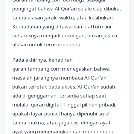
pengingat bahwa Al-Qur’an selalu siap dibuka,
tanpa alasan jarak, waktu, atau kesibukan.
Kemudahan yang ditawarkan platform ini
seharusnya menjadi dorongan, bukan justru
alasan untuk terus menunda.
Pada akhirnya, kehadiran
quran.tampang.com menegaskan bahwa
masalah jarangnya membaca Al-Qur’an
bukan terletak pada akses. Al-Qur’an sudah
ada di genggaman, tersedia setiap saat
melalui quran digital. Tinggal pilihan pribadi,
apakah layar ponsel hanya dipenuhi scroll
tanpa makna, atau juga diisi dengan ayat-
ayat yang menenangkan dan membimbing