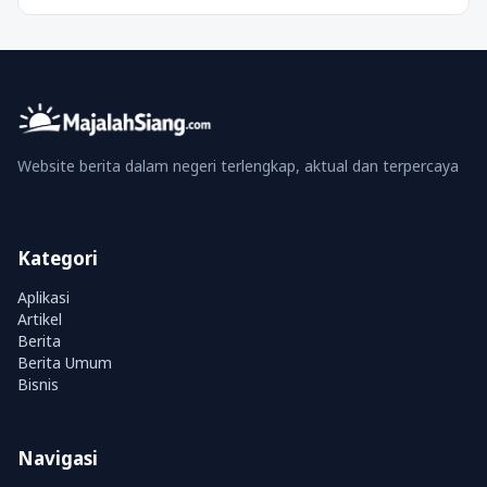
Website berita dalam negeri terlengkap, aktual dan terpercaya
Kategori
Aplikasi
Artikel
Berita
Berita Umum
Bisnis
Navigasi