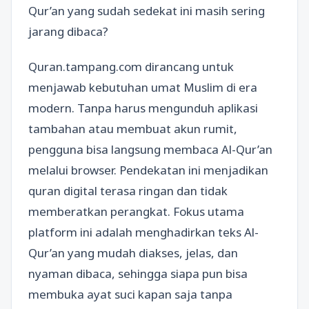
Qur’an yang sudah sedekat ini masih sering
jarang dibaca?
Quran.tampang.com dirancang untuk
menjawab kebutuhan umat Muslim di era
modern. Tanpa harus mengunduh aplikasi
tambahan atau membuat akun rumit,
pengguna bisa langsung membaca Al-Qur’an
melalui browser. Pendekatan ini menjadikan
quran digital terasa ringan dan tidak
memberatkan perangkat. Fokus utama
platform ini adalah menghadirkan teks Al-
Qur’an yang mudah diakses, jelas, dan
nyaman dibaca, sehingga siapa pun bisa
membuka ayat suci kapan saja tanpa