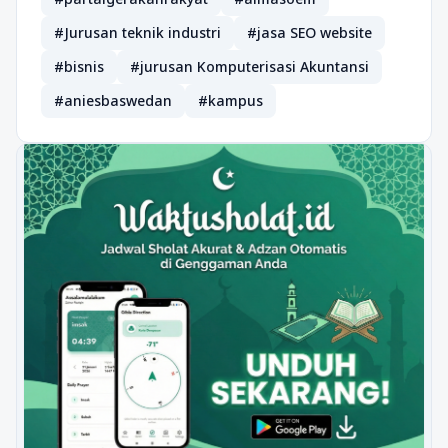
#Jurusan teknik industri
#jasa SEO website
#bisnis
#jurusan Komputerisasi Akuntansi
#aniesbaswedan
#kampus