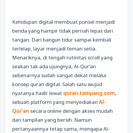
Kehidupan digital membuat ponsel menjadi
benda yang hampir tidak pernah lepas dari
tangan. Dari bangun tidur sampai kembali
terlelap, layar menjadi teman setia.
Menariknya, di tengah rutinitas scroll yang
seakan tak ada ujungnya, Al-Qur’an
sebenarnya sudah sangat dekat melalui
konsep quran digital. Salah satu wujud
nyatanya hadir lewat
quran.tampang.com
,
sebuah platform yang menyediakan
Al-
Qur’an
secara online dengan akses mudah
dan tampilan yang bersih. Namun
pertanyaannya tetap sama, mengapa Al-