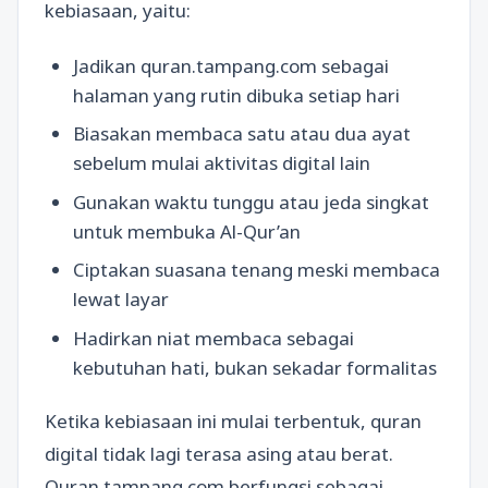
kebiasaan, yaitu:
Jadikan quran.tampang.com sebagai
halaman yang rutin dibuka setiap hari
Biasakan membaca satu atau dua ayat
sebelum mulai aktivitas digital lain
Gunakan waktu tunggu atau jeda singkat
untuk membuka Al-Qur’an
Ciptakan suasana tenang meski membaca
lewat layar
Hadirkan niat membaca sebagai
kebutuhan hati, bukan sekadar formalitas
Ketika kebiasaan ini mulai terbentuk, quran
digital tidak lagi terasa asing atau berat.
Quran.tampang.com berfungsi sebagai