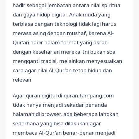
hadir sebagai jembatan antara nilai spiritual
dan gaya hidup digital. Anak muda yang
terbiasa dengan teknologi tidak lagi harus
merasa asing dengan mushaf, karena Al-
Qur’an hadir dalam format yang akrab
dengan keseharian mereka. Ini bukan soal
mengganti tradisi, melainkan menyesuaikan
cara agar nilai Al-Qur’an tetap hidup dan
relevan.
Agar quran digital di quran.tampang.com
tidak hanya menjadi sekadar penanda
halaman di browser, ada beberapa langkah
sederhana yang bisa dilakukan agar
membaca Al-Qur’an benar-benar menjadi