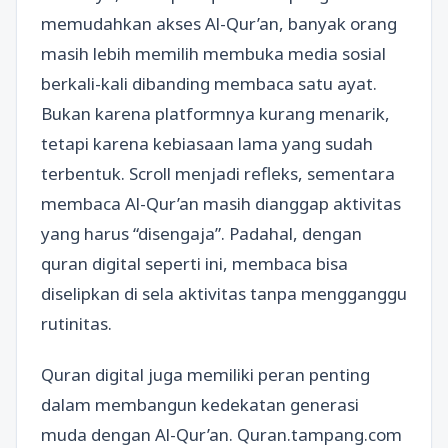
memudahkan akses Al-Qur’an, banyak orang
masih lebih memilih membuka media sosial
berkali-kali dibanding membaca satu ayat.
Bukan karena platformnya kurang menarik,
tetapi karena kebiasaan lama yang sudah
terbentuk. Scroll menjadi refleks, sementara
membaca Al-Qur’an masih dianggap aktivitas
yang harus “disengaja”. Padahal, dengan
quran digital seperti ini, membaca bisa
diselipkan di sela aktivitas tanpa mengganggu
rutinitas.
Quran digital juga memiliki peran penting
dalam membangun kedekatan generasi
muda dengan Al-Qur’an. Quran.tampang.com