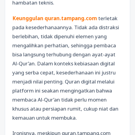
hambatan teknis.
Keunggulan quran.tampang.com
terletak
pada kesederhanaannya. Tidak ada distraksi
berlebihan, tidak dipenuhi elemen yang
mengalihkan perhatian, sehingga pembaca
bisa langsung terhubung dengan ayat-ayat
Al-Qur’an. Dalam konteks kebiasaan digital
yang serba cepat, kesederhanaan ini justru
menjadi nilai penting. Quran digital melalui
platform ini seakan mengingatkan bahwa
membaca Al-Qur’an tidak perlu momen
khusus atau persiapan rumit, cukup niat dan
kemauan untuk membuka.
Ironisnya, meskipun quran.tampang.com