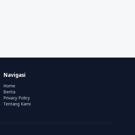
Navigasi
Home
Berita
Privacy Policy
Tentang Kami