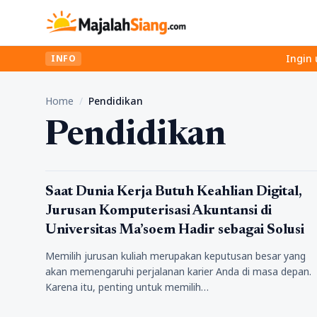
Ingin upgrade 
INFO
Home
/
Pendidikan
Pendidikan
Pendidikan
Saat Dunia Kerja Butuh Keahlian Digital,
Jurusan Komputerisasi Akuntansi di
Universitas Ma’soem Hadir sebagai Solusi
Memilih jurusan kuliah merupakan keputusan besar yang
akan memengaruhi perjalanan karier Anda di masa depan.
Karena itu, penting untuk memilih…