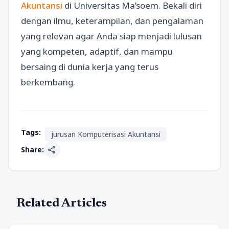
Akuntansi
di Universitas Ma’soem. Bekali diri
dengan ilmu, keterampilan, dan pengalaman
yang relevan agar Anda siap menjadi lulusan
yang kompeten, adaptif, dan mampu
bersaing di dunia kerja yang terus
berkembang.
Tags:
jurusan Komputerisasi Akuntansi
share
Share:
Related Articles