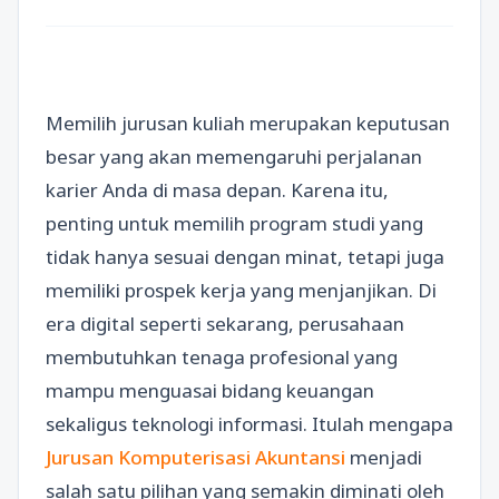
Memilih jurusan kuliah merupakan keputusan
besar yang akan memengaruhi perjalanan
karier Anda di masa depan. Karena itu,
penting untuk memilih program studi yang
tidak hanya sesuai dengan minat, tetapi juga
memiliki prospek kerja yang menjanjikan. Di
era digital seperti sekarang, perusahaan
membutuhkan tenaga profesional yang
mampu menguasai bidang keuangan
sekaligus teknologi informasi. Itulah mengapa
Jurusan Komputerisasi Akuntansi
menjadi
salah satu pilihan yang semakin diminati oleh