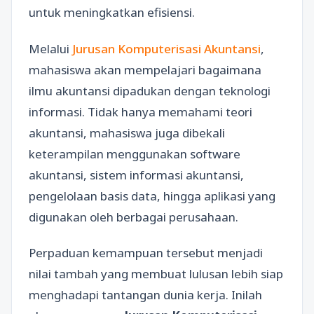
untuk meningkatkan efisiensi.
Melalui
Jurusan Komputerisasi Akuntansi
,
mahasiswa akan mempelajari bagaimana
ilmu akuntansi dipadukan dengan teknologi
informasi. Tidak hanya memahami teori
akuntansi, mahasiswa juga dibekali
keterampilan menggunakan software
akuntansi, sistem informasi akuntansi,
pengelolaan basis data, hingga aplikasi yang
digunakan oleh berbagai perusahaan.
Perpaduan kemampuan tersebut menjadi
nilai tambah yang membuat lulusan lebih siap
menghadapi tantangan dunia kerja. Inilah