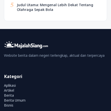
5
Judul Utama: Mengenal Lebih Dekat Tentang
Olahraga Sepak Bola
Website berita dalam negeri terlengkap, aktual dan terpercaya
Kategori
Aplikasi
Artikel
Berita
Berita Umum
Bisnis