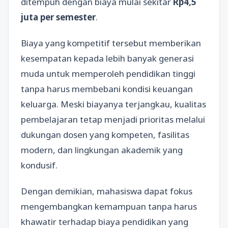
ditempuh dengan biaya mulai sekitar
Rp4,5
juta per semester
.
Biaya yang kompetitif tersebut memberikan
kesempatan kepada lebih banyak generasi
muda untuk memperoleh pendidikan tinggi
tanpa harus membebani kondisi keuangan
keluarga. Meski biayanya terjangkau, kualitas
pembelajaran tetap menjadi prioritas melalui
dukungan dosen yang kompeten, fasilitas
modern, dan lingkungan akademik yang
kondusif.
Dengan demikian, mahasiswa dapat fokus
mengembangkan kemampuan tanpa harus
khawatir terhadap biaya pendidikan yang