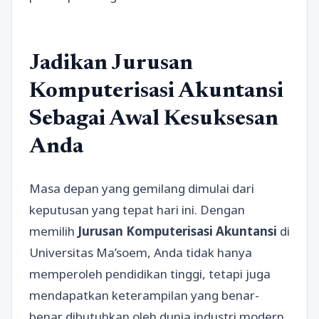
Jadikan Jurusan
Komputerisasi Akuntansi
Sebagai Awal Kesuksesan
Anda
Masa depan yang gemilang dimulai dari
keputusan yang tepat hari ini. Dengan
memilih
Jurusan Komputerisasi Akuntansi
di
Universitas Ma’soem, Anda tidak hanya
memperoleh pendidikan tinggi, tetapi juga
mendapatkan keterampilan yang benar-
benar dibutuhkan oleh dunia industri modern.