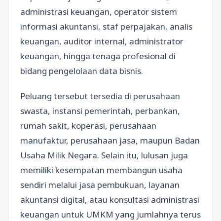
administrasi keuangan, operator sistem
informasi akuntansi, staf perpajakan, analis
keuangan, auditor internal, administrator
keuangan, hingga tenaga profesional di
bidang pengelolaan data bisnis.
Peluang tersebut tersedia di perusahaan
swasta, instansi pemerintah, perbankan,
rumah sakit, koperasi, perusahaan
manufaktur, perusahaan jasa, maupun Badan
Usaha Milik Negara. Selain itu, lulusan juga
memiliki kesempatan membangun usaha
sendiri melalui jasa pembukuan, layanan
akuntansi digital, atau konsultasi administrasi
keuangan untuk UMKM yang jumlahnya terus