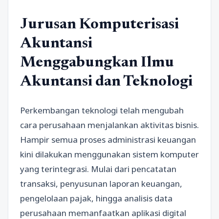
Jurusan Komputerisasi
Akuntansi
Menggabungkan Ilmu
Akuntansi dan Teknologi
Perkembangan teknologi telah mengubah
cara perusahaan menjalankan aktivitas bisnis.
Hampir semua proses administrasi keuangan
kini dilakukan menggunakan sistem komputer
yang terintegrasi. Mulai dari pencatatan
transaksi, penyusunan laporan keuangan,
pengelolaan pajak, hingga analisis data
perusahaan memanfaatkan aplikasi digital