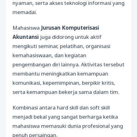
nyaman, serta akses teknologi informasi yang
memadai.
Mahasiswa
Jurusan Komputerisasi
Akuntansi
juga didorong untuk aktif
mengikuti seminar, pelatihan, organisasi
kemahasiswaan, dan kegiatan
pengembangan diri lainnya. Aktivitas tersebut
membantu meningkatkan kemampuan
komunikasi, kepemimpinan, berpikir kritis,
serta kemampuan bekerja sama dalam tim.
Kombinasi antara hard skill dan soft skill
menjadi bekal yang sangat berharga ketika
mahasiswa memasuki dunia profesional yang
penuh persaingan.