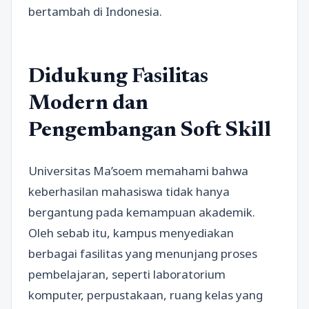
bertambah di Indonesia.
Didukung Fasilitas
Modern dan
Pengembangan Soft Skill
Universitas Ma’soem memahami bahwa
keberhasilan mahasiswa tidak hanya
bergantung pada kemampuan akademik.
Oleh sebab itu, kampus menyediakan
berbagai fasilitas yang menunjang proses
pembelajaran, seperti laboratorium
komputer, perpustakaan, ruang kelas yang