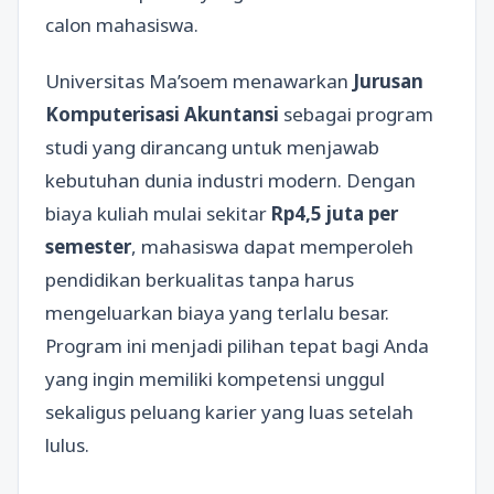
calon mahasiswa.
Universitas Ma’soem menawarkan
Jurusan
Komputerisasi Akuntansi
sebagai program
studi yang dirancang untuk menjawab
kebutuhan dunia industri modern. Dengan
biaya kuliah mulai sekitar
Rp4,5 juta per
semester
, mahasiswa dapat memperoleh
pendidikan berkualitas tanpa harus
mengeluarkan biaya yang terlalu besar.
Program ini menjadi pilihan tepat bagi Anda
yang ingin memiliki kompetensi unggul
sekaligus peluang karier yang luas setelah
lulus.