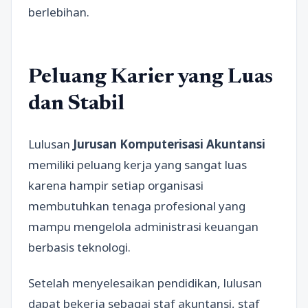
berlebihan.
Peluang Karier yang Luas
dan Stabil
Lulusan
Jurusan Komputerisasi Akuntansi
memiliki peluang kerja yang sangat luas
karena hampir setiap organisasi
membutuhkan tenaga profesional yang
mampu mengelola administrasi keuangan
berbasis teknologi.
Setelah menyelesaikan pendidikan, lulusan
dapat bekerja sebagai staf akuntansi, staf