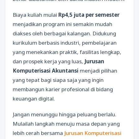
Biaya kuliah mulai
Rp4,5 juta per semester
menjadikan program ini semakin mudah
diakses oleh berbagai kalangan. Didukung
kurikulum berbasis industri, pembelajaran
yang menekankan praktik, fasilitas lengkap,
dan prospek kerja yang luas,
Jurusan
Komputerisasi Akuntansi
menjadi pilihan
yang tepat bagi siapa saja yang ingin
membangun karier profesional di bidang
keuangan digital.
Jangan menunggu hingga peluang berlalu.
Mulailah langkah menuju masa depan yang
lebih cerah bersama
Jurusan Komputerisasi