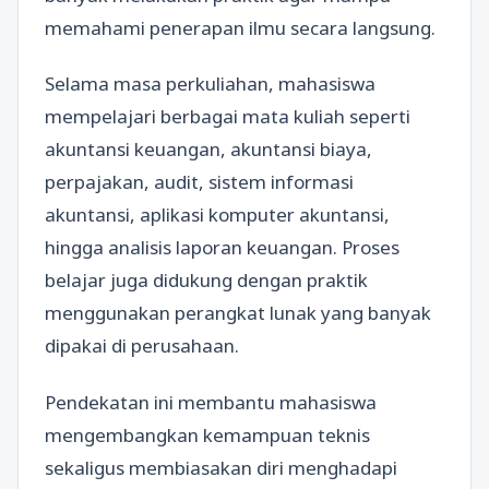
memahami penerapan ilmu secara langsung.
Selama masa perkuliahan, mahasiswa
mempelajari berbagai mata kuliah seperti
akuntansi keuangan, akuntansi biaya,
perpajakan, audit, sistem informasi
akuntansi, aplikasi komputer akuntansi,
hingga analisis laporan keuangan. Proses
belajar juga didukung dengan praktik
menggunakan perangkat lunak yang banyak
dipakai di perusahaan.
Pendekatan ini membantu mahasiswa
mengembangkan kemampuan teknis
sekaligus membiasakan diri menghadapi