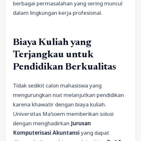
berbagai permasalahan yang sering muncul
dalam lingkungan kerja profesional.
Biaya Kuliah yang
Terjangkau untuk
Pendidikan Berkualitas
Tidak sedikit calon mahasiswa yang
mengurungkan niat melanjutkan pendidikan
karena khawatir dengan biaya kuliah.
Universitas Ma’soem memberikan solusi
dengan menghadirkan
Jurusan
Komputerisasi Akuntansi
yang dapat