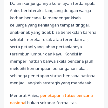
Dalam kunjungannya ke wilayah terdampak,
Anies berinteraksi langsung dengan warga
korban bencana. Ia mendengar kisah
keluarga yang kehilangan tempat tinggal,
anak-anak yang tidak bisa bersekolah karena
sekolah mereka rusak atau terendam air,
serta petani yang lahan pertaniannya
tertimbun lumpur dan kayu. Kondisi ini
memperlihatkan bahwa skala bencana jauh
melebihi kemampuan penanganan lokal,
sehingga penetapan status bencana nasional
menjadi langkah strategis yang mendesak.
Menurut Anies,
penetapan status bencana
nasiona
l bukan sekadar formalitas