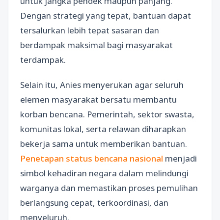
untuk jangka pendek maupun panjang.
Dengan strategi yang tepat, bantuan dapat
tersalurkan lebih tepat sasaran dan
berdampak maksimal bagi masyarakat
terdampak.
Selain itu, Anies menyerukan agar seluruh
elemen masyarakat bersatu membantu
korban bencana. Pemerintah, sektor swasta,
komunitas lokal, serta relawan diharapkan
bekerja sama untuk memberikan bantuan.
Penetapan status bencana nasional
menjadi
simbol kehadiran negara dalam melindungi
warganya dan memastikan proses pemulihan
berlangsung cepat, terkoordinasi, dan
menyeluruh.