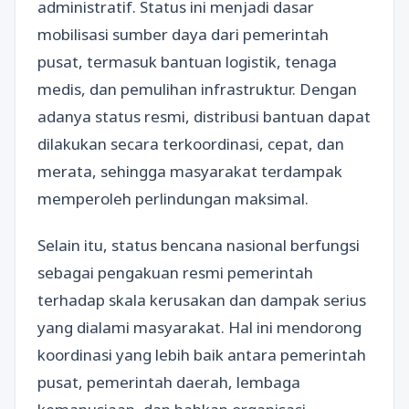
administratif. Status ini menjadi dasar
mobilisasi sumber daya dari pemerintah
pusat, termasuk bantuan logistik, tenaga
medis, dan pemulihan infrastruktur. Dengan
adanya status resmi, distribusi bantuan dapat
dilakukan secara terkoordinasi, cepat, dan
merata, sehingga masyarakat terdampak
memperoleh perlindungan maksimal.
Selain itu, status bencana nasional berfungsi
sebagai pengakuan resmi pemerintah
terhadap skala kerusakan dan dampak serius
yang dialami masyarakat. Hal ini mendorong
koordinasi yang lebih baik antara pemerintah
pusat, pemerintah daerah, lembaga