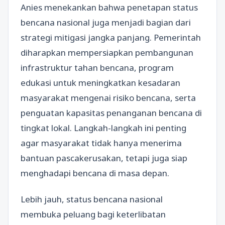
Anies menekankan bahwa penetapan status
bencana nasional juga menjadi bagian dari
strategi mitigasi jangka panjang. Pemerintah
diharapkan mempersiapkan pembangunan
infrastruktur tahan bencana, program
edukasi untuk meningkatkan kesadaran
masyarakat mengenai risiko bencana, serta
penguatan kapasitas penanganan bencana di
tingkat lokal. Langkah-langkah ini penting
agar masyarakat tidak hanya menerima
bantuan pascakerusakan, tetapi juga siap
menghadapi bencana di masa depan.
Lebih jauh, status bencana nasional
membuka peluang bagi keterlibatan