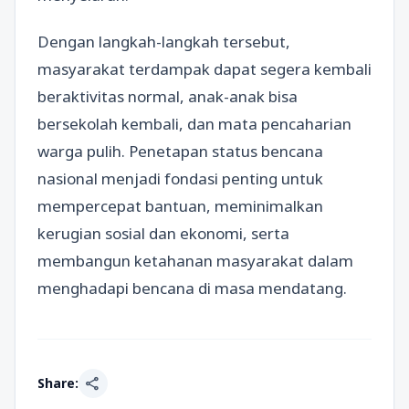
Dengan langkah-langkah tersebut,
masyarakat terdampak dapat segera kembali
beraktivitas normal, anak-anak bisa
bersekolah kembali, dan mata pencaharian
warga pulih. Penetapan status bencana
nasional menjadi fondasi penting untuk
mempercepat bantuan, meminimalkan
kerugian sosial dan ekonomi, serta
membangun ketahanan masyarakat dalam
menghadapi bencana di masa mendatang.
share
Share: