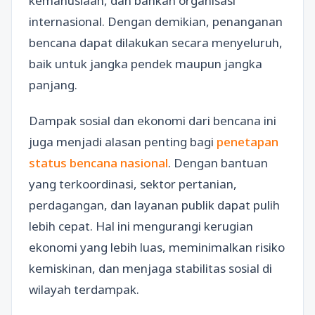
kemanusiaan, dan bahkan organisasi
internasional. Dengan demikian, penanganan
bencana dapat dilakukan secara menyeluruh,
baik untuk jangka pendek maupun jangka
panjang.
Dampak sosial dan ekonomi dari bencana ini
juga menjadi alasan penting bagi
penetapan
status bencana nasional
. Dengan bantuan
yang terkoordinasi, sektor pertanian,
perdagangan, dan layanan publik dapat pulih
lebih cepat. Hal ini mengurangi kerugian
ekonomi yang lebih luas, meminimalkan risiko
kemiskinan, dan menjaga stabilitas sosial di
wilayah terdampak.