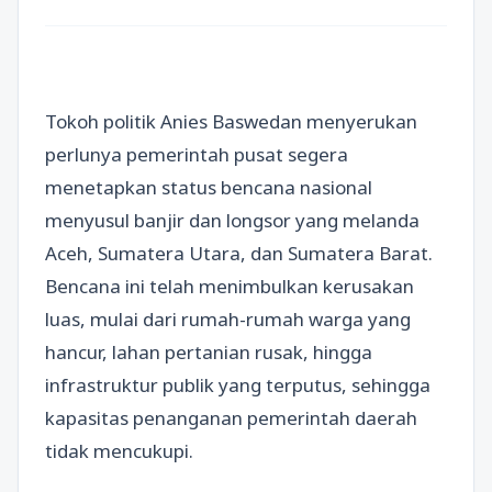
Tokoh politik Anies Baswedan menyerukan
perlunya pemerintah pusat segera
menetapkan status bencana nasional
menyusul banjir dan longsor yang melanda
Aceh, Sumatera Utara, dan Sumatera Barat.
Bencana ini telah menimbulkan kerusakan
luas, mulai dari rumah-rumah warga yang
hancur, lahan pertanian rusak, hingga
infrastruktur publik yang terputus, sehingga
kapasitas penanganan pemerintah daerah
tidak mencukupi.