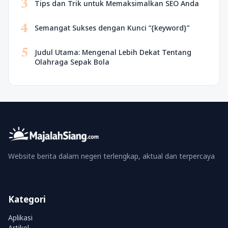
3
Tips dan Trik untuk Memaksimalkan SEO Anda
4
Semangat Sukses dengan Kunci “{keyword}”
5
Judul Utama: Mengenal Lebih Dekat Tentang
Olahraga Sepak Bola
Website berita dalam negeri terlengkap, aktual dan terpercaya
Kategori
Aplikasi
Artikel