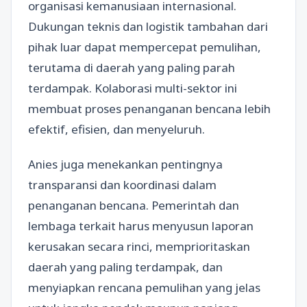
organisasi kemanusiaan internasional.
Dukungan teknis dan logistik tambahan dari
pihak luar dapat mempercepat pemulihan,
terutama di daerah yang paling parah
terdampak. Kolaborasi multi-sektor ini
membuat proses penanganan bencana lebih
efektif, efisien, dan menyeluruh.
Anies juga menekankan pentingnya
transparansi dan koordinasi dalam
penanganan bencana. Pemerintah dan
lembaga terkait harus menyusun laporan
kerusakan secara rinci, memprioritaskan
daerah yang paling terdampak, dan
menyiapkan rencana pemulihan yang jelas