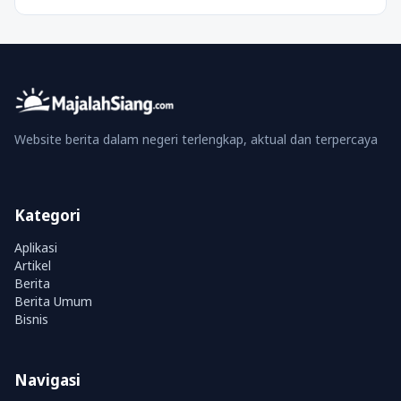
Website berita dalam negeri terlengkap, aktual dan terpercaya
Kategori
Aplikasi
Artikel
Berita
Berita Umum
Bisnis
Navigasi