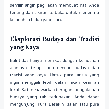
semilir angin pagi akan membuat hati Anda
tenang dan pikiran terbuka untuk menerima
keindahan hidup yang baru.
Eksplorasi Budaya dan Tradisi
yang Kaya
Bali tidak hanya memikat dengan keindahan
alamnya, tetapi juga dengan budaya dan
tradisi yang kaya. Untuk para lansia yang
ingin menggali lebih dalam akan kearifan
lokal, Bali menawarkan beragam pengalaman
budaya yang tak terlupakan. Anda dapat
mengunjungi Pura Besakih, salah satu pura