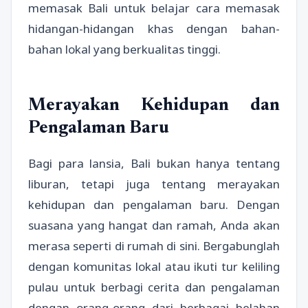
memasak Bali untuk belajar cara memasak
hidangan-hidangan khas dengan bahan-
bahan lokal yang berkualitas tinggi.
Merayakan Kehidupan dan
Pengalaman Baru
Bagi para lansia, Bali bukan hanya tentang
liburan, tetapi juga tentang merayakan
kehidupan dan pengalaman baru. Dengan
suasana yang hangat dan ramah, Anda akan
merasa seperti di rumah di sini. Bergabunglah
dengan komunitas lokal atau ikuti tur keliling
pulau untuk berbagi cerita dan pengalaman
dengan orang-orang dari berbagai belahan