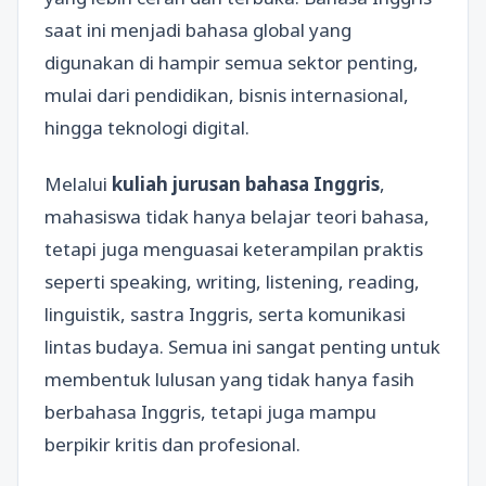
saat ini menjadi bahasa global yang
digunakan di hampir semua sektor penting,
mulai dari pendidikan, bisnis internasional,
hingga teknologi digital.
Melalui
kuliah jurusan bahasa Inggris
,
mahasiswa tidak hanya belajar teori bahasa,
tetapi juga menguasai keterampilan praktis
seperti speaking, writing, listening, reading,
linguistik, sastra Inggris, serta komunikasi
lintas budaya. Semua ini sangat penting untuk
membentuk lulusan yang tidak hanya fasih
berbahasa Inggris, tetapi juga mampu
berpikir kritis dan profesional.