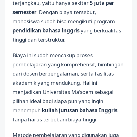
terjangkau, yaitu hanya sekitar
5 juta per
semester
. Dengan biaya tersebut,
mahasiswa sudah bisa mengikuti program
pendidikan bahasa inggris
yang berkualitas
tinggi dan terstruktur.
Biaya ini sudah mencakup proses
pembelajaran yang komprehensif, bimbingan
dari dosen berpengalaman, serta fasilitas
akademik yang mendukung. Hal ini
menjadikan Universitas Ma’soem sebagai
pilihan ideal bagi siapa pun yang ingin
menempuh
kuliah jurusan bahasa Inggris
tanpa harus terbebani biaya tinggi.
Metode pembelajaran yang digunakan juga