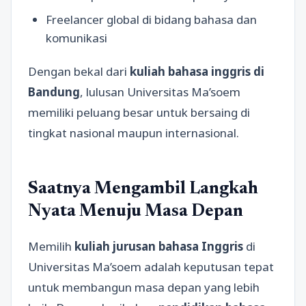
Freelancer global di bidang bahasa dan
komunikasi
Dengan bekal dari
kuliah bahasa inggris di
Bandung
, lulusan Universitas Ma’soem
memiliki peluang besar untuk bersaing di
tingkat nasional maupun internasional.
Saatnya Mengambil Langkah
Nyata Menuju Masa Depan
Memilih
kuliah jurusan bahasa Inggris
di
Universitas Ma’soem adalah keputusan tepat
untuk membangun masa depan yang lebih