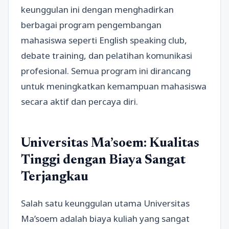
keunggulan ini dengan menghadirkan
berbagai program pengembangan
mahasiswa seperti English speaking club,
debate training, dan pelatihan komunikasi
profesional. Semua program ini dirancang
untuk meningkatkan kemampuan mahasiswa
secara aktif dan percaya diri.
Universitas Ma’soem: Kualitas
Tinggi dengan Biaya Sangat
Terjangkau
Salah satu keunggulan utama Universitas
Ma’soem adalah biaya kuliah yang sangat