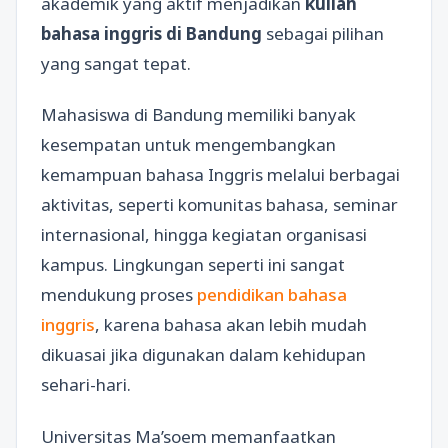
akademik yang aktif menjadikan
kuliah
bahasa inggris di Bandung
sebagai pilihan
yang sangat tepat.
Mahasiswa di Bandung memiliki banyak
kesempatan untuk mengembangkan
kemampuan bahasa Inggris melalui berbagai
aktivitas, seperti komunitas bahasa, seminar
internasional, hingga kegiatan organisasi
kampus. Lingkungan seperti ini sangat
mendukung proses
pendidikan bahasa
inggris
, karena bahasa akan lebih mudah
dikuasai jika digunakan dalam kehidupan
sehari-hari.
Universitas Ma’soem memanfaatkan