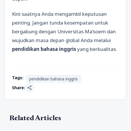
Kini saatnya Anda mengambil keputusan
penting. Jangan tunda kesempatan untuk
bergabung dengan Universitas Ma’soem dan
wujudkan masa depan global Anda melalui
pendidikan bahasa inggris
yang berkualitas.
Tags:
pendidikan bahasa inggris
share
Share:
Related Articles