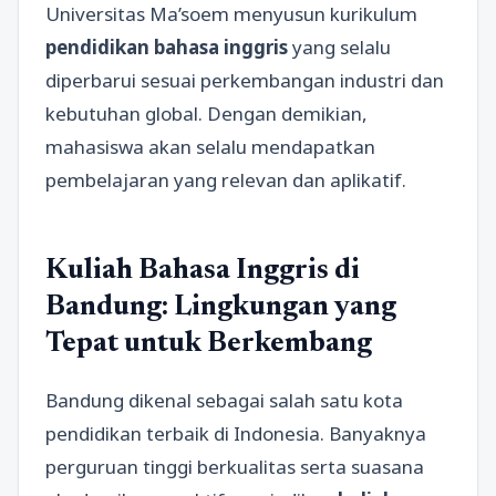
Universitas Ma’soem menyusun kurikulum
pendidikan bahasa inggris
yang selalu
diperbarui sesuai perkembangan industri dan
kebutuhan global. Dengan demikian,
mahasiswa akan selalu mendapatkan
pembelajaran yang relevan dan aplikatif.
Kuliah Bahasa Inggris di
Bandung: Lingkungan yang
Tepat untuk Berkembang
Bandung dikenal sebagai salah satu kota
pendidikan terbaik di Indonesia. Banyaknya
perguruan tinggi berkualitas serta suasana