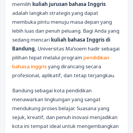
memilih
kuliah jurusan bahasa Inggris
adalah langkah strategis yang dapat
membuka pintu menuju masa depan yang
lebih luas dan penuh peluang. Bagi Anda yang
sedang mencari
kuliah bahasa Inggris di
Bandung
, Universitas Ma’soem hadir sebagai
pilihan tepat melalui program
pendidikan
bahasa inggris
yang dirancang secara
profesional, aplikatif, dan tetap terjangkau.
Bandung sebagai kota pendidikan
menawarkan lingkungan yang sangat
mendukung proses belajar. Suasana yang
sejuk, kreatif, dan penuh inovasi menjadikan
kota ini tempat ideal untuk mengembangkan