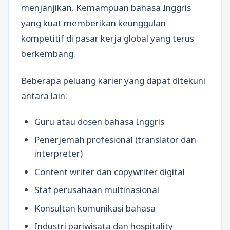
menjanjikan. Kemampuan bahasa Inggris
yang kuat memberikan keunggulan
kompetitif di pasar kerja global yang terus
berkembang.
Beberapa peluang karier yang dapat ditekuni
antara lain:
Guru atau dosen bahasa Inggris
Penerjemah profesional (translator dan
interpreter)
Content writer dan copywriter digital
Staf perusahaan multinasional
Konsultan komunikasi bahasa
Industri pariwisata dan hospitality