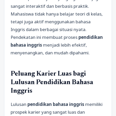
sangat interaktif dan berbasis praktik.
Mahasiswa tidak hanya belajar teori di kelas,
tetapi juga aktif menggunakan bahasa
Inggris dalam berbagai situasi nyata.
Pendekatan ini membuat proses
pendidikan
bahasa inggris
menjadi lebih efektif,
menyenangkan, dan mudah dipahami.
Peluang Karier Luas bagi
Lulusan Pendidikan Bahasa
Inggris
Lulusan
pendidikan bahasa inggris
memiliki
prospek karier yang sangat luas dan