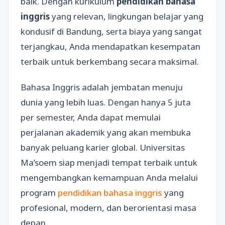
baik. Dengan kurikulum
pendidikan bahasa
inggris
yang relevan, lingkungan belajar yang
kondusif di Bandung, serta biaya yang sangat
terjangkau, Anda mendapatkan kesempatan
terbaik untuk berkembang secara maksimal.
Bahasa Inggris adalah jembatan menuju
dunia yang lebih luas. Dengan hanya 5 juta
per semester, Anda dapat memulai
perjalanan akademik yang akan membuka
banyak peluang karier global. Universitas
Ma’soem siap menjadi tempat terbaik untuk
mengembangkan kemampuan Anda melalui
program
pendidikan bahasa inggris
yang
profesional, modern, dan berorientasi masa
depan.