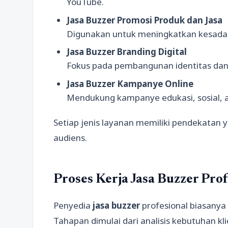
YouTube.
Jasa Buzzer Promosi Produk dan Jasa
Digunakan untuk meningkatkan kesadar
Jasa Buzzer Branding Digital
Fokus pada pembangunan identitas dan r
Jasa Buzzer Kampanye Online
Mendukung kampanye edukasi, sosial, at
Setiap jenis layanan memiliki pendekatan 
audiens.
Proses Kerja Jasa Buzzer Prof
Penyedia
jasa buzzer
profesional biasanya 
Tahapan dimulai dari analisis kebutuhan kl