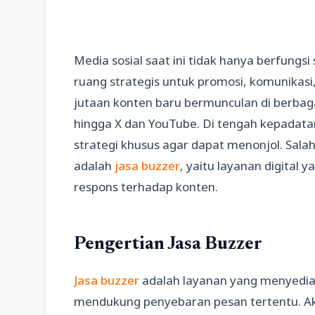
Media sosial saat ini tidak hanya berfungsi
ruang strategis untuk promosi, komunikasi,
jutaan konten baru bermunculan di berbaga
hingga X dan YouTube. Di tengah kepadat
strategi khusus agar dapat menonjol. Sal
adalah
jasa buzzer
, yaitu layanan digital
respons terhadap konten.
Pengertian Jasa Buzzer
Jasa buzzer
adalah layanan yang menyediak
mendukung penyebaran pesan tertentu. Ak