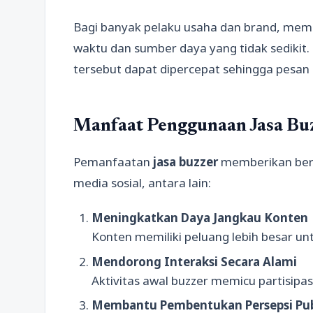
Bagi banyak pelaku usaha dan brand, m
waktu dan sumber daya yang tidak sedikit
tersebut dapat dipercepat sehingga pesan 
Manfaat Penggunaan Jasa Bu
Pemanfaatan
jasa buzzer
memberikan berb
media sosial, antara lain:
Meningkatkan Daya Jangkau Konten
Konten memiliki peluang lebih besar untu
Mendorong Interaksi Secara Alami
Aktivitas awal buzzer memicu partisipas
Membantu Pembentukan Persepsi Pub