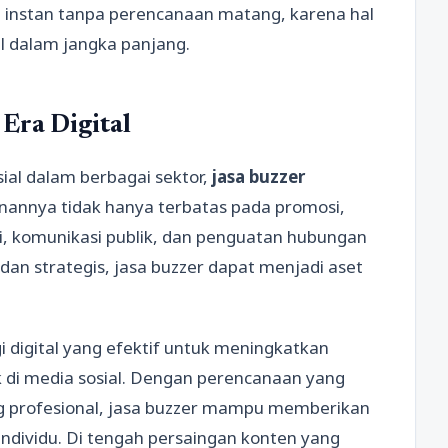
l instan tanpa perencanaan matang, karena hal
al dalam jangka panjang.
Era Digital
al dalam berbagai sektor,
jasa buzzer
nannya tidak hanya terbatas pada promosi,
i, komunikasi publik, dan penguatan hubungan
 dan strategis, jasa buzzer dapat menjadi aset
digital yang efektif untuk meningkatkan
ik di media sosial. Dengan perencanaan yang
ng profesional, jasa buzzer mampu memberikan
individu. Di tengah persaingan konten yang