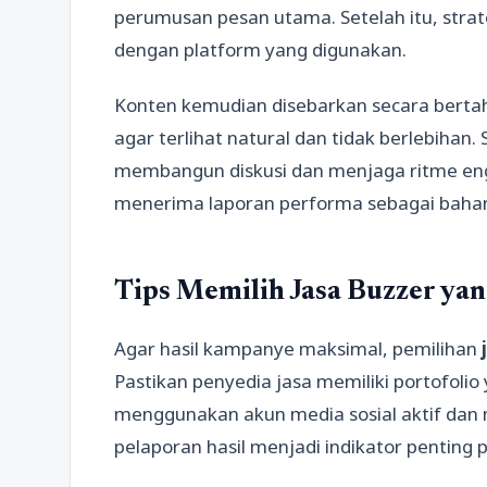
perumusan pesan utama. Setelah itu, strate
dengan platform yang digunakan.
Konten kemudian disebarkan secara bertaha
agar terlihat natural dan tidak berlebihan
membangun diskusi dan menjaga ritme eng
menerima laporan performa sebagai bahan
Tips Memilih Jasa Buzzer yan
Agar hasil kampanye maksimal, pemilihan
Pastikan penyedia jasa memiliki portofolio
menggunakan akun media sosial aktif dan n
pelaporan hasil menjadi indikator penting 