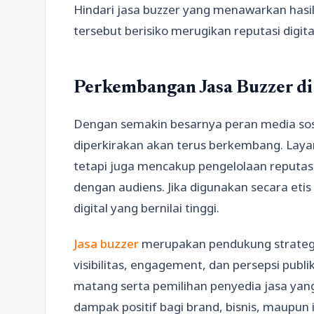
Hindari jasa buzzer yang menawarkan hasi
tersebut berisiko merugikan reputasi digit
Perkembangan Jasa Buzzer di 
Dengan semakin besarnya peran media sosi
diperkirakan akan terus berkembang. Laya
tetapi juga mencakup pengelolaan reputas
dengan audiens. Jika digunakan secara etis
digital yang bernilai tinggi.
Jasa buzzer
merupakan pendukung strategi 
visibilitas, engagement, dan persepsi publ
matang serta pemilihan penyedia jasa ya
dampak positif bagi brand, bisnis, maupun 