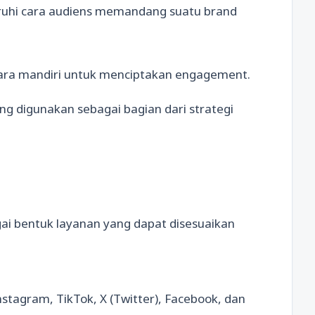
ruhi cara audiens memandang suatu brand
cara mandiri untuk menciptakan engagement.
ng digunakan sebagai bagian dari strategi
ai bentuk layanan yang dapat disesuaikan
stagram, TikTok, X (Twitter), Facebook, dan