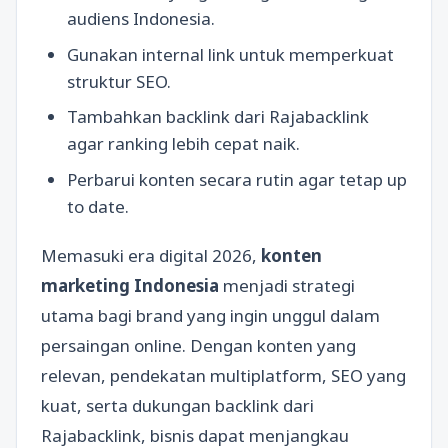
audiens Indonesia.
Gunakan internal link untuk memperkuat
struktur SEO.
Tambahkan backlink dari Rajabacklink
agar ranking lebih cepat naik.
Perbarui konten secara rutin agar tetap up
to date.
Memasuki era digital 2026,
konten
marketing Indonesia
menjadi strategi
utama bagi brand yang ingin unggul dalam
persaingan online. Dengan konten yang
relevan, pendekatan multiplatform, SEO yang
kuat, serta dukungan backlink dari
Rajabacklink, bisnis dapat menjangkau