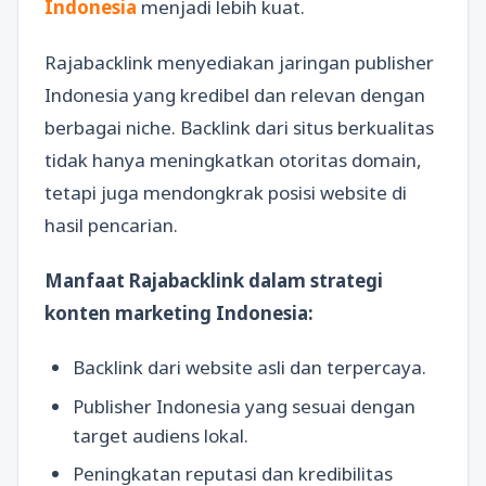
Indonesia
menjadi lebih kuat.
Rajabacklink menyediakan jaringan publisher
Indonesia yang kredibel dan relevan dengan
berbagai niche. Backlink dari situs berkualitas
tidak hanya meningkatkan otoritas domain,
tetapi juga mendongkrak posisi website di
hasil pencarian.
Manfaat Rajabacklink dalam strategi
konten marketing Indonesia:
Backlink dari website asli dan terpercaya.
Publisher Indonesia yang sesuai dengan
target audiens lokal.
Peningkatan reputasi dan kredibilitas