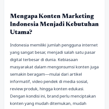
Mengapa Konten Marketing
Indonesia Menjadi Kebutuhan
Utama?
Indonesia memiliki jumlah pengguna internet
yang sangat besar, menjadi salah satu pasar
digital terbesar di dunia. Kebiasaan
masyarakat dalam mengonsumsi konten juga
semakin beragam—mulai dari artikel
informatif, video pendek di media sosial,
review produk, hingga konten edukasi.
Dengan kondisi ini, brand perlu menciptakan
konten yang mudah ditemukan, mudah