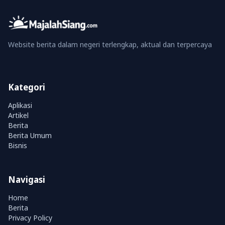
Website berita dalam negeri terlengkap, aktual dan terpercaya
Kategori
Aplikasi
Artikel
Berita
Berita Umum
Bisnis
Navigasi
Home
Berita
Privacy Policy