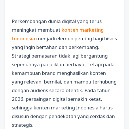
Perkembangan dunia digital yang terus
meningkat membuat
konten marketing
Indonesia
menjadi elemen penting bagi bisnis
yang ingin bertahan dan berkembang.
Strategi pemasaran tidak lagi bergantung
sepenuhnya pada iklan berbayar, tetapi pada
kemampuan brand menghasilkan konten
yang relevan, bernilai, dan mampu terhubung
dengan audiens secara otentik. Pada tahun
2026, persaingan digital semakin ketat,
sehingga konten marketing Indonesia harus
disusun dengan pendekatan yang cerdas dan
strategis.