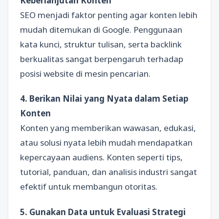
Keberlanjutan Konten
SEO menjadi faktor penting agar konten lebih
mudah ditemukan di Google. Penggunaan
kata kunci, struktur tulisan, serta backlink
berkualitas sangat berpengaruh terhadap
posisi website di mesin pencarian.
4. Berikan Nilai yang Nyata dalam Setiap
Konten
Konten yang memberikan wawasan, edukasi,
atau solusi nyata lebih mudah mendapatkan
kepercayaan audiens. Konten seperti tips,
tutorial, panduan, dan analisis industri sangat
efektif untuk membangun otoritas.
5. Gunakan Data untuk Evaluasi Strategi