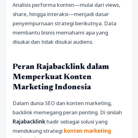
Analisis performa konten—mulai dari views,
share, hingga interaksi—menjadi dasar
penyempurnaan strategi berikutnya. Data
membantu bisnis memahami apa yang
disukai dan tidak disukai audiens.
Peran Rajabacklink dalam
Memperkuat Konten
Marketing Indonesia
Dalam dunia SEO dan konten marketing,
backlink memegang peran penting. Di sinilah
Rajabacklink
hadir sebagai solusi yang
mendukung strategi
konten marketing