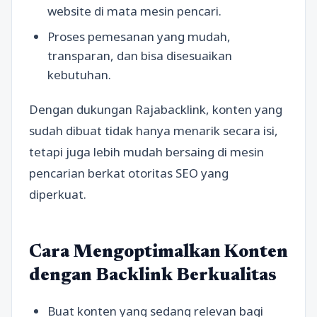
website di mata mesin pencari.
Proses pemesanan yang mudah,
transparan, dan bisa disesuaikan
kebutuhan.
Dengan dukungan Rajabacklink, konten yang
sudah dibuat tidak hanya menarik secara isi,
tetapi juga lebih mudah bersaing di mesin
pencarian berkat otoritas SEO yang
diperkuat.
Cara Mengoptimalkan Konten
dengan Backlink Berkualitas
Buat konten yang sedang relevan bagi