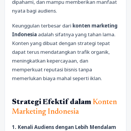
dipahami, dan mampu memberikan manfaat
nyata bagi audiens.
Keunggulan terbesar dari
konten marketing
Indonesia
adalah sifatnya yang tahan lama.
Konten yang dibuat dengan strategi tepat
dapat terus mendatangkan trafik organik,
meningkatkan kepercayaan, dan
memperkuat reputasi bisnis tanpa
memerlukan biaya mahal seperti iklan.
Strategi Efektif dalam
Konten
Marketing Indonesia
1. Kenali Audiens dengan Lebih Mendalam