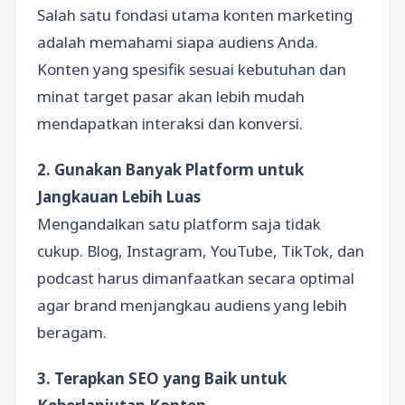
Salah satu fondasi utama konten marketing
adalah memahami siapa audiens Anda.
Konten yang spesifik sesuai kebutuhan dan
minat target pasar akan lebih mudah
mendapatkan interaksi dan konversi.
2. Gunakan Banyak Platform untuk
Jangkauan Lebih Luas
Mengandalkan satu platform saja tidak
cukup. Blog, Instagram, YouTube, TikTok, dan
podcast harus dimanfaatkan secara optimal
agar brand menjangkau audiens yang lebih
beragam.
3. Terapkan SEO yang Baik untuk