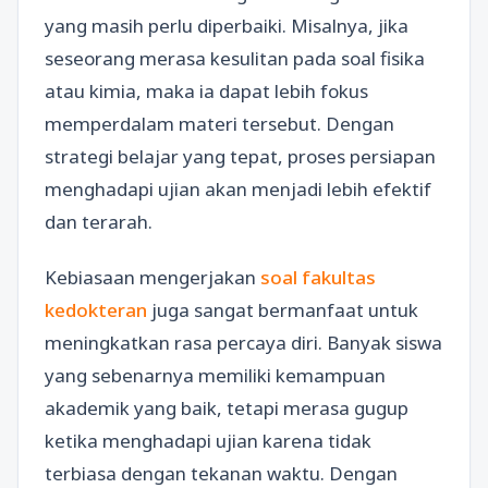
yang masih perlu diperbaiki. Misalnya, jika
seseorang merasa kesulitan pada soal fisika
atau kimia, maka ia dapat lebih fokus
memperdalam materi tersebut. Dengan
strategi belajar yang tepat, proses persiapan
menghadapi ujian akan menjadi lebih efektif
dan terarah.
Kebiasaan mengerjakan
soal fakultas
kedokteran
juga sangat bermanfaat untuk
meningkatkan rasa percaya diri. Banyak siswa
yang sebenarnya memiliki kemampuan
akademik yang baik, tetapi merasa gugup
ketika menghadapi ujian karena tidak
terbiasa dengan tekanan waktu. Dengan