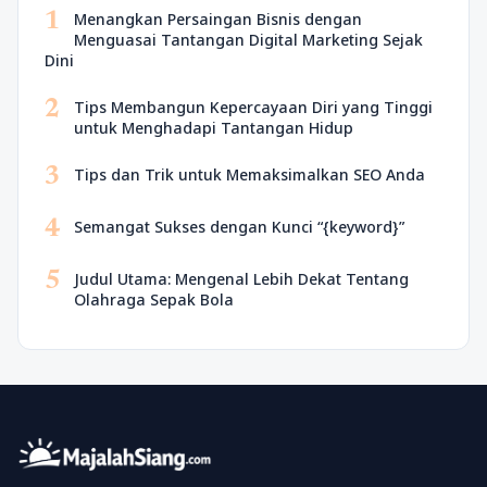
1
Menangkan Persaingan Bisnis dengan
Menguasai Tantangan Digital Marketing Sejak
Dini
2
Tips Membangun Kepercayaan Diri yang Tinggi
untuk Menghadapi Tantangan Hidup
3
Tips dan Trik untuk Memaksimalkan SEO Anda
4
Semangat Sukses dengan Kunci “{keyword}”
5
Judul Utama: Mengenal Lebih Dekat Tentang
Olahraga Sepak Bola