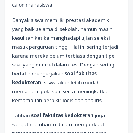
calon mahasiswa.
Banyak siswa memiliki prestasi akademik
yang baik selama di sekolah, namun masih
kesulitan ketika menghadapi ujian seleksi
masuk perguruan tinggi. Hal ini sering terjadi
karena mereka belum terbiasa dengan tipe
soal yang muncul dalam tes. Dengan sering
berlatih mengerjakan
soal fakultas
kedokteran
, siswa akan lebih mudah
memahami pola soal serta meningkatkan
kemampuan berpikir logis dan analitis.
Latihan
soal fakultas kedokteran
juga
sangat membantu dalam memperkuat