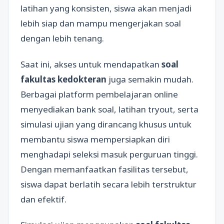
latihan yang konsisten, siswa akan menjadi
lebih siap dan mampu mengerjakan soal
dengan lebih tenang.
Saat ini, akses untuk mendapatkan
soal
fakultas kedokteran
juga semakin mudah.
Berbagai platform pembelajaran online
menyediakan bank soal, latihan tryout, serta
simulasi ujian yang dirancang khusus untuk
membantu siswa mempersiapkan diri
menghadapi seleksi masuk perguruan tinggi.
Dengan memanfaatkan fasilitas tersebut,
siswa dapat berlatih secara lebih terstruktur
dan efektif.