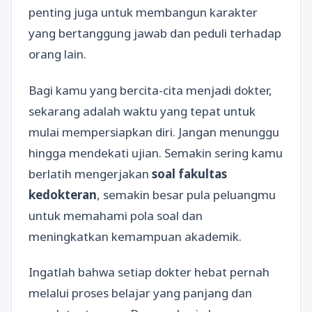
penting juga untuk membangun karakter
yang bertanggung jawab dan peduli terhadap
orang lain.
Bagi kamu yang bercita-cita menjadi dokter,
sekarang adalah waktu yang tepat untuk
mulai mempersiapkan diri. Jangan menunggu
hingga mendekati ujian. Semakin sering kamu
berlatih mengerjakan
soal fakultas
kedokteran
, semakin besar pula peluangmu
untuk memahami pola soal dan
meningkatkan kemampuan akademik.
Ingatlah bahwa setiap dokter hebat pernah
melalui proses belajar yang panjang dan