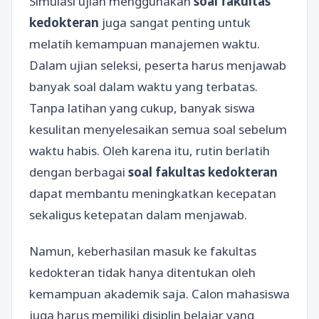
Simulasi ujian menggunakan
soal fakultas
kedokteran
juga sangat penting untuk
melatih kemampuan manajemen waktu.
Dalam ujian seleksi, peserta harus menjawab
banyak soal dalam waktu yang terbatas.
Tanpa latihan yang cukup, banyak siswa
kesulitan menyelesaikan semua soal sebelum
waktu habis. Oleh karena itu, rutin berlatih
dengan berbagai
soal fakultas kedokteran
dapat membantu meningkatkan kecepatan
sekaligus ketepatan dalam menjawab.
Namun, keberhasilan masuk ke fakultas
kedokteran tidak hanya ditentukan oleh
kemampuan akademik saja. Calon mahasiswa
juga harus memiliki disiplin belajar yang