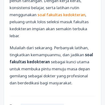
penuh tantangan. Dengan kerja keras,
konsistensi belajar, serta latihan rutin
menggunakan
soal fakultas kedokteran
,
peluang untuk lolos seleksi masuk fakultas
kedokteran impian akan semakin terbuka
lebar.
Mulailah dari sekarang. Perbanyak latihan,
tingkatkan kemampuanmu, dan jadikan
soal
fakultas kedokteran
sebagai kunci utama
untuk membuka pintu menuju masa depan
gemilang sebagai dokter yang profesional
dan berdedikasi bagi masyarakat.