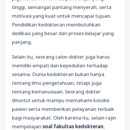
tinggi, semangat pantang menyerah, serta
motivasi yang kuat untuk mencapai tujuan.
Pendidikan kedokteran membutuhkan
dedikasi yang besar dan proses belajar yang
panjang.
Selain itu, seorang calon dokter juga harus
memiliki empati dan kepedulian terhadap
sesama. Dunia kedokteran bukan hanya
tentang ilmu pengetahuan, tetapi juga
tentang kemanusiaan. Seorang dokter
dituntut untuk mampu memahami kondisi
pasien serta memberikan pelayanan terbaik
bagi masyarakat. Oleh karena itu, selain rajin
mempelajari
soal fakultas kedokteran
,