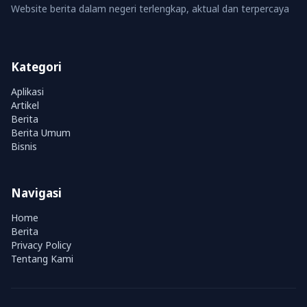
Website berita dalam negeri terlengkap, aktual dan terpercaya
Kategori
Aplikasi
Artikel
Berita
Berita Umum
Bisnis
Navigasi
Home
Berita
Privacy Policy
Tentang Kami