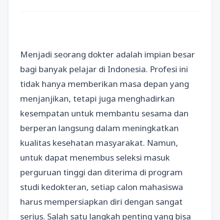
Menjadi seorang dokter adalah impian besar
bagi banyak pelajar di Indonesia. Profesi ini
tidak hanya memberikan masa depan yang
menjanjikan, tetapi juga menghadirkan
kesempatan untuk membantu sesama dan
berperan langsung dalam meningkatkan
kualitas kesehatan masyarakat. Namun,
untuk dapat menembus seleksi masuk
perguruan tinggi dan diterima di program
studi kedokteran, setiap calon mahasiswa
harus mempersiapkan diri dengan sangat
serius. Salah satu langkah penting yang bisa