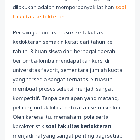
dilakukan adalah memperbanyak latihan
soal
fakultas kedokteran
.
Persaingan untuk masuk ke fakultas
kedokteran semakin ketat dari tahun ke
tahun. Ribuan siswa dari berbagai daerah
berlomba-lomba mendapatkan kursi di
universitas favorit, sementara jumlah kuota
yang tersedia sangat terbatas. Situasi ini
membuat proses seleksi menjadi sangat
kompetitif. Tanpa persiapan yang matang,
peluang untuk lolos tentu akan semakin kecil.
Oleh karena itu, memahami pola serta
karakteristik
soal fakultas kedokteran
menjadi hal yang sangat penting bagi setiap