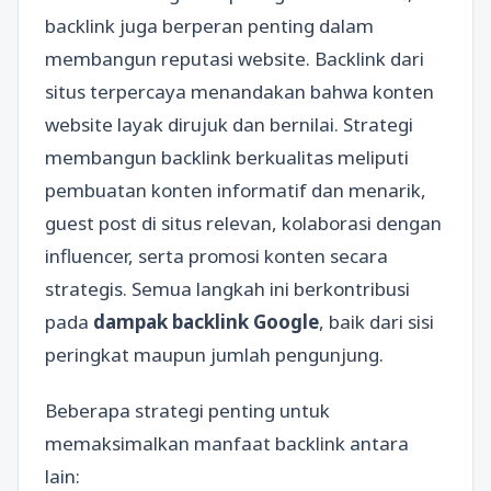
backlink juga berperan penting dalam
membangun reputasi website. Backlink dari
situs terpercaya menandakan bahwa konten
website layak dirujuk dan bernilai. Strategi
membangun backlink berkualitas meliputi
pembuatan konten informatif dan menarik,
guest post di situs relevan, kolaborasi dengan
influencer, serta promosi konten secara
strategis. Semua langkah ini berkontribusi
pada
dampak backlink Google
, baik dari sisi
peringkat maupun jumlah pengunjung.
Beberapa strategi penting untuk
memaksimalkan manfaat backlink antara
lain: