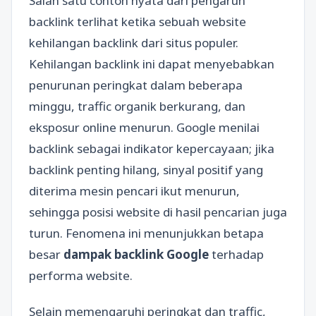
Salah satu contoh nyata dari pengaruh
backlink terlihat ketika sebuah website
kehilangan backlink dari situs populer.
Kehilangan backlink ini dapat menyebabkan
penurunan peringkat dalam beberapa
minggu, traffic organik berkurang, dan
eksposur online menurun. Google menilai
backlink sebagai indikator kepercayaan; jika
backlink penting hilang, sinyal positif yang
diterima mesin pencari ikut menurun,
sehingga posisi website di hasil pencarian juga
turun. Fenomena ini menunjukkan betapa
besar
dampak backlink Google
terhadap
performa website.
Selain memengaruhi peringkat dan traffic,