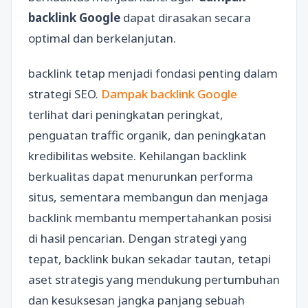
backlink Google
dapat dirasakan secara
optimal dan berkelanjutan.
backlink tetap menjadi fondasi penting dalam
strategi SEO.
Dampak backlink Google
terlihat dari peningkatan peringkat,
penguatan traffic organik, dan peningkatan
kredibilitas website. Kehilangan backlink
berkualitas dapat menurunkan performa
situs, sementara membangun dan menjaga
backlink membantu mempertahankan posisi
di hasil pencarian. Dengan strategi yang
tepat, backlink bukan sekadar tautan, tetapi
aset strategis yang mendukung pertumbuhan
dan kesuksesan jangka panjang sebuah