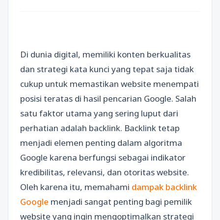
Di dunia digital, memiliki konten berkualitas
dan strategi kata kunci yang tepat saja tidak
cukup untuk memastikan website menempati
posisi teratas di hasil pencarian Google. Salah
satu faktor utama yang sering luput dari
perhatian adalah backlink. Backlink tetap
menjadi elemen penting dalam algoritma
Google karena berfungsi sebagai indikator
kredibilitas, relevansi, dan otoritas website.
Oleh karena itu, memahami
dampak backlink
Google
menjadi sangat penting bagi pemilik
website yang ingin mengoptimalkan strategi