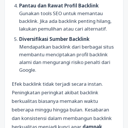
Pantau dan Rawat Profil Backlink
Gunakan tools SEO untuk memantau
backlink. Jika ada backlink penting hilang,
lakukan pemulihan atau cari alternatif.
Diversifikasi Sumber Backlink
Mendapatkan backlink dari berbagai situs
membantu menciptakan profil backlink
alami dan mengurangi risiko penalti dari
Google.
Efek backlink tidak terjadi secara instan.
Peningkatan peringkat akibat backlink
berkualitas biasanya memakan waktu
beberapa minggu hingga bulan. Kesabaran
dan konsistensi dalam membangun backlink
berkualitas menjadi kunci agar
dampak