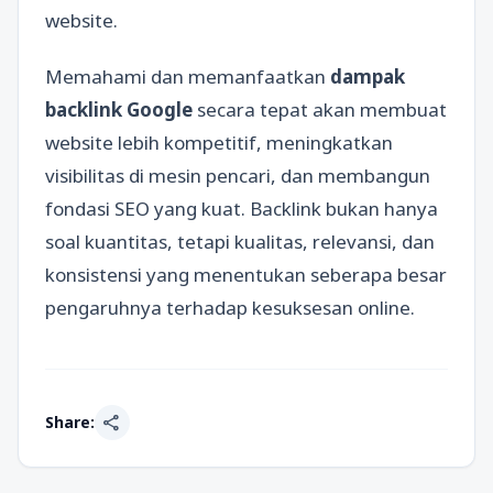
website.
Memahami dan memanfaatkan
dampak
backlink Google
secara tepat akan membuat
website lebih kompetitif, meningkatkan
visibilitas di mesin pencari, dan membangun
fondasi SEO yang kuat. Backlink bukan hanya
soal kuantitas, tetapi kualitas, relevansi, dan
konsistensi yang menentukan seberapa besar
pengaruhnya terhadap kesuksesan online.
share
Share: