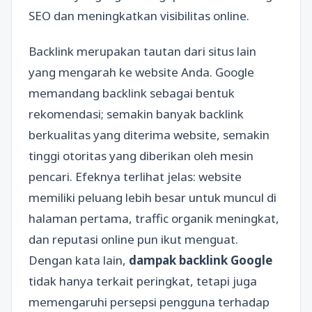
SEO dan meningkatkan visibilitas online.
Backlink merupakan tautan dari situs lain
yang mengarah ke website Anda. Google
memandang backlink sebagai bentuk
rekomendasi; semakin banyak backlink
berkualitas yang diterima website, semakin
tinggi otoritas yang diberikan oleh mesin
pencari. Efeknya terlihat jelas: website
memiliki peluang lebih besar untuk muncul di
halaman pertama, traffic organik meningkat,
dan reputasi online pun ikut menguat.
Dengan kata lain,
dampak backlink Google
tidak hanya terkait peringkat, tetapi juga
memengaruhi persepsi pengguna terhadap