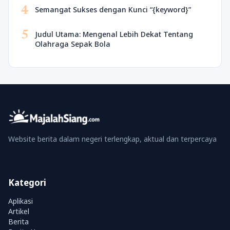
4
Semangat Sukses dengan Kunci “{keyword}”
5
Judul Utama: Mengenal Lebih Dekat Tentang
Olahraga Sepak Bola
Website berita dalam negeri terlengkap, aktual dan terpercaya
Kategori
Aplikasi
Artikel
Berita