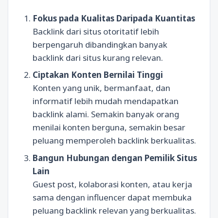
Fokus pada Kualitas Daripada Kuantitas
Backlink dari situs otoritatif lebih
berpengaruh dibandingkan banyak
backlink dari situs kurang relevan.
Ciptakan Konten Bernilai Tinggi
Konten yang unik, bermanfaat, dan
informatif lebih mudah mendapatkan
backlink alami. Semakin banyak orang
menilai konten berguna, semakin besar
peluang memperoleh backlink berkualitas.
Bangun Hubungan dengan Pemilik Situs
Lain
Guest post, kolaborasi konten, atau kerja
sama dengan influencer dapat membuka
peluang backlink relevan yang berkualitas.