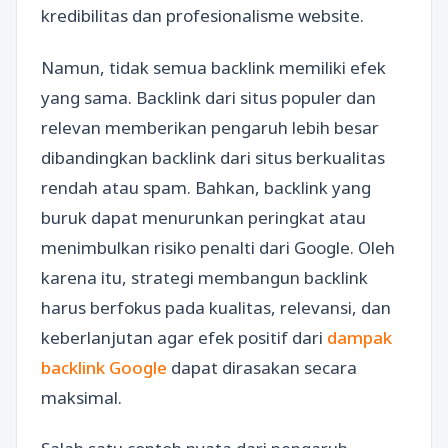
kredibilitas dan profesionalisme website.
Namun, tidak semua backlink memiliki efek
yang sama. Backlink dari situs populer dan
relevan memberikan pengaruh lebih besar
dibandingkan backlink dari situs berkualitas
rendah atau spam. Bahkan, backlink yang
buruk dapat menurunkan peringkat atau
menimbulkan risiko penalti dari Google. Oleh
karena itu, strategi membangun backlink
harus berfokus pada kualitas, relevansi, dan
keberlanjutan agar efek positif dari
dampak
backlink Google
dapat dirasakan secara
maksimal.