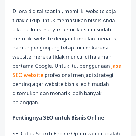
Di era digital saat ini, memiliki website saja
tidak cukup untuk memastikan bisnis Anda
dikenal luas. Banyak pemilik usaha sudah
memiliki website dengan tampilan menarik,
namun pengunjung tetap minim karena
website mereka tidak muncul di halaman
pertama Google. Untuk itu, penggunaan
jasa
SEO website
profesional menjadi strategi
penting agar website bisnis lebih mudah
ditemukan dan menarik lebih banyak
pelanggan.
Pentingnya SEO untuk Bisnis Online
SEO atau Search Engine Optimization adalah