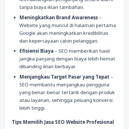
tanpa biaya iklan tambahan.
Meningkatkan Brand Awareness
–
Website yang muncul di halaman pertama
Google akan meningkatkan kredibilitas
dan kepercayaan calon pelanggan.
Efisiensi Biaya
– SEO memberikan hasil
jangka panjang dengan biaya lebih hemat
dibanding iklan berbayar.
Menjangkau Target Pasar yang Tepat
–
SEO membantu menjangkau pengguna
yang benar-benar tertarik dengan produk
atau layanan, sehingga peluang konversi
lebih tinggi.
Tips Memilih Jasa SEO Website Profesional