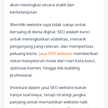
akan meningkat secara stabil dan
berkelanjutan.
Memiliki website saja tidak cukup untuk
bersaing di dunia digital. SEO adalah kunci
untuk meningkatkan visibilitas, menarik
pengunjung yang relevan, dan memperluas
peluang bisnis.
Jasa SEO website
memberikan
solusi menyeluruh mulai dari riset kata kunci,
optimasi konten, hingga link building
profesional.
Investasi dalam jasa SEO website bukan
hanya soal biaya, tetapi strategi jangka
panjang untuk memastikan website naik