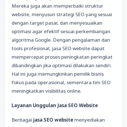
Mereka juga akan memperbaiki struktur
website, menyusun strategi SEO yang sesuai
dengan target pasar, dan menyesuaikan
optimasi agar efektif sesuai perkembangan
algoritma Google. Dengan pengalaman dan
tools profesional, jasa SEO website dapat
mempercepat proses peningkatan peringkat
dibandingkan jika optimasi dilakukan sendiri.
Hal ini juga memungkinkan pemilik bisnis
fokus pada operasional, sementara tim SEO
meningkatkan visibilitas online.
Layanan Unggulan Jasa SEO Website
Berbagai
jasa SEO website
menyediakan