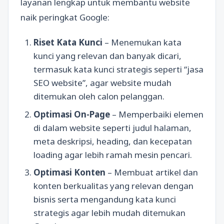
layanan lengkap untuk membantu website
naik peringkat Google:
Riset Kata Kunci
– Menemukan kata
kunci yang relevan dan banyak dicari,
termasuk kata kunci strategis seperti “jasa
SEO website”, agar website mudah
ditemukan oleh calon pelanggan.
Optimasi On-Page
– Memperbaiki elemen
di dalam website seperti judul halaman,
meta deskripsi, heading, dan kecepatan
loading agar lebih ramah mesin pencari.
Optimasi Konten
– Membuat artikel dan
konten berkualitas yang relevan dengan
bisnis serta mengandung kata kunci
strategis agar lebih mudah ditemukan