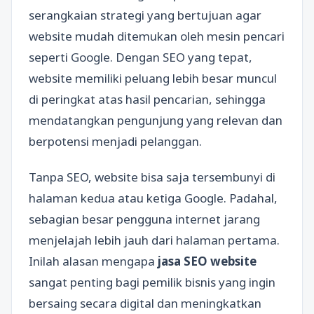
serangkaian strategi yang bertujuan agar
website mudah ditemukan oleh mesin pencari
seperti Google. Dengan SEO yang tepat,
website memiliki peluang lebih besar muncul
di peringkat atas hasil pencarian, sehingga
mendatangkan pengunjung yang relevan dan
berpotensi menjadi pelanggan.
Tanpa SEO, website bisa saja tersembunyi di
halaman kedua atau ketiga Google. Padahal,
sebagian besar pengguna internet jarang
menjelajah lebih jauh dari halaman pertama.
Inilah alasan mengapa
jasa SEO website
sangat penting bagi pemilik bisnis yang ingin
bersaing secara digital dan meningkatkan