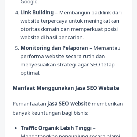
Google.
Link Building
– Membangun backlink dari
website terpercaya untuk meningkatkan
otoritas domain dan memperkuat posisi
website di hasil pencarian.
Monitoring dan Pelaporan
– Memantau
performa website secara rutin dan
menyesuaikan strategi agar SEO tetap
optimal.
Manfaat Menggunakan Jasa SEO Website
Pemanfaatan
jasa SEO website
memberikan
banyak keuntungan bagi bisnis:
Traffic Organik Lebih Tinggi
–
Mendatangkan pengunjung secara alami