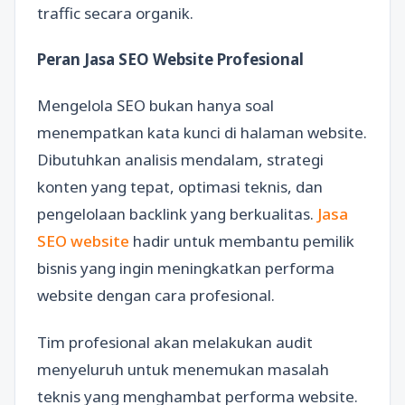
traffic secara organik.
Peran Jasa SEO Website Profesional
Mengelola SEO bukan hanya soal
menempatkan kata kunci di halaman website.
Dibutuhkan analisis mendalam, strategi
konten yang tepat, optimasi teknis, dan
pengelolaan backlink yang berkualitas.
Jasa
SEO website
hadir untuk membantu pemilik
bisnis yang ingin meningkatkan performa
website dengan cara profesional.
Tim profesional akan melakukan audit
menyeluruh untuk menemukan masalah
teknis yang menghambat performa website.