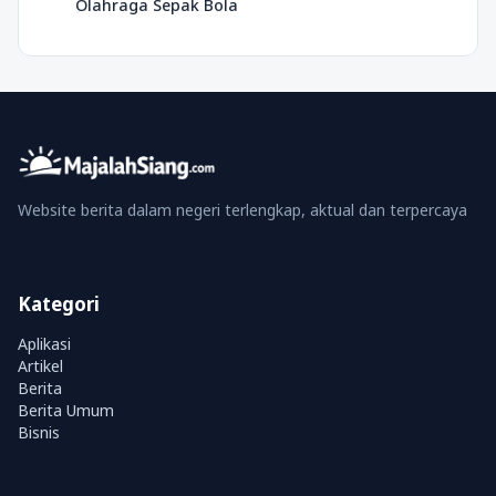
Olahraga Sepak Bola
Website berita dalam negeri terlengkap, aktual dan terpercaya
Kategori
Aplikasi
Artikel
Berita
Berita Umum
Bisnis