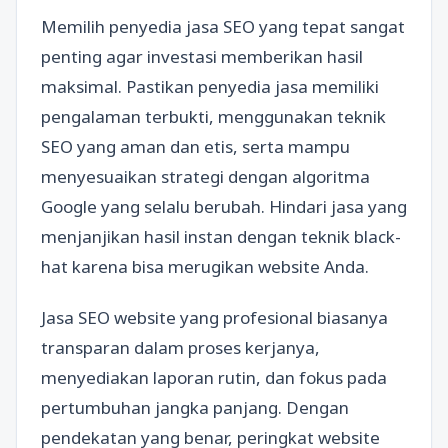
Memilih penyedia jasa SEO yang tepat sangat
penting agar investasi memberikan hasil
maksimal. Pastikan penyedia jasa memiliki
pengalaman terbukti, menggunakan teknik
SEO yang aman dan etis, serta mampu
menyesuaikan strategi dengan algoritma
Google yang selalu berubah. Hindari jasa yang
menjanjikan hasil instan dengan teknik black-
hat karena bisa merugikan website Anda.
Jasa SEO website yang profesional biasanya
transparan dalam proses kerjanya,
menyediakan laporan rutin, dan fokus pada
pertumbuhan jangka panjang. Dengan
pendekatan yang benar, peringkat website