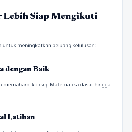
r Lebih Siap Mengikuti
n untuk meningkatkan peluang kelulusan:
a dengan Baik
rlu memahami konsep Matematika dasar hingga
al Latihan