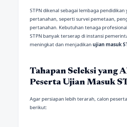
STPN dikenal sebagai lembaga pendidikan 
pertanahan, seperti survei pemetaan, peng
pertanahan. Kebutuhan tenaga profesional d
STPN banyak terserap di instansi pemerint
meningkat dan menjadikan
ujian masuk 
Tahapan Seleksi yang 
Peserta Ujian Masuk 
Agar persiapan lebih terarah, calon peser
berikut: