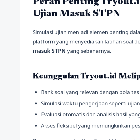
Peran Penting Tryout.
Ujian Masuk STPN
Simulasi ujian menjadi elemen penting dal
platform yang menyediakan latihan soal d
masuk STPN
yang sebenarnya.
Keunggulan Tryout.id Melip
Bank soal yang relevan dengan pola te
Simulasi waktu pengerjaan seperti ujian 
Evaluasi otomatis dan analisis hasil yang
Akses fleksibel yang memungkinkan pes