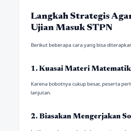
Langkah Strategis Aga
Ujian Masuk STPN
Berikut beberapa cara yang bisa diterapka
1. Kuasai Materi Matematik
Karena bobotnya cukup besar, peserta pe
lanjutan.
2. Biasakan Mengerjakan So