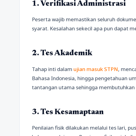
1. Verifikasi Administrasi
Peserta wajib memastikan seluruh dokum
syarat. Kesalahan sekecil apa pun dapat m
2. Tes Akademik
Tahap inti dalam
ujian masuk STPN
, menc
Bahasa Indonesia, hingga pengetahuan u
tantangan utama sehingga membutuhkan la
3. Tes Kesamaptaan
Penilaian fisik dilakukan melalui tes lari, 