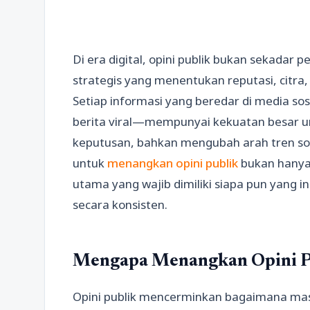
Di era digital, opini publik bukan sekadar
strategis yang menentukan reputasi, citra
Setiap informasi yang beredar di media so
berita viral—mempunyai kekuatan besar 
keputusan, bahkan mengubah arah tren sos
untuk
menangkan opini publik
bukan hanya 
utama yang wajib dimiliki siapa pun yang 
secara konsisten.
Mengapa Menangkan Opini Pu
Opini publik mencerminkan bagaimana ma