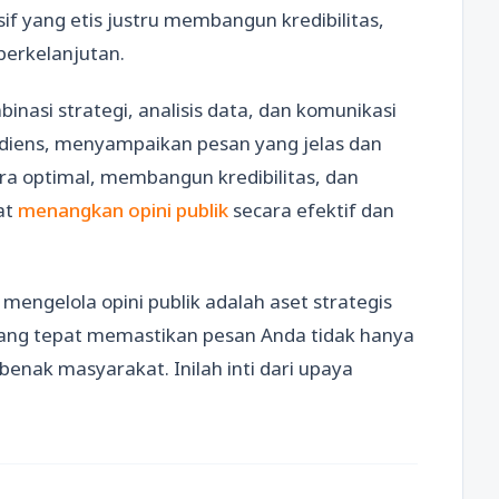
f yang etis justru membangun kredibilitas,
berkelanjutan.
nasi strategi, analisis data, dan komunikasi
diens, menyampaikan pesan yang jelas dan
a optimal, membangun kredibilitas, dan
at
menangkan opini publik
secara efektif dan
mengelola opini publik adalah aset strategis
 yang tepat memastikan pesan Anda tidak hanya
benak masyarakat. Inilah inti dari upaya