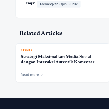
Tags:
Menangkan Opini Publik
Related Articles
BISNIS
Strategi Maksimalkan Media Sosial
dengan Interaksi Autentik Komentar
Read more
arrow_forward