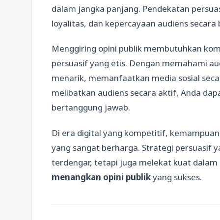
dalam jangka panjang. Pendekatan persuasi
loyalitas, dan kepercayaan audiens secara 
Menggiring opini publik membutuhkan kombi
persuasif yang etis. Dengan memahami au
menarik, memanfaatkan media sosial secar
melibatkan audiens secara aktif, Anda dap
bertanggung jawab.
Di era digital yang kompetitif, kemampuan 
yang sangat berharga. Strategi persuasif
terdengar, tetapi juga melekat kuat dalam 
menangkan opini publik
yang sukses.