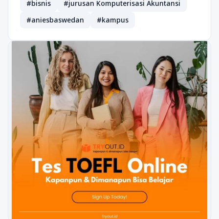
#bisnis
#jurusan Komputerisasi Akuntansi
#aniesbaswedan
#kampus