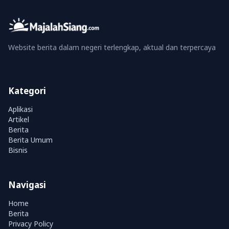
Website berita dalam negeri terlengkap, aktual dan terpercaya
Kategori
Aplikasi
Artikel
Berita
Berita Umum
Bisnis
Navigasi
Home
Berita
Privacy Policy