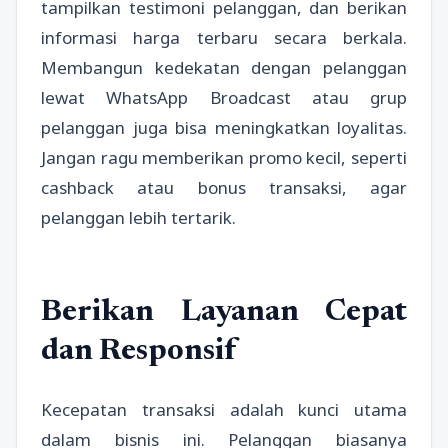
tampilkan testimoni pelanggan, dan berikan
informasi harga terbaru secara berkala.
Membangun kedekatan dengan pelanggan
lewat WhatsApp Broadcast atau grup
pelanggan juga bisa meningkatkan loyalitas.
Jangan ragu memberikan promo kecil, seperti
cashback atau bonus transaksi, agar
pelanggan lebih tertarik.
Berikan Layanan Cepat
dan Responsif
Kecepatan transaksi adalah kunci utama
dalam bisnis ini. Pelanggan biasanya