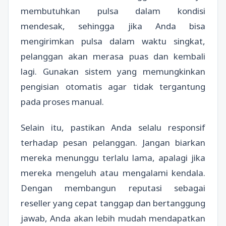
membutuhkan pulsa dalam kondisi
mendesak, sehingga jika Anda bisa
mengirimkan pulsa dalam waktu singkat,
pelanggan akan merasa puas dan kembali
lagi. Gunakan sistem yang memungkinkan
pengisian otomatis agar tidak tergantung
pada proses manual.
Selain itu, pastikan Anda selalu responsif
terhadap pesan pelanggan. Jangan biarkan
mereka menunggu terlalu lama, apalagi jika
mereka mengeluh atau mengalami kendala.
Dengan membangun reputasi sebagai
reseller yang cepat tanggap dan bertanggung
jawab, Anda akan lebih mudah mendapatkan