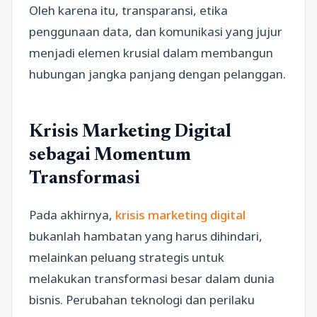
Oleh karena itu, transparansi, etika
penggunaan data, dan komunikasi yang jujur
menjadi elemen krusial dalam membangun
hubungan jangka panjang dengan pelanggan.
Krisis Marketing Digital
sebagai Momentum
Transformasi
Pada akhirnya,
krisis marketing digital
bukanlah hambatan yang harus dihindari,
melainkan peluang strategis untuk
melakukan transformasi besar dalam dunia
bisnis. Perubahan teknologi dan perilaku