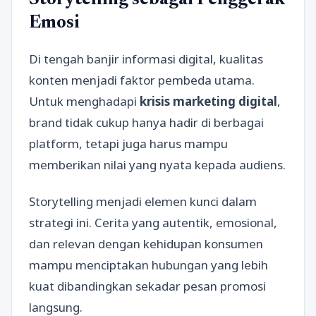
Storytelling sebagai Penggerak
Emosi
Di tengah banjir informasi digital, kualitas
konten menjadi faktor pembeda utama.
Untuk menghadapi
krisis marketing digital
,
brand tidak cukup hanya hadir di berbagai
platform, tetapi juga harus mampu
memberikan nilai yang nyata kepada audiens.
Storytelling menjadi elemen kunci dalam
strategi ini. Cerita yang autentik, emosional,
dan relevan dengan kehidupan konsumen
mampu menciptakan hubungan yang lebih
kuat dibandingkan sekadar pesan promosi
langsung.