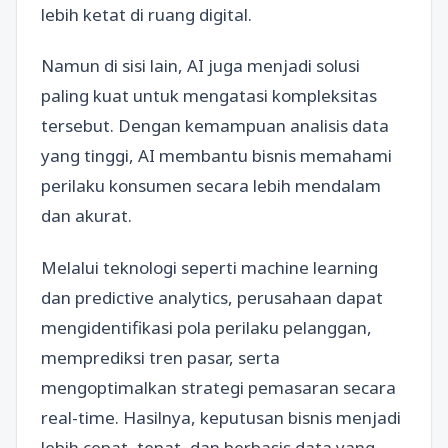
lebih ketat di ruang digital.
Namun di sisi lain, AI juga menjadi solusi
paling kuat untuk mengatasi kompleksitas
tersebut. Dengan kemampuan analisis data
yang tinggi, AI membantu bisnis memahami
perilaku konsumen secara lebih mendalam
dan akurat.
Melalui teknologi seperti machine learning
dan predictive analytics, perusahaan dapat
mengidentifikasi pola perilaku pelanggan,
memprediksi tren pasar, serta
mengoptimalkan strategi pemasaran secara
real-time. Hasilnya, keputusan bisnis menjadi
lebih cepat, tepat, dan berbasis data yang