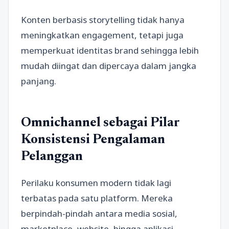
Konten berbasis storytelling tidak hanya
meningkatkan engagement, tetapi juga
memperkuat identitas brand sehingga lebih
mudah diingat dan dipercaya dalam jangka
panjang.
Omnichannel sebagai Pilar
Konsistensi Pengalaman
Pelanggan
Perilaku konsumen modern tidak lagi
terbatas pada satu platform. Mereka
berpindah-pindah antara media sosial,
marketplace, website, hingga aplikasi