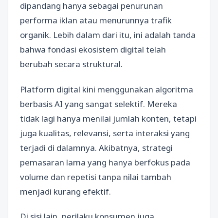
dipandang hanya sebagai penurunan
performa iklan atau menurunnya trafik
organik. Lebih dalam dari itu, ini adalah tanda
bahwa fondasi ekosistem digital telah
berubah secara struktural.
Platform digital kini menggunakan algoritma
berbasis AI yang sangat selektif. Mereka
tidak lagi hanya menilai jumlah konten, tetapi
juga kualitas, relevansi, serta interaksi yang
terjadi di dalamnya. Akibatnya, strategi
pemasaran lama yang hanya berfokus pada
volume dan repetisi tanpa nilai tambah
menjadi kurang efektif.
Di sisi lain, perilaku konsumen juga