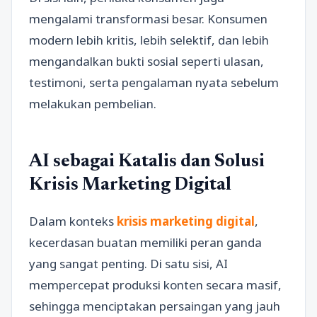
mengalami transformasi besar. Konsumen
modern lebih kritis, lebih selektif, dan lebih
mengandalkan bukti sosial seperti ulasan,
testimoni, serta pengalaman nyata sebelum
melakukan pembelian.
AI sebagai Katalis dan Solusi
Krisis Marketing Digital
Dalam konteks
krisis marketing digital
,
kecerdasan buatan memiliki peran ganda
yang sangat penting. Di satu sisi, AI
mempercepat produksi konten secara masif,
sehingga menciptakan persaingan yang jauh