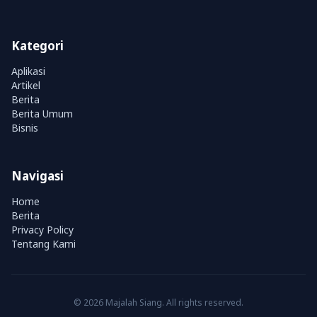
Kategori
Aplikasi
Artikel
Berita
Berita Umum
Bisnis
Navigasi
Home
Berita
Privacy Policy
Tentang Kami
© 2026 Majalah Siang. All rights reserved.