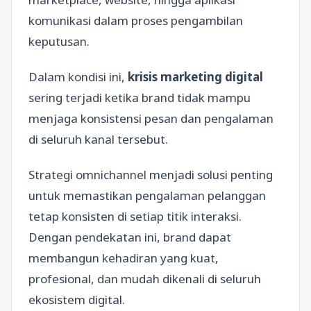
komunikasi dalam proses pengambilan
keputusan.
Dalam kondisi ini,
krisis marketing digital
sering terjadi ketika brand tidak mampu
menjaga konsistensi pesan dan pengalaman
di seluruh kanal tersebut.
Strategi omnichannel menjadi solusi penting
untuk memastikan pengalaman pelanggan
tetap konsisten di setiap titik interaksi.
Dengan pendekatan ini, brand dapat
membangun kehadiran yang kuat,
profesional, dan mudah dikenali di seluruh
ekosistem digital.