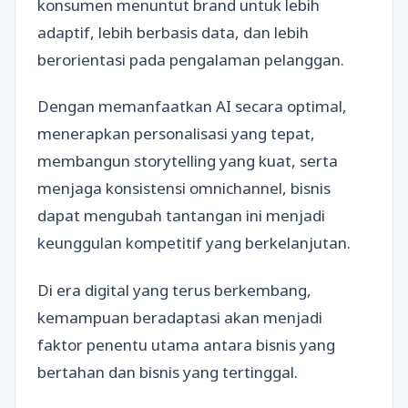
konsumen menuntut brand untuk lebih
adaptif, lebih berbasis data, dan lebih
berorientasi pada pengalaman pelanggan.
Dengan memanfaatkan AI secara optimal,
menerapkan personalisasi yang tepat,
membangun storytelling yang kuat, serta
menjaga konsistensi omnichannel, bisnis
dapat mengubah tantangan ini menjadi
keunggulan kompetitif yang berkelanjutan.
Di era digital yang terus berkembang,
kemampuan beradaptasi akan menjadi
faktor penentu utama antara bisnis yang
bertahan dan bisnis yang tertinggal.