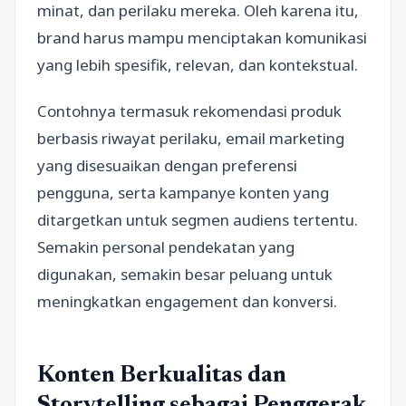
minat, dan perilaku mereka. Oleh karena itu,
brand harus mampu menciptakan komunikasi
yang lebih spesifik, relevan, dan kontekstual.
Contohnya termasuk rekomendasi produk
berbasis riwayat perilaku, email marketing
yang disesuaikan dengan preferensi
pengguna, serta kampanye konten yang
ditargetkan untuk segmen audiens tertentu.
Semakin personal pendekatan yang
digunakan, semakin besar peluang untuk
meningkatkan engagement dan konversi.
Konten Berkualitas dan