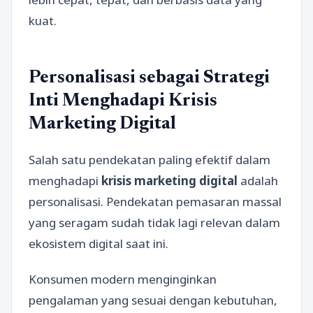
kuat.
Personalisasi sebagai Strategi
Inti Menghadapi Krisis
Marketing Digital
Salah satu pendekatan paling efektif dalam
menghadapi
krisis marketing digital
adalah
personalisasi. Pendekatan pemasaran massal
yang seragam sudah tidak lagi relevan dalam
ekosistem digital saat ini.
Konsumen modern menginginkan
pengalaman yang sesuai dengan kebutuhan,