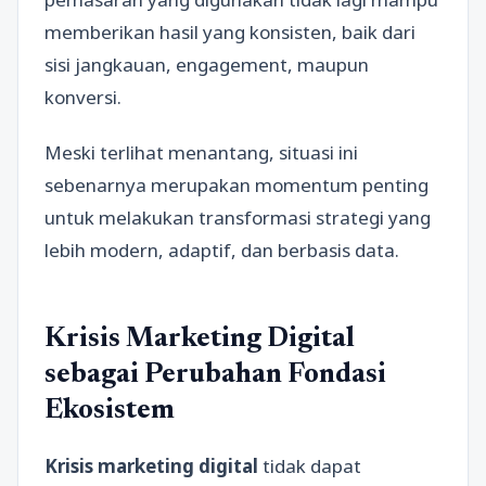
memberikan hasil yang konsisten, baik dari
sisi jangkauan, engagement, maupun
konversi.
Meski terlihat menantang, situasi ini
sebenarnya merupakan momentum penting
untuk melakukan transformasi strategi yang
lebih modern, adaptif, dan berbasis data.
Krisis Marketing Digital
sebagai Perubahan Fondasi
Ekosistem
Krisis marketing digital
tidak dapat