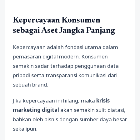
Kepercayaan Konsumen
sebagai Aset Jangka Panjang
Kepercayaan adalah fondasi utama dalam
pemasaran digital modern. Konsumen
semakin sadar terhadap penggunaan data
pribadi serta transparansi komunikasi dari
sebuah brand.
Jika kepercayaan ini hilang, maka
krisis
marketing digital
akan semakin sulit diatasi,
bahkan oleh bisnis dengan sumber daya besar
sekalipun.