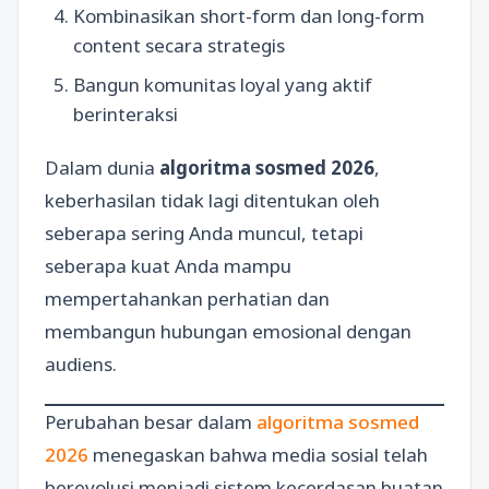
Kombinasikan short-form dan long-form
content secara strategis
Bangun komunitas loyal yang aktif
berinteraksi
Dalam dunia
algoritma sosmed 2026
,
keberhasilan tidak lagi ditentukan oleh
seberapa sering Anda muncul, tetapi
seberapa kuat Anda mampu
mempertahankan perhatian dan
membangun hubungan emosional dengan
audiens.
Perubahan besar dalam
algoritma sosmed
2026
menegaskan bahwa media sosial telah
berevolusi menjadi sistem kecerdasan buatan