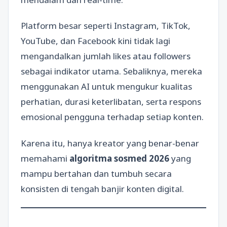
Platform besar seperti Instagram, TikTok,
YouTube, dan Facebook kini tidak lagi
mengandalkan jumlah likes atau followers
sebagai indikator utama. Sebaliknya, mereka
menggunakan AI untuk mengukur kualitas
perhatian, durasi keterlibatan, serta respons
emosional pengguna terhadap setiap konten.
Karena itu, hanya kreator yang benar-benar
memahami
algoritma sosmed 2026
yang
mampu bertahan dan tumbuh secara
konsisten di tengah banjir konten digital.