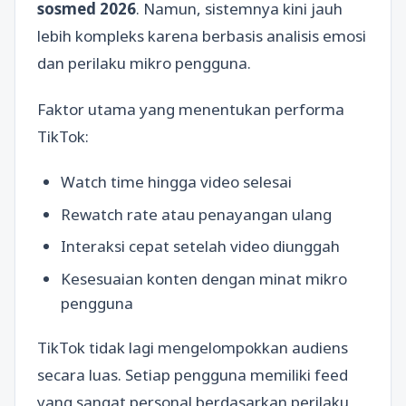
sosmed 2026
. Namun, sistemnya kini jauh
lebih kompleks karena berbasis analisis emosi
dan perilaku mikro pengguna.
Faktor utama yang menentukan performa
TikTok:
Watch time hingga video selesai
Rewatch rate atau penayangan ulang
Interaksi cepat setelah video diunggah
Kesesuaian konten dengan minat mikro
pengguna
TikTok tidak lagi mengelompokkan audiens
secara luas. Setiap pengguna memiliki feed
yang sangat personal berdasarkan perilaku,