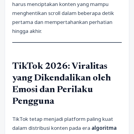
harus menciptakan konten yang mampu
menghentikan scroll dalam beberapa detik
pertama dan mempertahankan perhatian
hingga akhir.
TikTok 2026: Viralitas
yang Dikendalikan oleh
Emosi dan Perilaku
Pengguna
TikTok tetap menjadi platform paling kuat
dalam distribusi konten pada era
algoritma