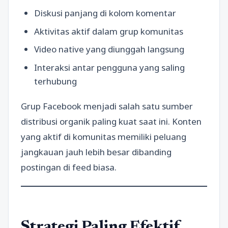
Diskusi panjang di kolom komentar
Aktivitas aktif dalam grup komunitas
Video native yang diunggah langsung
Interaksi antar pengguna yang saling
terhubung
Grup Facebook menjadi salah satu sumber
distribusi organik paling kuat saat ini. Konten
yang aktif di komunitas memiliki peluang
jangkauan jauh lebih besar dibanding
postingan di feed biasa.
Strategi Paling Efektif