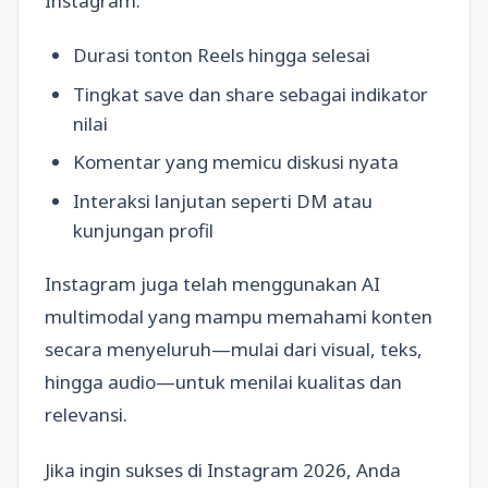
Instagram:
Durasi tonton Reels hingga selesai
Tingkat save dan share sebagai indikator
nilai
Komentar yang memicu diskusi nyata
Interaksi lanjutan seperti DM atau
kunjungan profil
Instagram juga telah menggunakan AI
multimodal yang mampu memahami konten
secara menyeluruh—mulai dari visual, teks,
hingga audio—untuk menilai kualitas dan
relevansi.
Jika ingin sukses di Instagram 2026, Anda