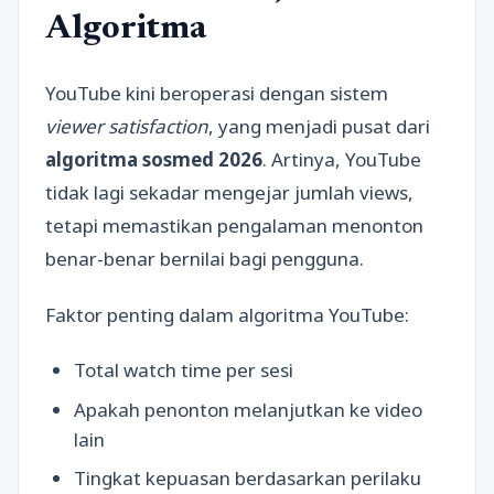
Algoritma
YouTube kini beroperasi dengan sistem
viewer satisfaction
, yang menjadi pusat dari
algoritma sosmed 2026
. Artinya, YouTube
tidak lagi sekadar mengejar jumlah views,
tetapi memastikan pengalaman menonton
benar-benar bernilai bagi pengguna.
Faktor penting dalam algoritma YouTube:
Total watch time per sesi
Apakah penonton melanjutkan ke video
lain
Tingkat kepuasan berdasarkan perilaku