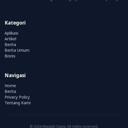
Kategori
Aplikasi
Artikel
Berita
Berita Umum
Bisnis
Navigasi
Home
Berita
Privacy Policy
Tentang Kami
© 2026 Majalah Siang. All rights reserved.