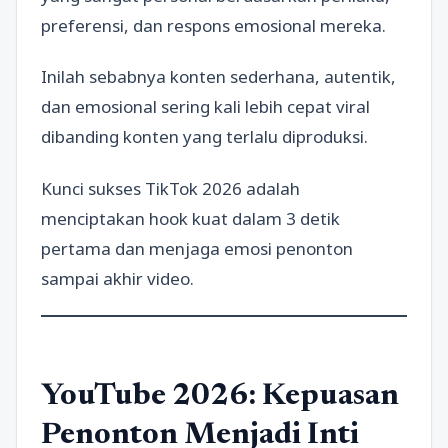
preferensi, dan respons emosional mereka.
Inilah sebabnya konten sederhana, autentik,
dan emosional sering kali lebih cepat viral
dibanding konten yang terlalu diproduksi.
Kunci sukses TikTok 2026 adalah
menciptakan hook kuat dalam 3 detik
pertama dan menjaga emosi penonton
sampai akhir video.
YouTube 2026: Kepuasan
Penonton Menjadi Inti