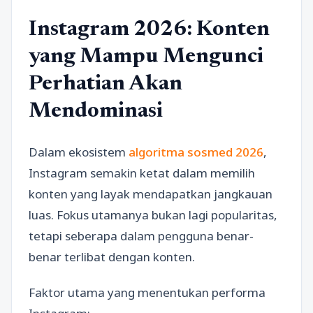
Instagram 2026: Konten
yang Mampu Mengunci
Perhatian Akan
Mendominasi
Dalam ekosistem
algoritma sosmed 2026
,
Instagram semakin ketat dalam memilih
konten yang layak mendapatkan jangkauan
luas. Fokus utamanya bukan lagi popularitas,
tetapi seberapa dalam pengguna benar-
benar terlibat dengan konten.
Faktor utama yang menentukan performa