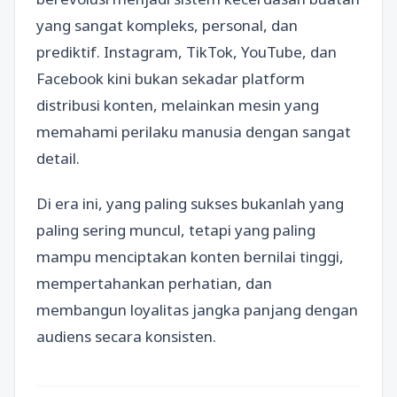
yang sangat kompleks, personal, dan
prediktif. Instagram, TikTok, YouTube, dan
Facebook kini bukan sekadar platform
distribusi konten, melainkan mesin yang
memahami perilaku manusia dengan sangat
detail.
Di era ini, yang paling sukses bukanlah yang
paling sering muncul, tetapi yang paling
mampu menciptakan konten bernilai tinggi,
mempertahankan perhatian, dan
membangun loyalitas jangka panjang dengan
audiens secara konsisten.