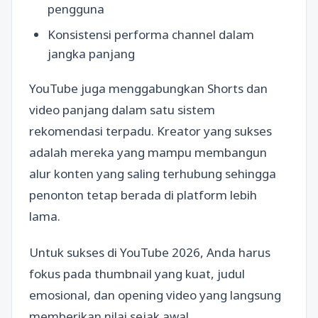
pengguna
Konsistensi performa channel dalam
jangka panjang
YouTube juga menggabungkan Shorts dan
video panjang dalam satu sistem
rekomendasi terpadu. Kreator yang sukses
adalah mereka yang mampu membangun
alur konten yang saling terhubung sehingga
penonton tetap berada di platform lebih
lama.
Untuk sukses di YouTube 2026, Anda harus
fokus pada thumbnail yang kuat, judul
emosional, dan opening video yang langsung
memberikan nilai sejak awal.