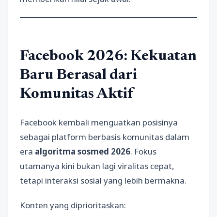
Facebook 2026: Kekuatan
Baru Berasal dari
Komunitas Aktif
Facebook kembali menguatkan posisinya
sebagai platform berbasis komunitas dalam
era
algoritma sosmed 2026
. Fokus
utamanya kini bukan lagi viralitas cepat,
tetapi interaksi sosial yang lebih bermakna.
Konten yang diprioritaskan: