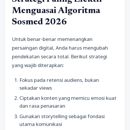
Menguasai Algoritma
Sosmed 2026
Untuk benar-benar memenangkan
persaingan digital, Anda harus mengubah
pendekatan secara total. Berikut strategi
yang wajib diterapkan:
Fokus pada retensi audiens, bukan
sekadar views
Ciptakan konten yang memicu emosi kuat
dan rasa penasaran
Gunakan storytelling sebagai fondasi
utama komunikasi