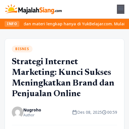
menu
u dan materi lengkap hanya di YukBelajar.com. Mulai langkah suks
INFO
BISNIS
Strategi Internet
Marketing: Kunci Sukses
Meningkatkan Brand dan
Penjualan Online
Nugroho
calendar_today
schedule
Des 08, 2025
00:59
Author