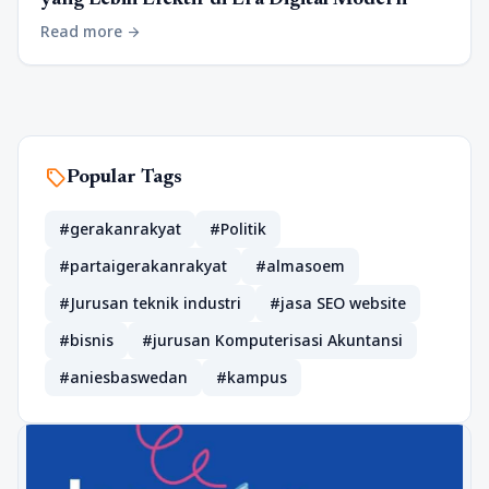
yang Lebih Efektif di Era Digital Modern
Read more
arrow_forward
sell
Popular Tags
#gerakanrakyat
#Politik
#partaigerakanrakyat
#almasoem
#Jurusan teknik industri
#jasa SEO website
#bisnis
#jurusan Komputerisasi Akuntansi
#aniesbaswedan
#kampus