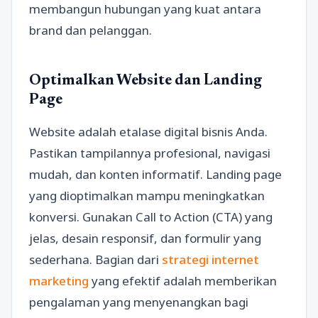
membangun hubungan yang kuat antara
brand dan pelanggan.
Optimalkan Website dan Landing
Page
Website adalah etalase digital bisnis Anda.
Pastikan tampilannya profesional, navigasi
mudah, dan konten informatif. Landing page
yang dioptimalkan mampu meningkatkan
konversi. Gunakan Call to Action (CTA) yang
jelas, desain responsif, dan formulir yang
sederhana. Bagian dari
strategi internet
marketing
yang efektif adalah memberikan
pengalaman yang menyenangkan bagi