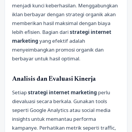
menjadi kunci keberhasilan. Menggabungkan
iklan berbayar dengan strategi organik akan
memberikan hasil maksimal dengan biaya
lebih efisien. Bagian dari
strategi internet
marketing
yang efektif adalah
menyeimbangkan promosi organik dan
berbayar untuk hasil optimal.
Analisis dan Evaluasi Kinerja
Setiap
strategi internet marketing
perlu
dievaluasi secara berkala. Gunakan tools
seperti Google Analytics atau social media
insights untuk memantau performa
kampanye. Perhatikan metrik seperti traffic,