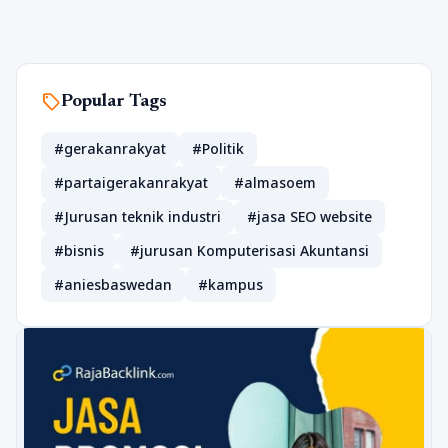
sell
Popular Tags
#gerakanrakyat
#Politik
#partaigerakanrakyat
#almasoem
#Jurusan teknik industri
#jasa SEO website
#bisnis
#jurusan Komputerisasi Akuntansi
#aniesbaswedan
#kampus