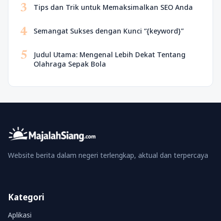
3
Tips dan Trik untuk Memaksimalkan SEO Anda
4
Semangat Sukses dengan Kunci “{keyword}”
5
Judul Utama: Mengenal Lebih Dekat Tentang
Olahraga Sepak Bola
Website berita dalam negeri terlengkap, aktual dan terpercaya
Kategori
Aplikasi