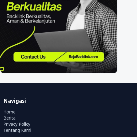
Navigasi
Home
Berita
Privacy Policy
Tentang Kami