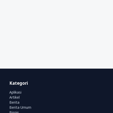
Kategori
Aplikasi
Artikel
Berita
Berita Umum
Bisnis