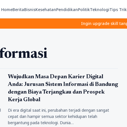
Home
Berita
Bisnis
Kesehatan
Pendidikan
Politik
Teknologi
Tips Trik
Ingin upgrade skill tanpa ribet
nformasi
Pendidikan
Wujudkan Masa Depan Karier Digital
Anda: Jurusan Sistem Informasi di Bandung
dengan Biaya Terjangkau dan Prospek
Kerja Global
l
Di era digital saat ini, perubahan terjadi dengan sangat
cepat dan hampir semua sektor kehidupan telah
bergantung pada teknologi. Dunia…