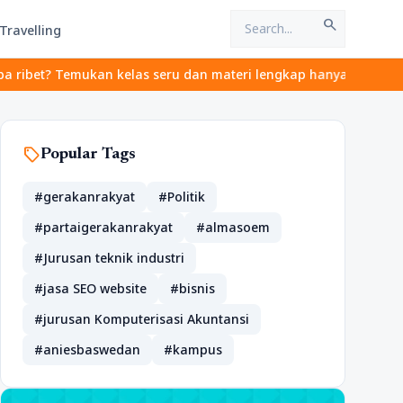
search
Travelling
? Temukan kelas seru dan materi lengkap hanya di YukBelajar.com.
sell
Popular Tags
#gerakanrakyat
#Politik
#partaigerakanrakyat
#almasoem
#Jurusan teknik industri
#jasa SEO website
#bisnis
#jurusan Komputerisasi Akuntansi
#aniesbaswedan
#kampus