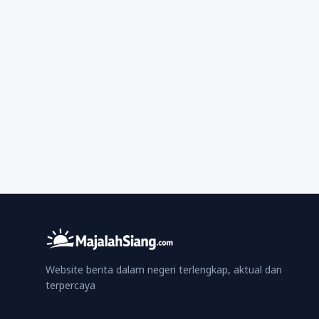
Website berita dalam negeri terlengkap, aktual dan
terpercaya