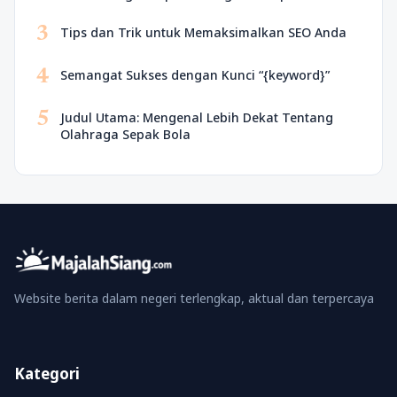
3
Tips dan Trik untuk Memaksimalkan SEO Anda
4
Semangat Sukses dengan Kunci “{keyword}”
5
Judul Utama: Mengenal Lebih Dekat Tentang
Olahraga Sepak Bola
Website berita dalam negeri terlengkap, aktual dan terpercaya
Kategori