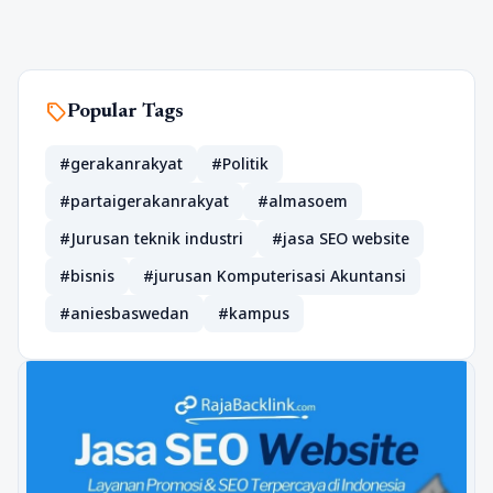
sell
Popular Tags
#gerakanrakyat
#Politik
#partaigerakanrakyat
#almasoem
#Jurusan teknik industri
#jasa SEO website
#bisnis
#jurusan Komputerisasi Akuntansi
#aniesbaswedan
#kampus