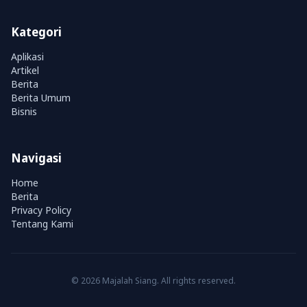
Kategori
Aplikasi
Artikel
Berita
Berita Umum
Bisnis
Navigasi
Home
Berita
Privacy Policy
Tentang Kami
© 2026 Majalah Siang. All rights reserved.