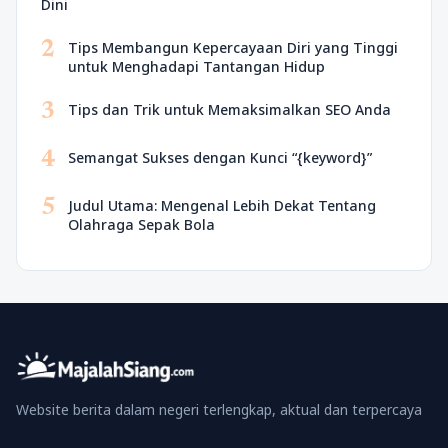
Dini
2
Tips Membangun Kepercayaan Diri yang Tinggi
untuk Menghadapi Tantangan Hidup
3
Tips dan Trik untuk Memaksimalkan SEO Anda
4
Semangat Sukses dengan Kunci “{keyword}”
5
Judul Utama: Mengenal Lebih Dekat Tentang
Olahraga Sepak Bola
Website berita dalam negeri terlengkap, aktual dan terpercaya