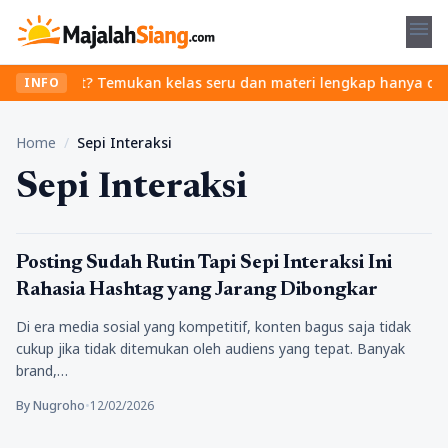
menu
anpa ribet? Temukan kelas seru dan materi lengkap hanya di YukBe
INFO
Home
/
Sepi Interaksi
Sepi Interaksi
Tips Trik
Posting Sudah Rutin Tapi Sepi Interaksi Ini
Rahasia Hashtag yang Jarang Dibongkar
Di era media sosial yang kompetitif, konten bagus saja tidak
cukup jika tidak ditemukan oleh audiens yang tepat. Banyak
brand,…
By Nugroho
•
12/02/2026