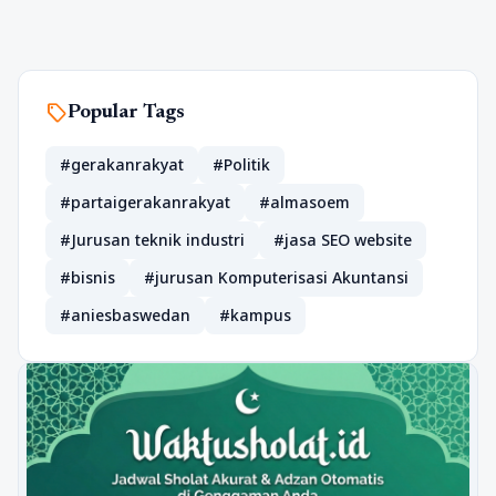
sell
Popular Tags
#gerakanrakyat
#Politik
#partaigerakanrakyat
#almasoem
#Jurusan teknik industri
#jasa SEO website
#bisnis
#jurusan Komputerisasi Akuntansi
#aniesbaswedan
#kampus