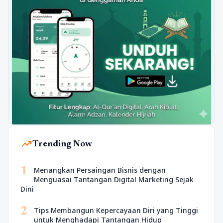
trending_up
Trending Now
1
Menangkan Persaingan Bisnis dengan
Menguasai Tantangan Digital Marketing Sejak
Dini
2
Tips Membangun Kepercayaan Diri yang Tinggi
untuk Menghadapi Tantangan Hidup