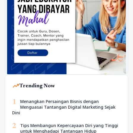
trending_up
Trending Now
1
Menangkan Persaingan Bisnis dengan
Menguasai Tantangan Digital Marketing Sejak
Dini
2
Tips Membangun Kepercayaan Diri yang Tinggi
untuk Menghadapi Tantangan Hidup