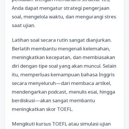
Anda dapat mengatur strategi pengerjaan
soal, mengelola waktu, dan mengurangi stres
saat ujian.
Latihan soal secara rutin sangat dianjurkan.
Berlatih membantu mengenali kelemahan,
meningkatkan kecepatan, dan membiasakan
diri dengan tipe soal yang akan muncul. Selain
itu, memperluas kemampuan bahasa Inggris
secara menyeluruh—dari membaca artikel,
mendengarkan podcast, menulis esai, hingga
berdiskusi—akan sangat membantu
meningkatkan skor TOEFL.
Mengikuti kursus TOEFL atau simulasi ujian