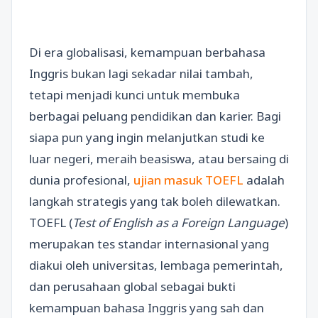
Di era globalisasi, kemampuan berbahasa
Inggris bukan lagi sekadar nilai tambah,
tetapi menjadi kunci untuk membuka
berbagai peluang pendidikan dan karier. Bagi
siapa pun yang ingin melanjutkan studi ke
luar negeri, meraih beasiswa, atau bersaing di
dunia profesional,
ujian masuk TOEFL
adalah
langkah strategis yang tak boleh dilewatkan.
TOEFL (
Test of English as a Foreign Language
)
merupakan tes standar internasional yang
diakui oleh universitas, lembaga pemerintah,
dan perusahaan global sebagai bukti
kemampuan bahasa Inggris yang sah dan