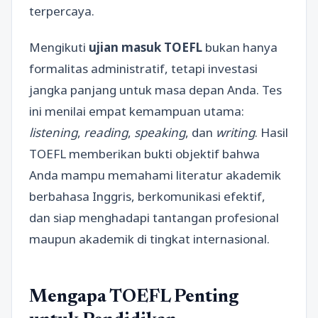
terpercaya.
Mengikuti
ujian masuk TOEFL
bukan hanya
formalitas administratif, tetapi investasi
jangka panjang untuk masa depan Anda. Tes
ini menilai empat kemampuan utama:
listening
,
reading
,
speaking
, dan
writing
. Hasil
TOEFL memberikan bukti objektif bahwa
Anda mampu memahami literatur akademik
berbahasa Inggris, berkomunikasi efektif,
dan siap menghadapi tantangan profesional
maupun akademik di tingkat internasional.
Mengapa TOEFL Penting