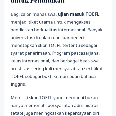
untuk Pendidikan
Bagi calon mahasiswa,
ujian masuk TOEFL
menjadi tiket utama untuk mengakses
pendidikan berkualitas internasional. Banyak
universitas di dalam dan luar negeri
menetapkan skor TOEFL tertentu sebagai
syarat penerimaan. Program pascasarjana,
kelas internasional, dan berbagai beasiswa
prestisius sering kali mensyaratkan sertifikat
TOEFL sebagai bukti kemampuan bahasa
Inggris.
Memiliki skor TOEFL yang memadai bukan
hanya memenuhi persyaratan administrasi,
tetapi juga meningkatkan kepercayaan diri