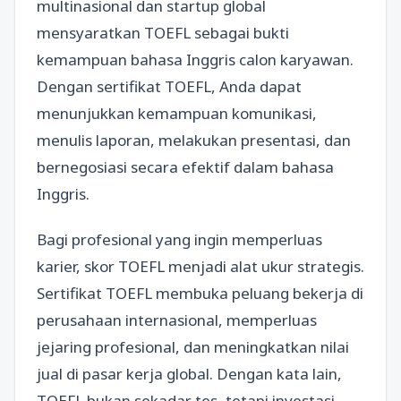
multinasional dan startup global
mensyaratkan TOEFL sebagai bukti
kemampuan bahasa Inggris calon karyawan.
Dengan sertifikat TOEFL, Anda dapat
menunjukkan kemampuan komunikasi,
menulis laporan, melakukan presentasi, dan
bernegosiasi secara efektif dalam bahasa
Inggris.
Bagi profesional yang ingin memperluas
karier, skor TOEFL menjadi alat ukur strategis.
Sertifikat TOEFL membuka peluang bekerja di
perusahaan internasional, memperluas
jejaring profesional, dan meningkatkan nilai
jual di pasar kerja global. Dengan kata lain,
TOEFL bukan sekadar tes, tetapi investasi