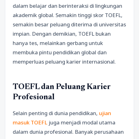
dalam belajar dan berinteraksi di lingkungan
akademik global. Semakin tinggi skor TOEFL,
semakin besar peluang diterima di universitas
impian. Dengan demikian, TOEFL bukan
hanya tes, melainkan gerbang untuk
membuka pintu pendidikan global dan
memperluas peluang karier internasional.
TOEFL dan Peluang Karier
Profesional
Selain penting di dunia pendidikan,
ujian
masuk TOEFL
juga menjadi modal utama
dalam dunia profesional. Banyak perusahaan