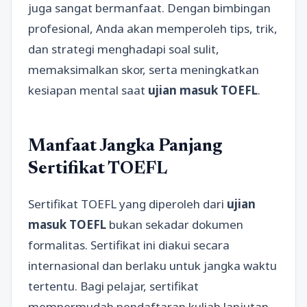
juga sangat bermanfaat. Dengan bimbingan
profesional, Anda akan memperoleh tips, trik,
dan strategi menghadapi soal sulit,
memaksimalkan skor, serta meningkatkan
kesiapan mental saat
ujian masuk TOEFL
.
Manfaat Jangka Panjang
Sertifikat TOEFL
Sertifikat TOEFL yang diperoleh dari
ujian
masuk TOEFL
bukan sekadar dokumen
formalitas. Sertifikat ini diakui secara
internasional dan berlaku untuk jangka waktu
tertentu. Bagi pelajar, sertifikat
mempermudah pendaftaran kuliah lanjutan,