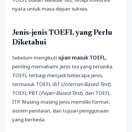
nyata untuk masa depan sukses.
Jenis-jenis TOEFL yang Perlu
Diketahui
Sebelum mengikuti
ujian masuk TOEFL
,
penting memahami jenis tes yang tersedia.
TOEFL terbagi menjadi beberapa jenis,
termasuk TOEFL iBT (
Internet-Based Test
),
TOEFL PBT (
Paper-Based Test
), dan TOEFL
ITP. Masing-masing jenis memiliki format,
sistem penilaian, dan tujuan penggunaan
yang berbeda.