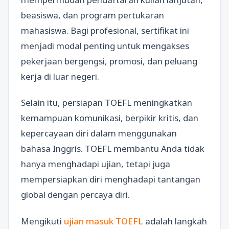
beasiswa, dan program pertukaran
mahasiswa. Bagi profesional, sertifikat ini
menjadi modal penting untuk mengakses
pekerjaan bergengsi, promosi, dan peluang
kerja di luar negeri.
Selain itu, persiapan TOEFL meningkatkan
kemampuan komunikasi, berpikir kritis, dan
kepercayaan diri dalam menggunakan
bahasa Inggris. TOEFL membantu Anda tidak
hanya menghadapi ujian, tetapi juga
mempersiapkan diri menghadapi tantangan
global dengan percaya diri.
Mengikuti
ujian masuk TOEFL
adalah langkah