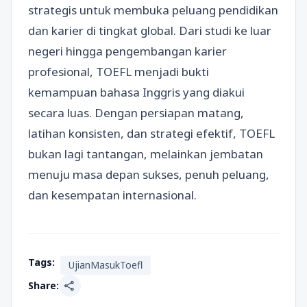
strategis untuk membuka peluang pendidikan
dan karier di tingkat global. Dari studi ke luar
negeri hingga pengembangan karier
profesional, TOEFL menjadi bukti
kemampuan bahasa Inggris yang diakui
secara luas. Dengan persiapan matang,
latihan konsisten, dan strategi efektif, TOEFL
bukan lagi tantangan, melainkan jembatan
menuju masa depan sukses, penuh peluang,
dan kesempatan internasional.
Tags:
UjianMasukToefl
share
Share: