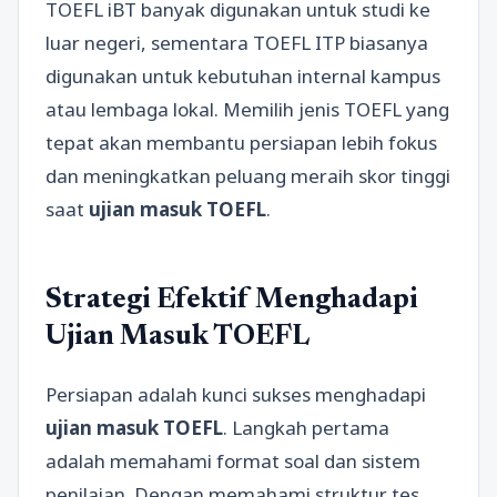
TOEFL iBT banyak digunakan untuk studi ke
luar negeri, sementara TOEFL ITP biasanya
digunakan untuk kebutuhan internal kampus
atau lembaga lokal. Memilih jenis TOEFL yang
tepat akan membantu persiapan lebih fokus
dan meningkatkan peluang meraih skor tinggi
saat
ujian masuk TOEFL
.
Strategi Efektif Menghadapi
Ujian Masuk TOEFL
Persiapan adalah kunci sukses menghadapi
ujian masuk TOEFL
. Langkah pertama
adalah memahami format soal dan sistem
penilaian. Dengan memahami struktur tes,