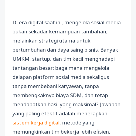
Di era digital saat ini, mengelola sosial media
bukan sekadar kemampuan tambahan,
melainkan strategi utama untuk
pertumbuhan dan daya saing bisnis. Banyak
UMKM, startup, dan tim kecil menghadapi
tantangan besar: bagaimana mengelola
delapan platform sosial media sekaligus
tanpa membebani karyawan, tanpa
membengkaknya biaya SDM, dan tetap
mendapatkan hasil yang maksimal? Jawaban
yang paling efektif adalah menerapkan
sistem kerja digital
, metode yang
memungkinkan tim bekerja lebih efisien,