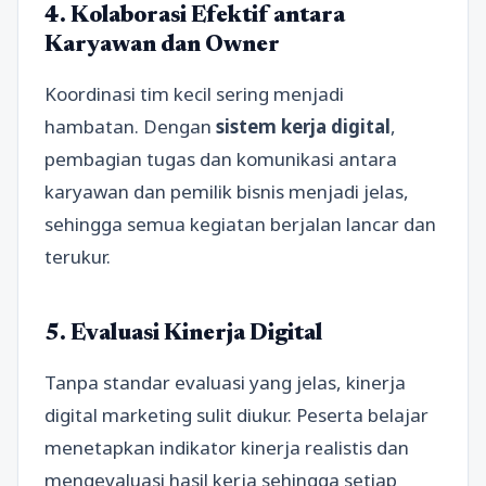
4. Kolaborasi Efektif antara
Karyawan dan Owner
Koordinasi tim kecil sering menjadi
hambatan. Dengan
sistem kerja digital
,
pembagian tugas dan komunikasi antara
karyawan dan pemilik bisnis menjadi jelas,
sehingga semua kegiatan berjalan lancar dan
terukur.
5. Evaluasi Kinerja Digital
Tanpa standar evaluasi yang jelas, kinerja
digital marketing sulit diukur. Peserta belajar
menetapkan indikator kinerja realistis dan
mengevaluasi hasil kerja sehingga setiap