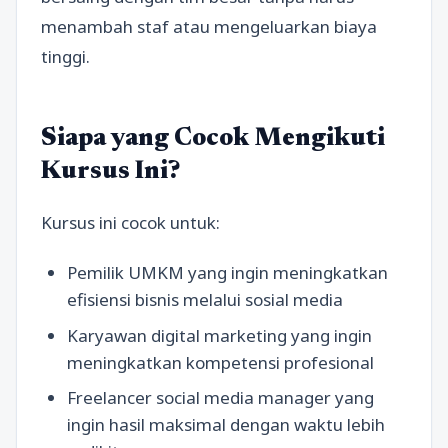
menambah staf atau mengeluarkan biaya
tinggi.
Siapa yang Cocok Mengikuti
Kursus Ini?
Kursus ini cocok untuk:
Pemilik UMKM yang ingin meningkatkan
efisiensi bisnis melalui sosial media
Karyawan digital marketing yang ingin
meningkatkan kompetensi profesional
Freelancer social media manager yang
ingin hasil maksimal dengan waktu lebih