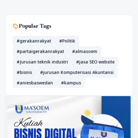
sell
Popular Tags
#gerakanrakyat
#Politik
#partaigerakanrakyat
#almasoem
#Jurusan teknik industri
#jasa SEO website
#bisnis
#jurusan Komputerisasi Akuntansi
#aniesbaswedan
#kampus