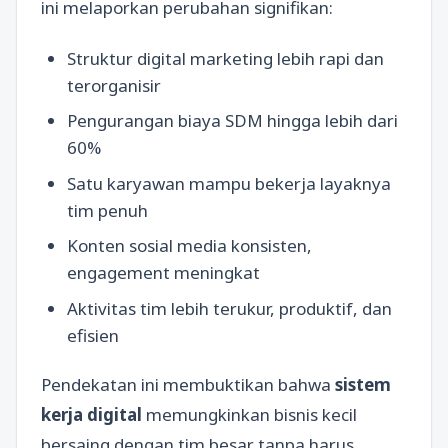
ini melaporkan perubahan signifikan:
Struktur digital marketing lebih rapi dan
terorganisir
Pengurangan biaya SDM hingga lebih dari
60%
Satu karyawan mampu bekerja layaknya
tim penuh
Konten sosial media konsisten,
engagement meningkat
Aktivitas tim lebih terukur, produktif, dan
efisien
Pendekatan ini membuktikan bahwa
sistem
kerja digital
memungkinkan bisnis kecil
bersaing dengan tim besar tanpa harus