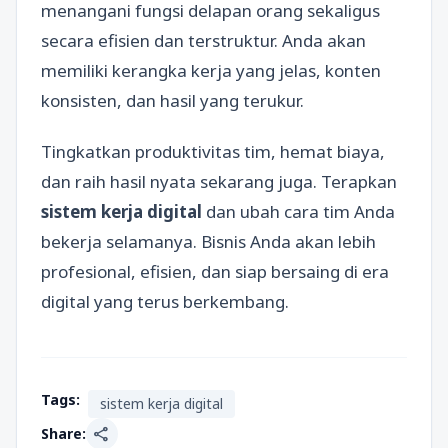
menangani fungsi delapan orang sekaligus
secara efisien dan terstruktur. Anda akan
memiliki kerangka kerja yang jelas, konten
konsisten, dan hasil yang terukur.
Tingkatkan produktivitas tim, hemat biaya,
dan raih hasil nyata sekarang juga. Terapkan
sistem kerja digital
dan ubah cara tim Anda
bekerja selamanya. Bisnis Anda akan lebih
profesional, efisien, dan siap bersaing di era
digital yang terus berkembang.
Tags:
sistem kerja digital
share
Share: