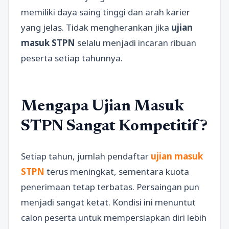
memiliki daya saing tinggi dan arah karier
yang jelas. Tidak mengherankan jika
ujian
masuk STPN
selalu menjadi incaran ribuan
peserta setiap tahunnya.
Mengapa Ujian Masuk
STPN Sangat Kompetitif?
Setiap tahun, jumlah pendaftar
ujian masuk
STPN
terus meningkat, sementara kuota
penerimaan tetap terbatas. Persaingan pun
menjadi sangat ketat. Kondisi ini menuntut
calon peserta untuk mempersiapkan diri lebih