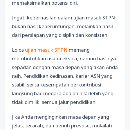
memaksimalkan potensi diri.
Ingat, keberhasilan dalam ujian masuk STPN
bukan hasil keberuntungan, melainkan hasil
dari persiapan yang disiplin dan konsisten.
Lolos
ujian masuk STPN
memang
membutuhkan usaha ekstra, namun hasilnya
sepadan dengan masa depan yang akan Anda
raih. Pendidikan kedinasan, karier ASN yang
stabil, serta kesempatan berkontribusi
langsung bagi negara adalah nilai lebih yang
tidak dimiliki semua jalur pendidikan.
Jika Anda menginginkan masa depan yang
jelas, terarah, dan penuh prestise, mulailah