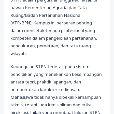
bawah Kementerian Agraria dan Tata
Ruang/Badan Pertanahan Nasional
(ATR/BPN). Kampus ini berperan penting
dalam mencetak tenaga profesional yang
kompeten dalam pengelolaan pertanahan,
pengukuran, pemetaan, dan tata ruang
wilayah.
Keunggulan STPN terletak pada sistem
pendidikan yang menekankan keseimbangan
antara teori, praktik lapangan, dan
pembentukan karakter kedinasan.
Mahasiswa tidak hanya dibekali kemampuan
teknis, tetapi juga kedisiplinan dan etika
birokrasi. Inilah yang membuat lulusan STPN