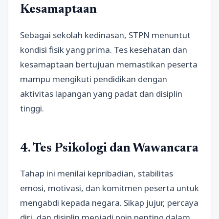
Kesamaptaan
Sebagai sekolah kedinasan, STPN menuntut
kondisi fisik yang prima. Tes kesehatan dan
kesamaptaan bertujuan memastikan peserta
mampu mengikuti pendidikan dengan
aktivitas lapangan yang padat dan disiplin
tinggi.
4. Tes Psikologi dan Wawancara
Tahap ini menilai kepribadian, stabilitas
emosi, motivasi, dan komitmen peserta untuk
mengabdi kepada negara. Sikap jujur, percaya
diri, dan disiplin menjadi poin penting dalam