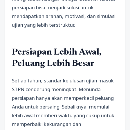
persiapan bisa menjadi solusi untuk
mendapatkan arahan, motivasi, dan simulasi
ujian yang lebih terstruktur.
Persiapan Lebih Awal,
Peluang Lebih Besar
Setiap tahun, standar kelulusan ujian masuk
STPN cenderung meningkat. Menunda
persiapan hanya akan memperkecil peluang
Anda untuk bersaing. Sebaliknya, memulai
lebih awal memberi waktu yang cukup untuk
memperbaiki kekurangan dan