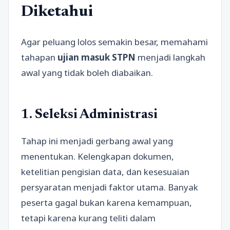
Diketahui
Agar peluang lolos semakin besar, memahami
tahapan
ujian masuk STPN
menjadi langkah
awal yang tidak boleh diabaikan.
1. Seleksi Administrasi
Tahap ini menjadi gerbang awal yang
menentukan. Kelengkapan dokumen,
ketelitian pengisian data, dan kesesuaian
persyaratan menjadi faktor utama. Banyak
peserta gagal bukan karena kemampuan,
tetapi karena kurang teliti dalam