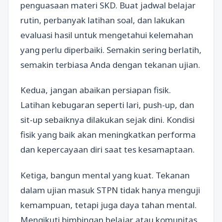
penguasaan materi SKD. Buat jadwal belajar
rutin, perbanyak latihan soal, dan lakukan
evaluasi hasil untuk mengetahui kelemahan
yang perlu diperbaiki. Semakin sering berlatih,
semakin terbiasa Anda dengan tekanan ujian.
Kedua, jangan abaikan persiapan fisik.
Latihan kebugaran seperti lari, push-up, dan
sit-up sebaiknya dilakukan sejak dini. Kondisi
fisik yang baik akan meningkatkan performa
dan kepercayaan diri saat tes kesamaptaan.
Ketiga, bangun mental yang kuat. Tekanan
dalam ujian masuk STPN tidak hanya menguji
kemampuan, tetapi juga daya tahan mental.
Mengikuti bimbingan belajar atau komunitas