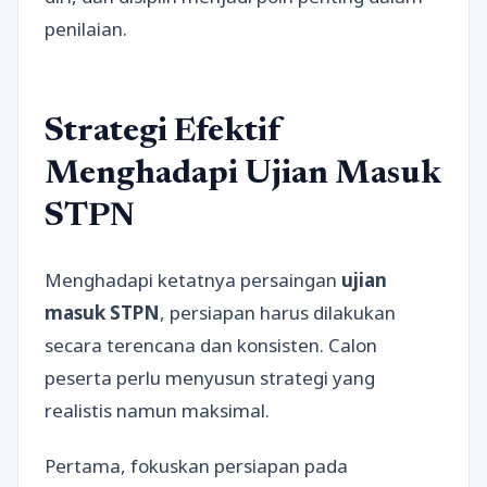
penilaian.
Strategi Efektif
Menghadapi Ujian Masuk
STPN
Menghadapi ketatnya persaingan
ujian
masuk STPN
, persiapan harus dilakukan
secara terencana dan konsisten. Calon
peserta perlu menyusun strategi yang
realistis namun maksimal.
Pertama, fokuskan persiapan pada