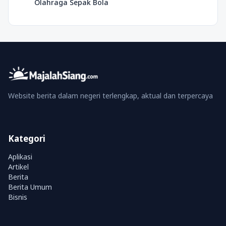
Olahraga Sepak Bola
Website berita dalam negeri terlengkap, aktual dan terpercaya
Kategori
Aplikasi
Artikel
Berita
Berita Umum
Bisnis