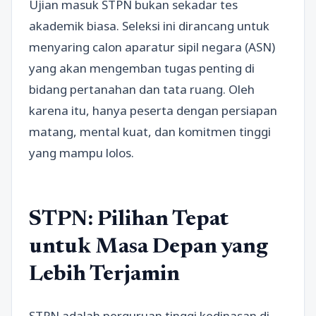
Ujian masuk STPN bukan sekadar tes
akademik biasa. Seleksi ini dirancang untuk
menyaring calon aparatur sipil negara (ASN)
yang akan mengemban tugas penting di
bidang pertanahan dan tata ruang. Oleh
karena itu, hanya peserta dengan persiapan
matang, mental kuat, dan komitmen tinggi
yang mampu lolos.
STPN: Pilihan Tepat
untuk Masa Depan yang
Lebih Terjamin
STPN adalah perguruan tinggi kedinasan di