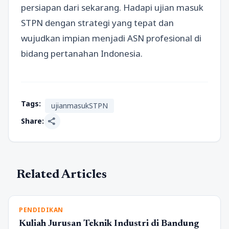
persiapan dari sekarang. Hadapi ujian masuk
STPN dengan strategi yang tepat dan
wujudkan impian menjadi ASN profesional di
bidang pertanahan Indonesia.
Tags:
ujianmasukSTPN
share
Share:
Related Articles
PENDIDIKAN
Kuliah Jurusan Teknik Industri di Bandung