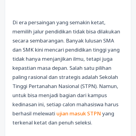
Di era persaingan yang semakin ketat,
memilih jalur pendidikan tidak bisa dilakukan
secara sembarangan. Banyak lulusan SMA
dan SMK kini mencari pendidikan tinggi yang
tidak hanya menjanjikan ilmu, tetapi juga
kepastian masa depan. Salah satu pilihan
paling rasional dan strategis adalah Sekolah
Tinggi Pertanahan Nasional (STPN). Namun,
untuk bisa menjadi bagian dari kampus
kedinasan ini, setiap calon mahasiswa harus
berhasil melewati
ujian masuk STPN
yang
terkenal ketat dan penuh seleksi.