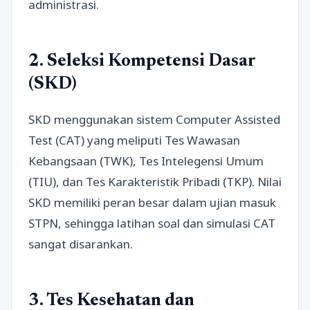
administrasi.
2. Seleksi Kompetensi Dasar
(SKD)
SKD menggunakan sistem Computer Assisted
Test (CAT) yang meliputi Tes Wawasan
Kebangsaan (TWK), Tes Intelegensi Umum
(TIU), dan Tes Karakteristik Pribadi (TKP). Nilai
SKD memiliki peran besar dalam ujian masuk
STPN, sehingga latihan soal dan simulasi CAT
sangat disarankan.
3. Tes Kesehatan dan