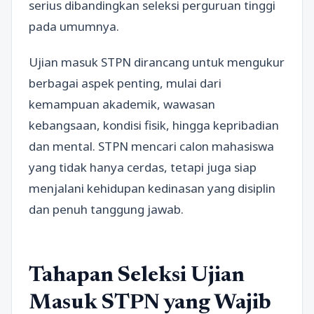
serius dibandingkan seleksi perguruan tinggi
pada umumnya.
Ujian masuk STPN dirancang untuk mengukur
berbagai aspek penting, mulai dari
kemampuan akademik, wawasan
kebangsaan, kondisi fisik, hingga kepribadian
dan mental. STPN mencari calon mahasiswa
yang tidak hanya cerdas, tetapi juga siap
menjalani kehidupan kedinasan yang disiplin
dan penuh tanggung jawab.
Tahapan Seleksi Ujian
Masuk STPN yang Wajib