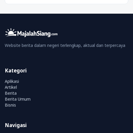
Website berita dalam negeri terlengkap, aktual dan terpercaya
Kategori
Aplikasi
Artikel
Berita
Berita Umum
Bisnis
Navigasi