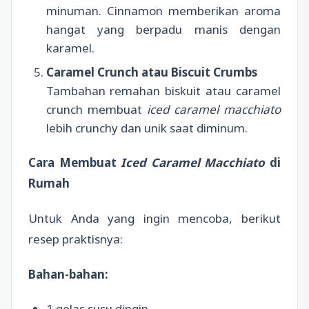
minuman. Cinnamon memberikan aroma
hangat yang berpadu manis dengan
karamel.
Caramel Crunch atau Biscuit Crumbs
Tambahan remahan biskuit atau caramel
crunch membuat
iced caramel macchiato
lebih crunchy dan unik saat diminum.
Cara Membuat
Iced Caramel Macchiato
di
Rumah
Untuk Anda yang ingin mencoba, berikut
resep praktisnya:
Bahan-bahan:
1 gelas susu dingin.