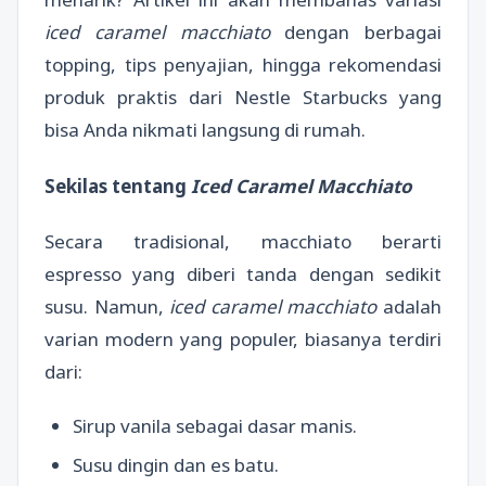
iced caramel macchiato
dengan berbagai
topping, tips penyajian, hingga rekomendasi
produk praktis dari Nestle Starbucks yang
bisa Anda nikmati langsung di rumah.
Sekilas tentang
Iced Caramel Macchiato
Secara tradisional, macchiato berarti
espresso yang diberi tanda dengan sedikit
susu. Namun,
iced caramel macchiato
adalah
varian modern yang populer, biasanya terdiri
dari:
Sirup vanila sebagai dasar manis.
Susu dingin dan es batu.