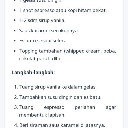
1 shot espresso atau kopi hitam pekat.
1-2 sdm sirup vanila.
Saus karamel secukupnya.
Es batu sesuai selera.
Topping tambahan (whipped cream, boba,
cokelat parut, dll.).
Langkah-langkah:
Tuang sirup vanila ke dalam gelas.
Tambahkan susu dingin dan es batu.
Tuang espresso perlahan agar
membentuk lapisan.
Beri siraman saus karamel di atasnya.