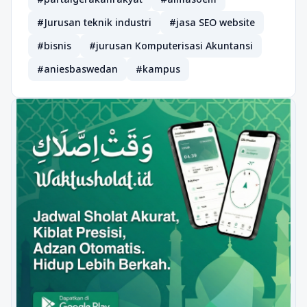
#Jurusan teknik industri
#jasa SEO website
#bisnis
#jurusan Komputerisasi Akuntansi
#aniesbaswedan
#kampus