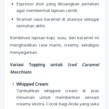
Espresso shot yang dituangkan perlahan
agar membentuk lapisan cantik.
Siraman saus karamel di atasnya sebagai
sentuhan akhir.
Kombinasi lapisan kopi, susu, dan karamel ini
menghasilkan rasa manis, creamy, sekaligus
menyegarkan.
Variasi Topping untuk
Iced Caramel
Macchiato
Whipped Cream
Tambahkan whipped cream di atas
minuman untuk memberikan sensasi
creamy ekstra. Cocok bagi Anda yang suka