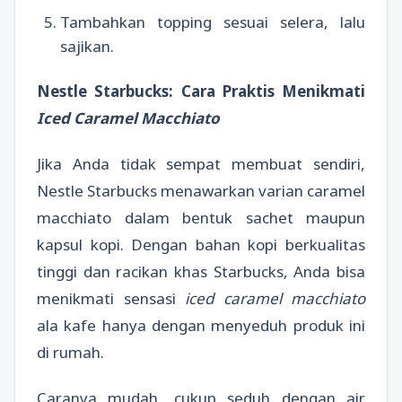
Tambahkan topping sesuai selera, lalu
sajikan.
Nestle Starbucks: Cara Praktis Menikmati
Iced Caramel Macchiato
Jika Anda tidak sempat membuat sendiri,
Nestle Starbucks menawarkan varian caramel
macchiato dalam bentuk sachet maupun
kapsul kopi. Dengan bahan kopi berkualitas
tinggi dan racikan khas Starbucks, Anda bisa
menikmati sensasi
iced caramel macchiato
ala kafe hanya dengan menyeduh produk ini
di rumah.
Caranya mudah, cukup seduh dengan air