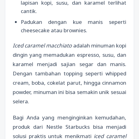
lapisan kopi, susu, dan karamel terlihat
cantik.
Padukan dengan kue manis seperti
cheesecake atau brownies.
Iced caramel macchiato
adalah minuman kopi
dingin yang memadukan espresso, susu, dan
karamel menjadi sajian segar dan manis.
Dengan tambahan topping seperti whipped
cream, boba, cokelat parut, hingga cinnamon
powder, minuman ini bisa semakin unik sesuai
selera.
Bagi Anda yang menginginkan kemudahan,
produk dari Nestle Starbucks bisa menjadi
solusi praktis untuk menikmati
iced caramel