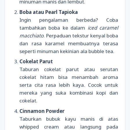
minuman manis dan lembut.
Boba atau Pearl Tapioka
Ingin pengalaman berbeda? Coba
tambahkan boba ke dalam
iced caramel
macchiato
. Perpaduan tekstur kenyal boba
dan rasa karamel membuatnya terasa
seperti minuman kekinian ala bubble tea.
Cokelat Parut
Taburan cokelat parut atau serutan
cokelat hitam bisa menambah aroma
serta cita rasa lebih kaya. Cocok untuk
mereka yang suka kombinasi kopi dan
cokelat.
Cinnamon Powder
Taburkan bubuk kayu manis di atas
whipped cream atau langsung pada