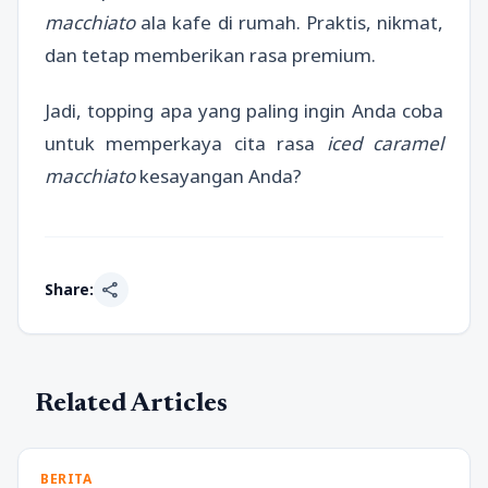
macchiato
ala kafe di rumah. Praktis, nikmat,
dan tetap memberikan rasa premium.
Jadi, topping apa yang paling ingin Anda coba
untuk memperkaya cita rasa
iced caramel
macchiato
kesayangan Anda?
share
Share:
Related Articles
BERITA