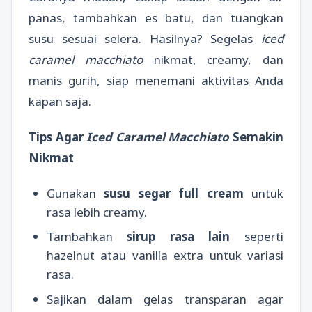
panas, tambahkan es batu, dan tuangkan
susu sesuai selera. Hasilnya? Segelas
iced
caramel macchiato
nikmat, creamy, dan
manis gurih, siap menemani aktivitas Anda
kapan saja.
Tips Agar
Iced Caramel Macchiato
Semakin
Nikmat
Gunakan
susu segar full cream
untuk
rasa lebih creamy.
Tambahkan
sirup rasa lain
seperti
hazelnut atau vanilla extra untuk variasi
rasa.
Sajikan dalam gelas transparan agar