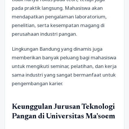
pada praktik langsung. Mahasiswa akan
mendapatkan pengalaman laboratorium,
penelitian, serta kesempatan magang di
perusahaan industri pangan.
Lingkungan Bandung yang dinamis juga
memberikan banyak peluang bagi mahasiswa
untuk mengikuti seminar, pelatihan, dan kerja
sama industri yang sangat bermanfaat untuk
pengembangan karier.
Keunggulan Jurusan Teknologi
Pangan di Universitas Ma’soem