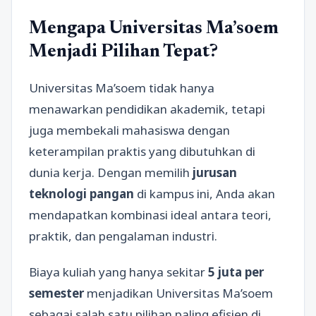
Mengapa Universitas Ma’soem
Menjadi Pilihan Tepat?
Universitas Ma’soem tidak hanya
menawarkan pendidikan akademik, tetapi
juga membekali mahasiswa dengan
keterampilan praktis yang dibutuhkan di
dunia kerja. Dengan memilih
jurusan
teknologi pangan
di kampus ini, Anda akan
mendapatkan kombinasi ideal antara teori,
praktik, dan pengalaman industri.
Biaya kuliah yang hanya sekitar
5 juta per
semester
menjadikan Universitas Ma’soem
sebagai salah satu pilihan paling efisien di