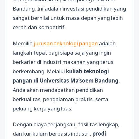
Bandung. Ini adalah investasi pendidikan yang
sangat bernilai untuk masa depan yang lebih
cerah dan kompetitif.
Memilih
jurusan teknologi pangan
adalah
langkah tepat bagi siapa saja yang ingin
berkarier di industri makanan yang terus
berkembang. Melalui
kuliah teknologi
pangan di Universitas Ma’soem Bandung
,
Anda akan mendapatkan pendidikan
berkualitas, pengalaman praktis, serta
peluang kerja yang luas.
Dengan biaya terjangkau, fasilitas lengkap,
dan kurikulum berbasis industri,
prodi