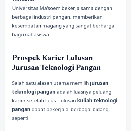
Universitas Ma’soem bekerja sama dengan
berbagai industri pangan, memberikan
kesempatan magang yang sangat berharga
bagi mahasiswa.
Prospek Karier Lulusan
Jurusan Teknologi Pangan
Salah satu alasan utama memilih
jurusan
teknologi pangan
adalah luasnya peluang
karier setelah lulus. Lulusan
kuliah teknologi
pangan
dapat bekerja di berbagai bidang,
seperti: