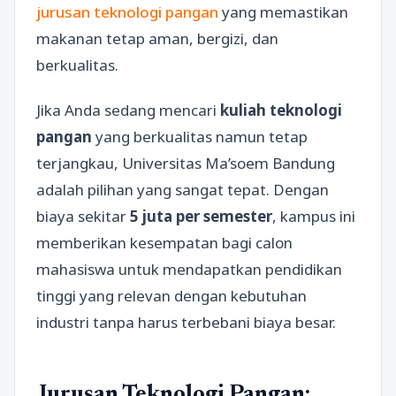
jurusan teknologi pangan
yang memastikan
makanan tetap aman, bergizi, dan
berkualitas.
Jika Anda sedang mencari
kuliah teknologi
pangan
yang berkualitas namun tetap
terjangkau, Universitas Ma’soem Bandung
adalah pilihan yang sangat tepat. Dengan
biaya sekitar
5 juta per semester
, kampus ini
memberikan kesempatan bagi calon
mahasiswa untuk mendapatkan pendidikan
tinggi yang relevan dengan kebutuhan
industri tanpa harus terbebani biaya besar.
Jurusan Teknologi Pangan: