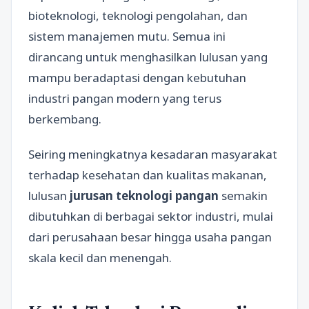
bioteknologi, teknologi pengolahan, dan
sistem manajemen mutu. Semua ini
dirancang untuk menghasilkan lulusan yang
mampu beradaptasi dengan kebutuhan
industri pangan modern yang terus
berkembang.
Seiring meningkatnya kesadaran masyarakat
terhadap kesehatan dan kualitas makanan,
lulusan
jurusan teknologi pangan
semakin
dibutuhkan di berbagai sektor industri, mulai
dari perusahaan besar hingga usaha pangan
skala kecil dan menengah.