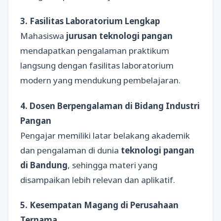
3. Fasilitas Laboratorium Lengkap
Mahasiswa
jurusan teknologi pangan
mendapatkan pengalaman praktikum
langsung dengan fasilitas laboratorium
modern yang mendukung pembelajaran.
4. Dosen Berpengalaman di Bidang Industri
Pangan
Pengajar memiliki latar belakang akademik
dan pengalaman di dunia
teknologi pangan
di Bandung
, sehingga materi yang
disampaikan lebih relevan dan aplikatif.
5. Kesempatan Magang di Perusahaan
Ternama