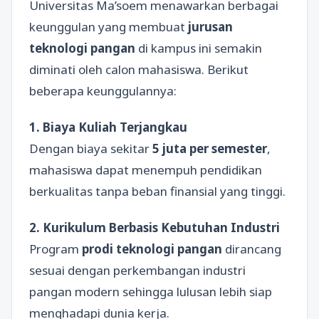
Universitas Ma’soem menawarkan berbagai
keunggulan yang membuat
jurusan
teknologi pangan
di kampus ini semakin
diminati oleh calon mahasiswa. Berikut
beberapa keunggulannya:
1. Biaya Kuliah Terjangkau
Dengan biaya sekitar
5 juta per semester
,
mahasiswa dapat menempuh pendidikan
berkualitas tanpa beban finansial yang tinggi.
2. Kurikulum Berbasis Kebutuhan Industri
Program
prodi teknologi pangan
dirancang
sesuai dengan perkembangan industri
pangan modern sehingga lulusan lebih siap
menghadapi dunia kerja.