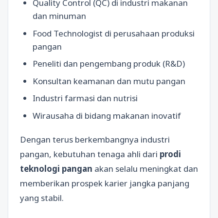
Quality Control (QC) di industri makanan
dan minuman
Food Technologist di perusahaan produksi
pangan
Peneliti dan pengembang produk (R&D)
Konsultan keamanan dan mutu pangan
Industri farmasi dan nutrisi
Wirausaha di bidang makanan inovatif
Dengan terus berkembangnya industri
pangan, kebutuhan tenaga ahli dari
prodi
teknologi pangan
akan selalu meningkat dan
memberikan prospek karier jangka panjang
yang stabil.