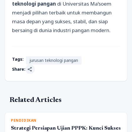
teknologi pangan
di Universitas Ma’soem
menjadi pilihan terbaik untuk membangun
masa depan yang sukses, stabil, dan siap
bersaing di dunia industri pangan modern.
Tags:
jurusan teknologi pangan
share
Share:
Related Articles
PENDIDIKAN
Strategi Persiapan Ujian PPPK: Kunci Sukses