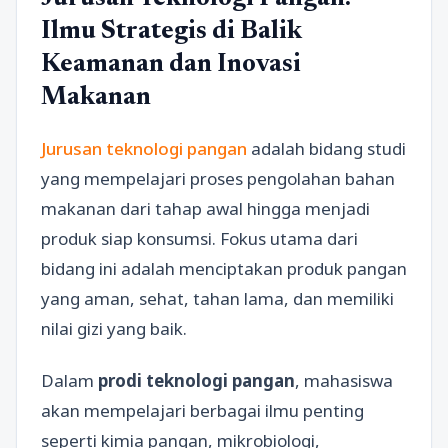
Ilmu Strategis di Balik
Keamanan dan Inovasi
Makanan
Jurusan teknologi pangan
adalah bidang studi
yang mempelajari proses pengolahan bahan
makanan dari tahap awal hingga menjadi
produk siap konsumsi. Fokus utama dari
bidang ini adalah menciptakan produk pangan
yang aman, sehat, tahan lama, dan memiliki
nilai gizi yang baik.
Dalam
prodi teknologi pangan
, mahasiswa
akan mempelajari berbagai ilmu penting
seperti kimia pangan, mikrobiologi,