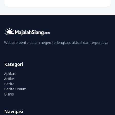
Website berita dalam negeri terlengkap, aktual dan terpercaya
Kategori
Aplikasi
Artikel
Berita
Berita Umum
Bisnis
Navigasi