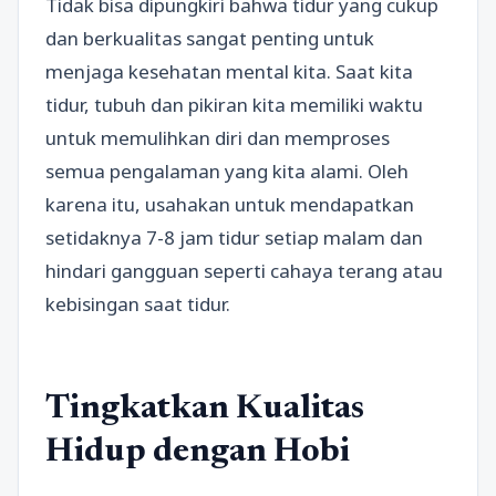
Tidak bisa dipungkiri bahwa tidur yang cukup
dan berkualitas sangat penting untuk
menjaga kesehatan mental kita. Saat kita
tidur, tubuh dan pikiran kita memiliki waktu
untuk memulihkan diri dan memproses
semua pengalaman yang kita alami. Oleh
karena itu, usahakan untuk mendapatkan
setidaknya 7-8 jam tidur setiap malam dan
hindari gangguan seperti cahaya terang atau
kebisingan saat tidur.
Tingkatkan Kualitas
Hidup dengan Hobi