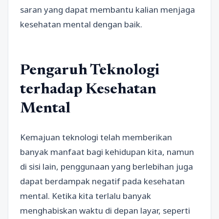
saran yang dapat membantu kalian menjaga
kesehatan mental dengan baik.
Pengaruh Teknologi
terhadap Kesehatan
Mental
Kemajuan teknologi telah memberikan
banyak manfaat bagi kehidupan kita, namun
di sisi lain, penggunaan yang berlebihan juga
dapat berdampak negatif pada kesehatan
mental. Ketika kita terlalu banyak
menghabiskan waktu di depan layar, seperti