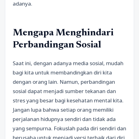
adanya.
Mengapa Menghindari
Perbandingan Sosial
Saat ini, dengan adanya media sosial, mudah
bagi kita untuk membandingkan diri kita
dengan orang lain. Namun, perbandingan
sosial dapat menjadi sumber tekanan dan
stres yang besar bagi kesehatan mental kita.
Jangan lupa bahwa setiap orang memiliki
perjalanan hidupnya sendiri dan tidak ada
yang sempurna. Fokuslah pada diri sendiri dan
berusaha untuk menjadi versi terbaik dari diri