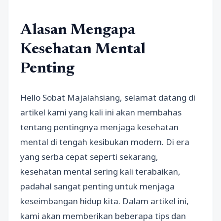
Alasan Mengapa
Kesehatan Mental
Penting
Hello Sobat Majalahsiang, selamat datang di
artikel kami yang kali ini akan membahas
tentang pentingnya menjaga kesehatan
mental di tengah kesibukan modern. Di era
yang serba cepat seperti sekarang,
kesehatan mental sering kali terabaikan,
padahal sangat penting untuk menjaga
keseimbangan hidup kita. Dalam artikel ini,
kami akan memberikan beberapa tips dan