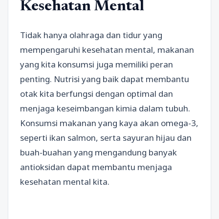
Kesehatan Mental
Tidak hanya olahraga dan tidur yang
mempengaruhi kesehatan mental, makanan
yang kita konsumsi juga memiliki peran
penting. Nutrisi yang baik dapat membantu
otak kita berfungsi dengan optimal dan
menjaga keseimbangan kimia dalam tubuh.
Konsumsi makanan yang kaya akan omega-3,
seperti ikan salmon, serta sayuran hijau dan
buah-buahan yang mengandung banyak
antioksidan dapat membantu menjaga
kesehatan mental kita.