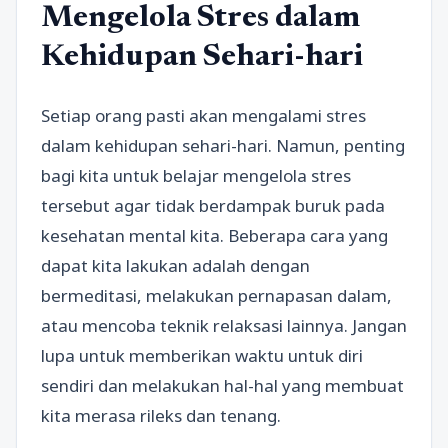
Mengelola Stres dalam
Kehidupan Sehari-hari
Setiap orang pasti akan mengalami stres
dalam kehidupan sehari-hari. Namun, penting
bagi kita untuk belajar mengelola stres
tersebut agar tidak berdampak buruk pada
kesehatan mental kita. Beberapa cara yang
dapat kita lakukan adalah dengan
bermeditasi, melakukan pernapasan dalam,
atau mencoba teknik relaksasi lainnya. Jangan
lupa untuk memberikan waktu untuk diri
sendiri dan melakukan hal-hal yang membuat
kita merasa rileks dan tenang.