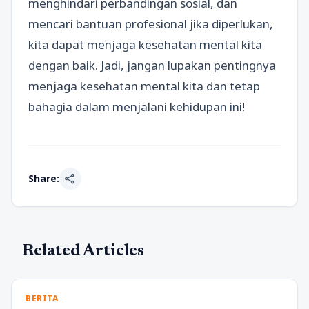
menghindari perbandingan sosial, dan
mencari bantuan profesional jika diperlukan,
kita dapat menjaga kesehatan mental kita
dengan baik. Jadi, jangan lupakan pentingnya
menjaga kesehatan mental kita dan tetap
bahagia dalam menjalani kehidupan ini!
share
Share:
Related Articles
BERITA