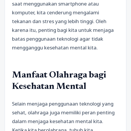
saat menggunakan smartphone atau
komputer, kita cenderung mengalami
tekanan dan stres yang lebih tinggi. Oleh
karena itu, penting bagi kita untuk menjaga
batas penggunaan teknologi agar tidak
mengganggu kesehatan mental kita.
Manfaat Olahraga bagi
Kesehatan Mental
Selain menjaga penggunaan teknologi yang
sehat, olahraga juga memiliki peran penting
dalam menjaga kesehatan mental kita.
Ketika kita berolahraga, tubuh kita