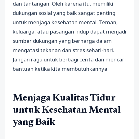
dan tantangan. Oleh karena itu, memiliki
dukungan sosial yang baik sangat penting
untuk menjaga kesehatan mental. Teman,
keluarga, atau pasangan hidup dapat menjadi
sumber dukungan yang berharga dalam
mengatasi tekanan dan stres sehari-hari.
Jangan ragu untuk berbagi cerita dan mencari
bantuan ketika kita membutuhkannya.
Menjaga Kualitas Tidur
untuk Kesehatan Mental
yang Baik