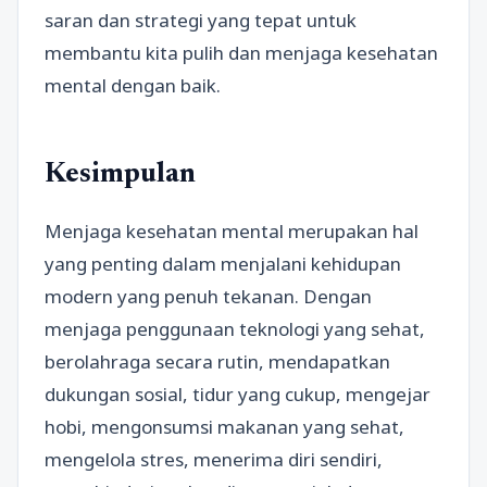
saran dan strategi yang tepat untuk
membantu kita pulih dan menjaga kesehatan
mental dengan baik.
Kesimpulan
Menjaga kesehatan mental merupakan hal
yang penting dalam menjalani kehidupan
modern yang penuh tekanan. Dengan
menjaga penggunaan teknologi yang sehat,
berolahraga secara rutin, mendapatkan
dukungan sosial, tidur yang cukup, mengejar
hobi, mengonsumsi makanan yang sehat,
mengelola stres, menerima diri sendiri,