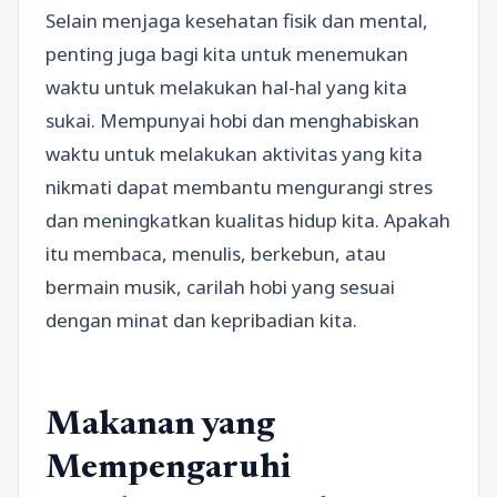
Selain menjaga kesehatan fisik dan mental,
penting juga bagi kita untuk menemukan
waktu untuk melakukan hal-hal yang kita
sukai. Mempunyai hobi dan menghabiskan
waktu untuk melakukan aktivitas yang kita
nikmati dapat membantu mengurangi stres
dan meningkatkan kualitas hidup kita. Apakah
itu membaca, menulis, berkebun, atau
bermain musik, carilah hobi yang sesuai
dengan minat dan kepribadian kita.
Makanan yang
Mempengaruhi