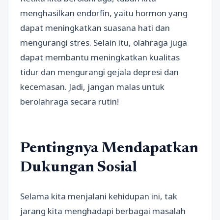
menghasilkan endorfin, yaitu hormon yang
dapat meningkatkan suasana hati dan
mengurangi stres. Selain itu, olahraga juga
dapat membantu meningkatkan kualitas
tidur dan mengurangi gejala depresi dan
kecemasan. Jadi, jangan malas untuk
berolahraga secara rutin!
Pentingnya Mendapatkan
Dukungan Sosial
Selama kita menjalani kehidupan ini, tak
jarang kita menghadapi berbagai masalah