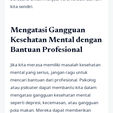
kita sendiri.
Mengatasi Gangguan
Kesehatan Mental dengan
Bantuan Profesional
Jika kita merasa memiliki masalah kesehatan
mental yang serius, jangan ragu untuk
mencari bantuan dari profesional. Psikolog
atau psikiater dapat membantu kita dalam
mengatasi gangguan kesehatan mental
seperti depresi, kecemasan, atau gangguan
pola makan. Mereka dapat memberikan