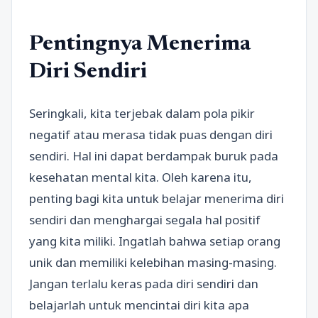
Pentingnya Menerima
Diri Sendiri
Seringkali, kita terjebak dalam pola pikir
negatif atau merasa tidak puas dengan diri
sendiri. Hal ini dapat berdampak buruk pada
kesehatan mental kita. Oleh karena itu,
penting bagi kita untuk belajar menerima diri
sendiri dan menghargai segala hal positif
yang kita miliki. Ingatlah bahwa setiap orang
unik dan memiliki kelebihan masing-masing.
Jangan terlalu keras pada diri sendiri dan
belajarlah untuk mencintai diri kita apa