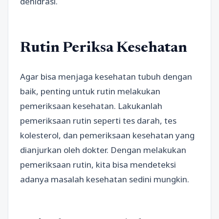
dehidrasi.
Rutin Periksa Kesehatan
Agar bisa menjaga kesehatan tubuh dengan
baik, penting untuk rutin melakukan
pemeriksaan kesehatan. Lakukanlah
pemeriksaan rutin seperti tes darah, tes
kolesterol, dan pemeriksaan kesehatan yang
dianjurkan oleh dokter. Dengan melakukan
pemeriksaan rutin, kita bisa mendeteksi
adanya masalah kesehatan sedini mungkin.