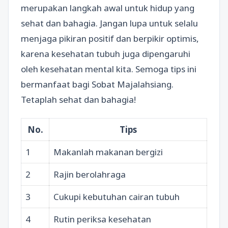
merupakan langkah awal untuk hidup yang
sehat dan bahagia. Jangan lupa untuk selalu
menjaga pikiran positif dan berpikir optimis,
karena kesehatan tubuh juga dipengaruhi
oleh kesehatan mental kita. Semoga tips ini
bermanfaat bagi Sobat Majalahsiang.
Tetaplah sehat dan bahagia!
No.
Tips
1
Makanlah makanan bergizi
2
Rajin berolahraga
3
Cukupi kebutuhan cairan tubuh
4
Rutin periksa kesehatan