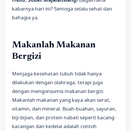
kabarnya hari ini? Semoga selalu sehat dan
bahagia ya.
Makanlah Makanan
Bergizi
Menjaga kesehatan tubuh tidak hanya
dilakukan dengan olahraga, tetapi juga
dengan mengonsumsi makanan bergizi.
Makanlah makanan yang kaya akan serat,
vitamin, dan mineral. Buah-buahan, sayuran,
biji-bijian, dan protein nabati seperti kacang-
kacangan dan kedelai adalah contoh