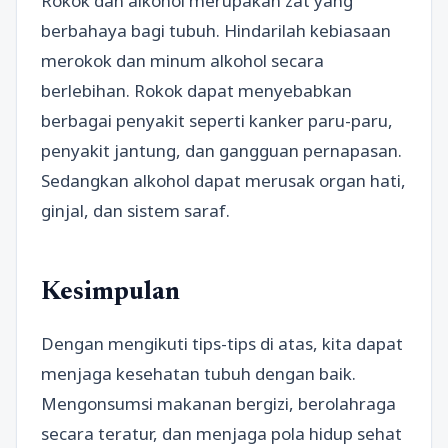
Rokok dan alkohol merupakan zat yang
berbahaya bagi tubuh. Hindarilah kebiasaan
merokok dan minum alkohol secara
berlebihan. Rokok dapat menyebabkan
berbagai penyakit seperti kanker paru-paru,
penyakit jantung, dan gangguan pernapasan.
Sedangkan alkohol dapat merusak organ hati,
ginjal, dan sistem saraf.
Kesimpulan
Dengan mengikuti tips-tips di atas, kita dapat
menjaga kesehatan tubuh dengan baik.
Mengonsumsi makanan bergizi, berolahraga
secara teratur, dan menjaga pola hidup sehat