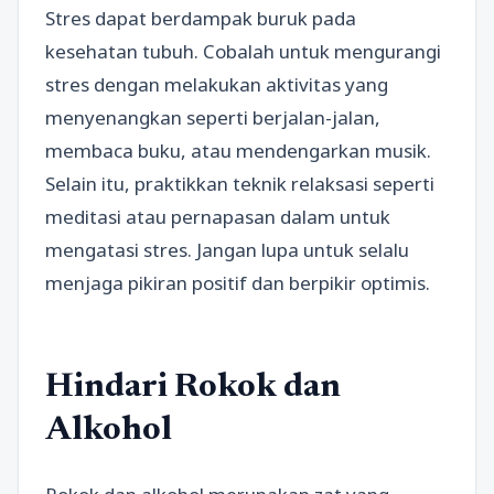
Stres dapat berdampak buruk pada
kesehatan tubuh. Cobalah untuk mengurangi
stres dengan melakukan aktivitas yang
menyenangkan seperti berjalan-jalan,
membaca buku, atau mendengarkan musik.
Selain itu, praktikkan teknik relaksasi seperti
meditasi atau pernapasan dalam untuk
mengatasi stres. Jangan lupa untuk selalu
menjaga pikiran positif dan berpikir optimis.
Hindari Rokok dan
Alkohol