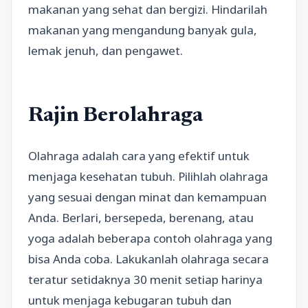
makanan yang sehat dan bergizi. Hindarilah
makanan yang mengandung banyak gula,
lemak jenuh, dan pengawet.
Rajin Berolahraga
Olahraga adalah cara yang efektif untuk
menjaga kesehatan tubuh. Pilihlah olahraga
yang sesuai dengan minat dan kemampuan
Anda. Berlari, bersepeda, berenang, atau
yoga adalah beberapa contoh olahraga yang
bisa Anda coba. Lakukanlah olahraga secara
teratur setidaknya 30 menit setiap harinya
untuk menjaga kebugaran tubuh dan