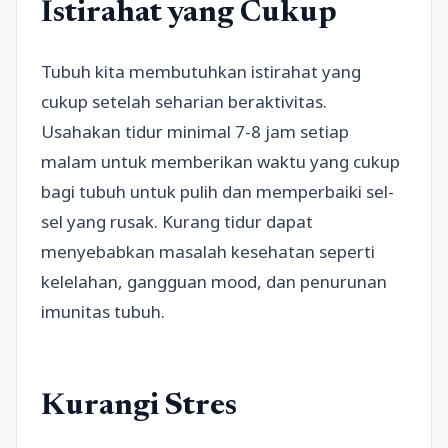
Istirahat yang Cukup
Tubuh kita membutuhkan istirahat yang
cukup setelah seharian beraktivitas.
Usahakan tidur minimal 7-8 jam setiap
malam untuk memberikan waktu yang cukup
bagi tubuh untuk pulih dan memperbaiki sel-
sel yang rusak. Kurang tidur dapat
menyebabkan masalah kesehatan seperti
kelelahan, gangguan mood, dan penurunan
imunitas tubuh.
Kurangi Stres