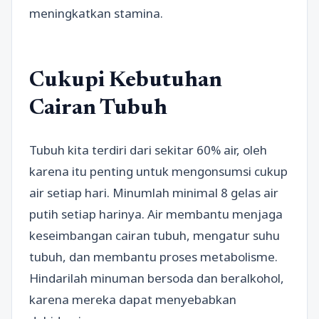
meningkatkan stamina.
Cukupi Kebutuhan
Cairan Tubuh
Tubuh kita terdiri dari sekitar 60% air, oleh
karena itu penting untuk mengonsumsi cukup
air setiap hari. Minumlah minimal 8 gelas air
putih setiap harinya. Air membantu menjaga
keseimbangan cairan tubuh, mengatur suhu
tubuh, dan membantu proses metabolisme.
Hindarilah minuman bersoda dan beralkohol,
karena mereka dapat menyebabkan