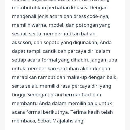
membutuhkan perhatian khusus. Dengan
mengenali jenis acara dan dress code-nya,
memilih warna, model, dan potongan yang
sesuai, serta memperhatikan bahan,
aksesori, dan sepatu yang digunakan, Anda
dapat tampil cantik dan percaya diri dalam
setiap acara formal yang dihadiri. Jangan lupa
untuk memberikan sentuhan akhir dengan
merapikan rambut dan make-up dengan baik,
serta selalu memiliki rasa percaya diri yang
tinggi. Semoga tips ini bermanfaat dan
membantu Anda dalam memilih baju untuk
acara formal berikutnya. Terima kasih telah
membaca, Sobat Majalahsiang!