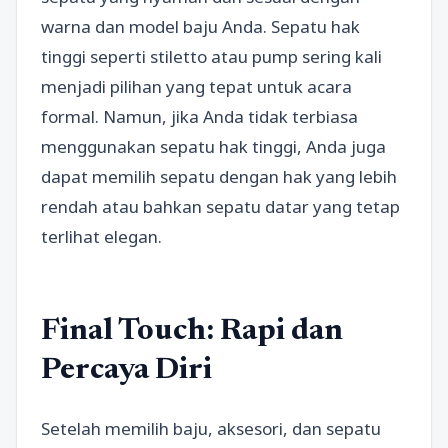
warna dan model baju Anda. Sepatu hak
tinggi seperti stiletto atau pump sering kali
menjadi pilihan yang tepat untuk acara
formal. Namun, jika Anda tidak terbiasa
menggunakan sepatu hak tinggi, Anda juga
dapat memilih sepatu dengan hak yang lebih
rendah atau bahkan sepatu datar yang tetap
terlihat elegan.
Final Touch: Rapi dan
Percaya Diri
Setelah memilih baju, aksesori, dan sepatu