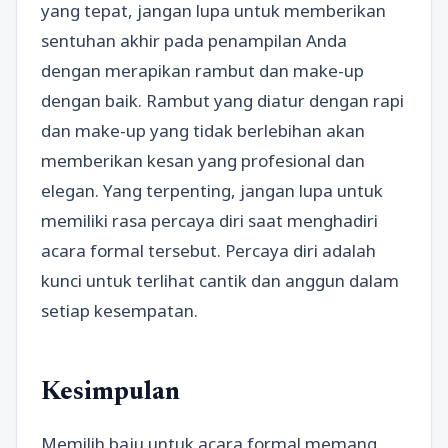
yang tepat, jangan lupa untuk memberikan
sentuhan akhir pada penampilan Anda
dengan merapikan rambut dan make-up
dengan baik. Rambut yang diatur dengan rapi
dan make-up yang tidak berlebihan akan
memberikan kesan yang profesional dan
elegan. Yang terpenting, jangan lupa untuk
memiliki rasa percaya diri saat menghadiri
acara formal tersebut. Percaya diri adalah
kunci untuk terlihat cantik dan anggun dalam
setiap kesempatan.
Kesimpulan
Memilih baju untuk acara formal memang