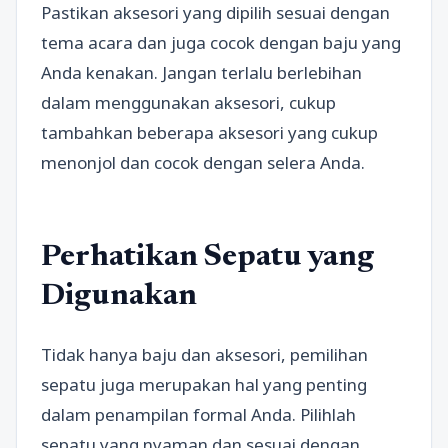
Pastikan aksesori yang dipilih sesuai dengan
tema acara dan juga cocok dengan baju yang
Anda kenakan. Jangan terlalu berlebihan
dalam menggunakan aksesori, cukup
tambahkan beberapa aksesori yang cukup
menonjol dan cocok dengan selera Anda.
Perhatikan Sepatu yang
Digunakan
Tidak hanya baju dan aksesori, pemilihan
sepatu juga merupakan hal yang penting
dalam penampilan formal Anda. Pilihlah
sepatu yang nyaman dan sesuai dengan