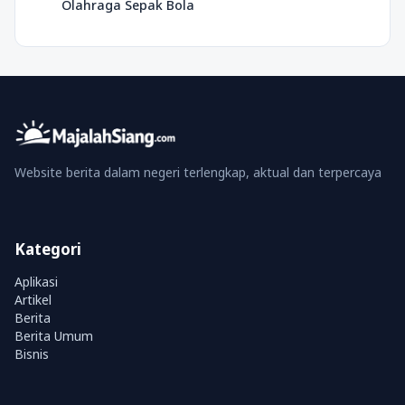
Olahraga Sepak Bola
Website berita dalam negeri terlengkap, aktual dan terpercaya
Kategori
Aplikasi
Artikel
Berita
Berita Umum
Bisnis