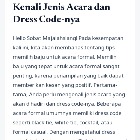
Kenali Jenis Acara dan
Dress Code-nya
Hello Sobat Majalahsiang! Pada kesempatan
kali ini, kita akan membahas tentang tips
memilih baju untuk acara formal. Memilih
baju yang tepat untuk acara formal sangat
penting, karena penampilan yang baik dapat
memberikan kesan yang positif. Pertama-
tama, Anda perlu mengenali jenis acara yang
akan dihadiri dan dress code-nya. Beberapa
acara formal umumnya memiliki dress code
seperti black tie, white tie, cocktail, atau
formal casual. Dengan mengetahui dress