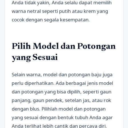
Anda tidak yakin, Anda selalu dapat memilih
warna netral seperti putih atau krem yang
cocok dengan segala kesempatan.
Pilih Model dan Potongan
yang Sesuai
Selain warna, model dan potongan baju juga
perlu diperhatikan. Ada berbagai jenis model
dan potongan yang bisa dipilih, seperti gaun
panjang, gaun pendek, setelan jas, atau rok
dengan blus. Pilihlah model dan potongan
yang sesuai dengan bentuk tubuh Anda agar
Anda terlihat lebih cantik dan percaya diri.