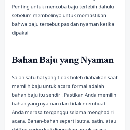
Penting untuk mencoba baju terlebih dahulu
sebelum membelinya untuk memastikan
bahwa baju tersebut pas dan nyaman ketika
dipakai.
Bahan Baju yang Nyaman
Salah satu hal yang tidak boleh diabaikan saat
memilih baju untuk acara formal adalah
bahan baju itu sendiri. Pastikan Anda memilih
bahan yang nyaman dan tidak membuat
Anda merasa terganggu selama menghadiri
acara. Bahan-bahan seperti sutra, satin, atau
chiffon sering kali digunakan untuk acara