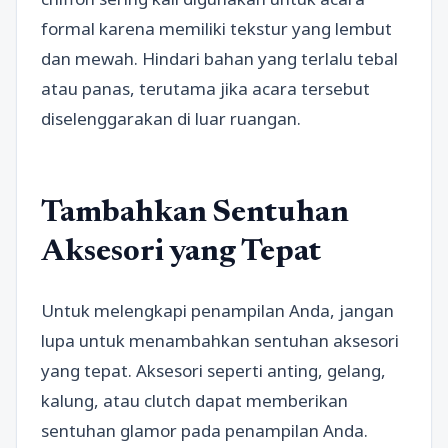
formal karena memiliki tekstur yang lembut
dan mewah. Hindari bahan yang terlalu tebal
atau panas, terutama jika acara tersebut
diselenggarakan di luar ruangan.
Tambahkan Sentuhan
Aksesori yang Tepat
Untuk melengkapi penampilan Anda, jangan
lupa untuk menambahkan sentuhan aksesori
yang tepat. Aksesori seperti anting, gelang,
kalung, atau clutch dapat memberikan
sentuhan glamor pada penampilan Anda.