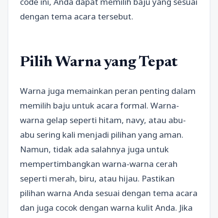
code ini, Anda dapat memilih baju yang sesuai
dengan tema acara tersebut.
Pilih Warna yang Tepat
Warna juga memainkan peran penting dalam
memilih baju untuk acara formal. Warna-
warna gelap seperti hitam, navy, atau abu-
abu sering kali menjadi pilihan yang aman.
Namun, tidak ada salahnya juga untuk
mempertimbangkan warna-warna cerah
seperti merah, biru, atau hijau. Pastikan
pilihan warna Anda sesuai dengan tema acara
dan juga cocok dengan warna kulit Anda. Jika