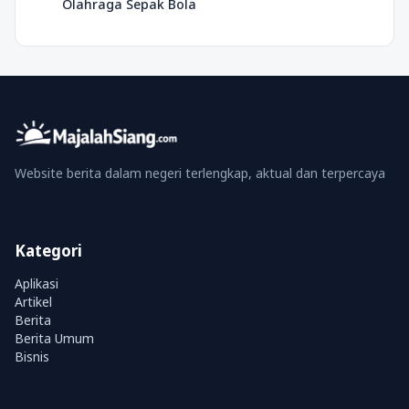
Olahraga Sepak Bola
Website berita dalam negeri terlengkap, aktual dan terpercaya
Kategori
Aplikasi
Artikel
Berita
Berita Umum
Bisnis