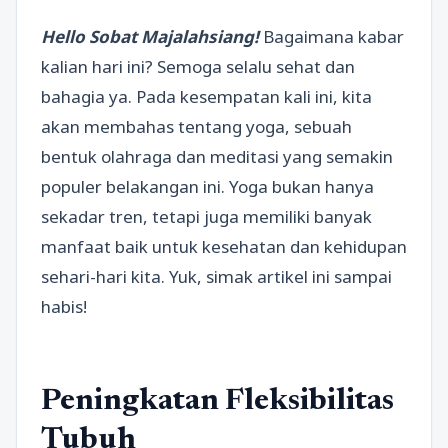
Hello Sobat Majalahsiang!
Bagaimana kabar
kalian hari ini? Semoga selalu sehat dan
bahagia ya. Pada kesempatan kali ini, kita
akan membahas tentang yoga, sebuah
bentuk olahraga dan meditasi yang semakin
populer belakangan ini. Yoga bukan hanya
sekadar tren, tetapi juga memiliki banyak
manfaat baik untuk kesehatan dan kehidupan
sehari-hari kita. Yuk, simak artikel ini sampai
habis!
Peningkatan Fleksibilitas
Tubuh