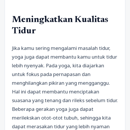
Meningkatkan Kualitas
Tidur
Jika kamu sering mengalami masalah tidur,
yoga juga dapat membantu kamu untuk tidur
lebih nyenyak. Pada yoga, kita diajarkan
untuk fokus pada pernapasan dan
menghilangkan pikiran yang mengganggu.
Hal ini dapat membantu menciptakan
suasana yang tenang dan rileks sebelum tidur.
Beberapa gerakan yoga juga dapat
merilekskan otot-otot tubuh, sehingga kita
dapat merasakan tidur yang lebih nyaman