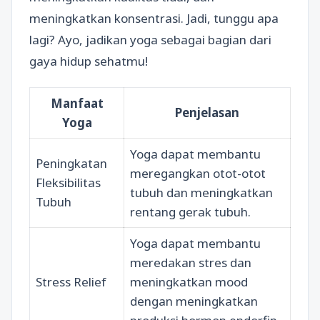
meningkatkan konsentrasi. Jadi, tunggu apa
lagi? Ayo, jadikan yoga sebagai bagian dari
gaya hidup sehatmu!
Manfaat
Penjelasan
Yoga
Yoga dapat membantu
Peningkatan
meregangkan otot-otot
Fleksibilitas
tubuh dan meningkatkan
Tubuh
rentang gerak tubuh.
Yoga dapat membantu
meredakan stres dan
Stress Relief
meningkatkan mood
dengan meningkatkan