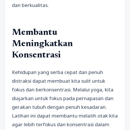
dan berkualitas.
Membantu
Meningkatkan
Konsentrasi
Kehidupan yang serba cepat dan penuh
distraksi dapat membuat kita sulit untuk
fokus dan berkonsentrasi. Melalui yoga, kita
diajarkan untuk fokus pada pernapasan dan
gerakan tubuh dengan penuh kesadaran.
Latihan ini dapat membantu melatih otak kita
agar lebih terfokus dan konsentrasi dalam