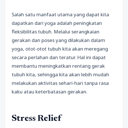
Salah satu manfaat utama yang dapat kita
dapatkan dari yoga adalah peningkatan
fleksibilitas tubuh. Melalui serangkaian
gerakan dan poses yang dilakukan dalam
yoga, otot-otot tubuh kita akan meregang
secara perlahan dan teratur. Hal ini dapat
membantu meningkatkan rentang gerak
tubuh kita, sehingga kita akan lebih mudah
melakukan aktivitas sehari-hari tanpa rasa
kaku atau keterbatasan gerakan.
Stress Relief