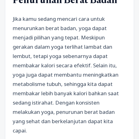
Penurunan Berat Badan
Jika kamu sedang mencari cara untuk
menurunkan berat badan, yoga dapat
menjadi pilihan yang tepat. Meskipun
gerakan dalam yoga terlihat lambat dan
lembut, tetapi yoga sebenarnya dapat
membakar kalori secara efektif. Selain itu,
yoga juga dapat membantu meningkatkan
metabolisme tubuh, sehingga kita dapat
membakar lebih banyak kalori bahkan saat
sedang istirahat. Dengan konsisten
melakukan yoga, penurunan berat badan
yang sehat dan berkelanjutan dapat kita
capai.