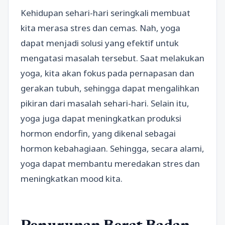
Kehidupan sehari-hari seringkali membuat
kita merasa stres dan cemas. Nah, yoga
dapat menjadi solusi yang efektif untuk
mengatasi masalah tersebut. Saat melakukan
yoga, kita akan fokus pada pernapasan dan
gerakan tubuh, sehingga dapat mengalihkan
pikiran dari masalah sehari-hari. Selain itu,
yoga juga dapat meningkatkan produksi
hormon endorfin, yang dikenal sebagai
hormon kebahagiaan. Sehingga, secara alami,
yoga dapat membantu meredakan stres dan
meningkatkan mood kita.