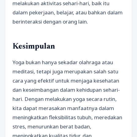
melakukan aktivitas sehari-hari, baik itu
dalam pekerjaan, belajar, atau bahkan dalam
berinteraksi dengan orang lain.
Kesimpulan
Yoga bukan hanya sekadar olahraga atau
meditasi, tetapi juga merupakan salah satu
cara yang efektif untuk menjaga kesehatan
dan keseimbangan dalam kehidupan sehari-
hari. Dengan melakukan yoga secara rutin,
kita dapat merasakan manfaatnya dalam
meningkatkan fleksibilitas tubuh, meredakan
stres, menurunkan berat badan,
meningkatkan kualitas tidur, dan