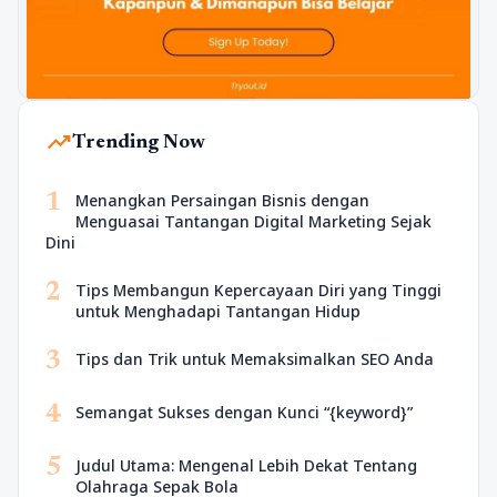
trending_up
Trending Now
1
Menangkan Persaingan Bisnis dengan
Menguasai Tantangan Digital Marketing Sejak
Dini
2
Tips Membangun Kepercayaan Diri yang Tinggi
untuk Menghadapi Tantangan Hidup
3
Tips dan Trik untuk Memaksimalkan SEO Anda
4
Semangat Sukses dengan Kunci “{keyword}”
5
Judul Utama: Mengenal Lebih Dekat Tentang
Olahraga Sepak Bola