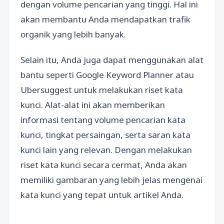
dengan volume pencarian yang tinggi. Hal ini
akan membantu Anda mendapatkan trafik
organik yang lebih banyak.
Selain itu, Anda juga dapat menggunakan alat
bantu seperti Google Keyword Planner atau
Ubersuggest untuk melakukan riset kata
kunci. Alat-alat ini akan memberikan
informasi tentang volume pencarian kata
kunci, tingkat persaingan, serta saran kata
kunci lain yang relevan. Dengan melakukan
riset kata kunci secara cermat, Anda akan
memiliki gambaran yang lebih jelas mengenai
kata kunci yang tepat untuk artikel Anda.