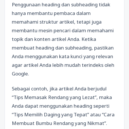
Penggunaan heading dan subheading tidak
hanya membantu pembaca dalam
memahami struktur artikel, tetapi juga
membantu mesin pencari dalam memahami
topik dan konten artikel Anda. Ketika
membuat heading dan subheading, pastikan
Anda menggunakan kata kunci yang relevan
agar artikel Anda lebih mudah terindeks oleh
Google.
Sebagai contoh, jika artikel Anda berjudul
“Tips Memasak Rendang yang Lezat”, maka
Anda dapat menggunakan heading seperti
“Tips Memilih Daging yang Tepat” atau “Cara
Membuat Bumbu Rendang yang Nikmat”.