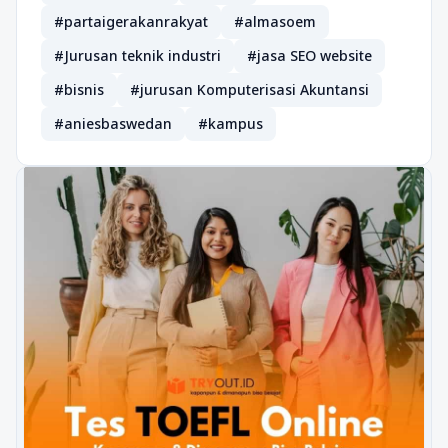
#partaigerakanrakyat
#almasoem
#Jurusan teknik industri
#jasa SEO website
#bisnis
#jurusan Komputerisasi Akuntansi
#aniesbaswedan
#kampus