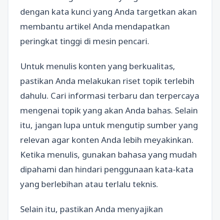
dengan kata kunci yang Anda targetkan akan
membantu artikel Anda mendapatkan
peringkat tinggi di mesin pencari.
Untuk menulis konten yang berkualitas,
pastikan Anda melakukan riset topik terlebih
dahulu. Cari informasi terbaru dan terpercaya
mengenai topik yang akan Anda bahas. Selain
itu, jangan lupa untuk mengutip sumber yang
relevan agar konten Anda lebih meyakinkan.
Ketika menulis, gunakan bahasa yang mudah
dipahami dan hindari penggunaan kata-kata
yang berlebihan atau terlalu teknis.
Selain itu, pastikan Anda menyajikan