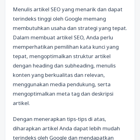
Menulis artikel SEO yang menarik dan dapat
terindeks tinggi oleh Google memang
membutuhkan usaha dan strategi yang tepat.
Dalam membuat artikel SEO, Anda perlu
memperhatikan pemilihan kata kunci yang
tepat, mengoptimalkan struktur artikel
dengan heading dan subheading, menulis
konten yang berkualitas dan relevan,
menggunakan media pendukung, serta
mengoptimalkan meta tag dan deskripsi
artikel.
Dengan menerapkan tips-tips di atas,
diharapkan artikel Anda dapat lebih mudah
terindeks oleh Google dan mendapatkan