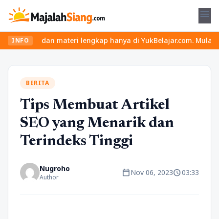
menu
dan materi lengkap hanya di YukBelajar.com. Mulai langkah sukses
INFO
BERITA
Tips Membuat Artikel
SEO yang Menarik dan
Terindeks Tinggi
Nugroho
calendar_today
schedule
Nov 06, 2023
03:33
Author