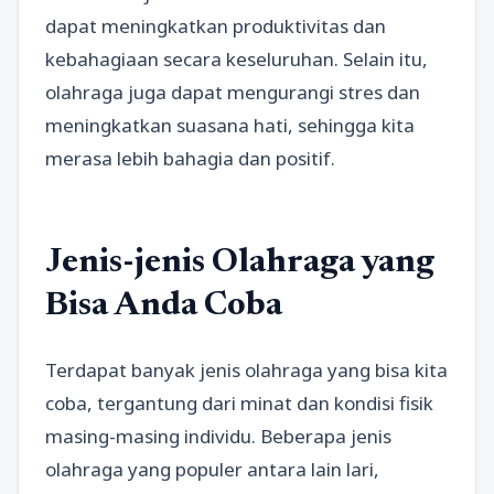
dapat meningkatkan produktivitas dan
kebahagiaan secara keseluruhan. Selain itu,
olahraga juga dapat mengurangi stres dan
meningkatkan suasana hati, sehingga kita
merasa lebih bahagia dan positif.
Jenis-jenis Olahraga yang
Bisa Anda Coba
Terdapat banyak jenis olahraga yang bisa kita
coba, tergantung dari minat dan kondisi fisik
masing-masing individu. Beberapa jenis
olahraga yang populer antara lain lari,