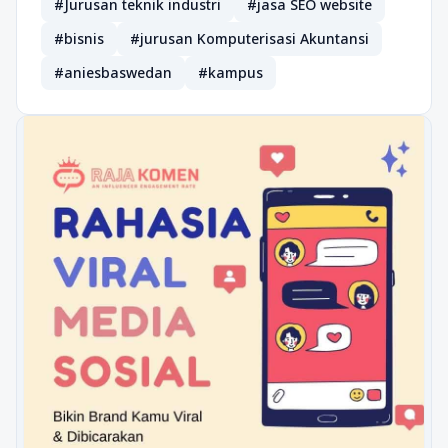
#Jurusan teknik industri
#jasa SEO website
#bisnis
#jurusan Komputerisasi Akuntansi
#aniesbaswedan
#kampus