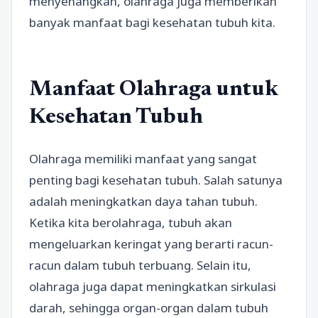
menyenangkan, olahraga juga memberikan
banyak manfaat bagi kesehatan tubuh kita.
Manfaat Olahraga untuk
Kesehatan Tubuh
Olahraga memiliki manfaat yang sangat
penting bagi kesehatan tubuh. Salah satunya
adalah meningkatkan daya tahan tubuh.
Ketika kita berolahraga, tubuh akan
mengeluarkan keringat yang berarti racun-
racun dalam tubuh terbuang. Selain itu,
olahraga juga dapat meningkatkan sirkulasi
darah, sehingga organ-organ dalam tubuh