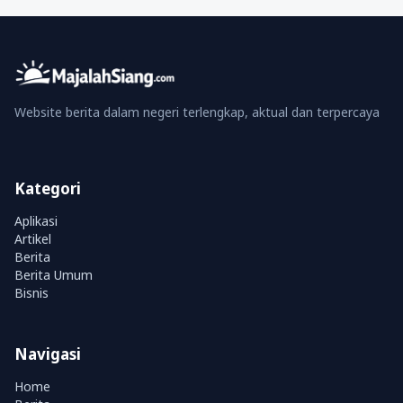
Website berita dalam negeri terlengkap, aktual dan terpercaya
Kategori
Aplikasi
Artikel
Berita
Berita Umum
Bisnis
Navigasi
Home