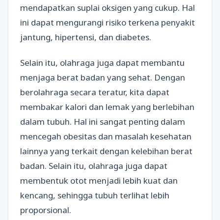
mendapatkan suplai oksigen yang cukup. Hal
ini dapat mengurangi risiko terkena penyakit
jantung, hipertensi, dan diabetes.
Selain itu, olahraga juga dapat membantu
menjaga berat badan yang sehat. Dengan
berolahraga secara teratur, kita dapat
membakar kalori dan lemak yang berlebihan
dalam tubuh. Hal ini sangat penting dalam
mencegah obesitas dan masalah kesehatan
lainnya yang terkait dengan kelebihan berat
badan. Selain itu, olahraga juga dapat
membentuk otot menjadi lebih kuat dan
kencang, sehingga tubuh terlihat lebih
proporsional.