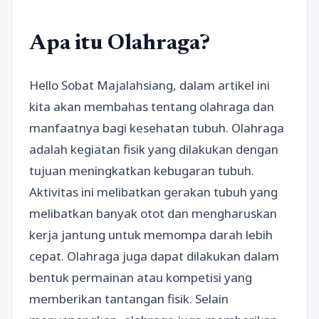
Apa itu Olahraga?
Hello Sobat Majalahsiang, dalam artikel ini
kita akan membahas tentang olahraga dan
manfaatnya bagi kesehatan tubuh. Olahraga
adalah kegiatan fisik yang dilakukan dengan
tujuan meningkatkan kebugaran tubuh.
Aktivitas ini melibatkan gerakan tubuh yang
melibatkan banyak otot dan mengharuskan
kerja jantung untuk memompa darah lebih
cepat. Olahraga juga dapat dilakukan dalam
bentuk permainan atau kompetisi yang
memberikan tantangan fisik. Selain