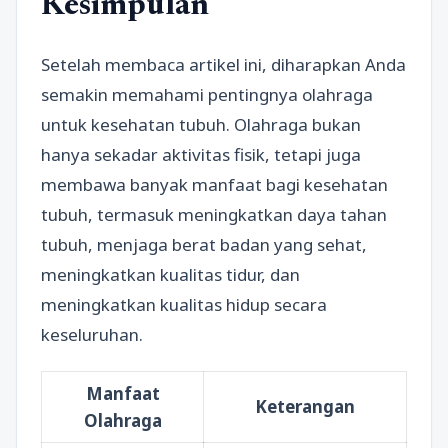
Kesimpulan
Setelah membaca artikel ini, diharapkan Anda
semakin memahami pentingnya olahraga
untuk kesehatan tubuh. Olahraga bukan
hanya sekadar aktivitas fisik, tetapi juga
membawa banyak manfaat bagi kesehatan
tubuh, termasuk meningkatkan daya tahan
tubuh, menjaga berat badan yang sehat,
meningkatkan kualitas tidur, dan
meningkatkan kualitas hidup secara
keseluruhan.
Manfaat
Keterangan
Olahraga