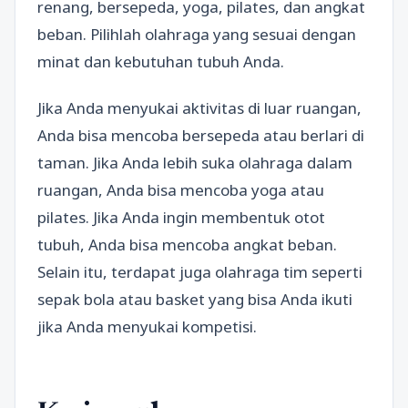
renang, bersepeda, yoga, pilates, dan angkat
beban. Pilihlah olahraga yang sesuai dengan
minat dan kebutuhan tubuh Anda.
Jika Anda menyukai aktivitas di luar ruangan,
Anda bisa mencoba bersepeda atau berlari di
taman. Jika Anda lebih suka olahraga dalam
ruangan, Anda bisa mencoba yoga atau
pilates. Jika Anda ingin membentuk otot
tubuh, Anda bisa mencoba angkat beban.
Selain itu, terdapat juga olahraga tim seperti
sepak bola atau basket yang bisa Anda ikuti
jika Anda menyukai kompetisi.