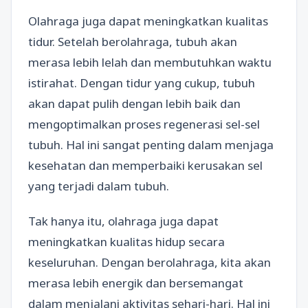
Olahraga juga dapat meningkatkan kualitas
tidur. Setelah berolahraga, tubuh akan
merasa lebih lelah dan membutuhkan waktu
istirahat. Dengan tidur yang cukup, tubuh
akan dapat pulih dengan lebih baik dan
mengoptimalkan proses regenerasi sel-sel
tubuh. Hal ini sangat penting dalam menjaga
kesehatan dan memperbaiki kerusakan sel
yang terjadi dalam tubuh.
Tak hanya itu, olahraga juga dapat
meningkatkan kualitas hidup secara
keseluruhan. Dengan berolahraga, kita akan
merasa lebih energik dan bersemangat
dalam menjalani aktivitas sehari-hari. Hal ini