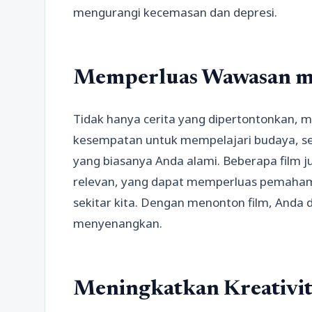
mengurangi kecemasan dan depresi.
Memperluas Wawasan me
Tidak hanya cerita yang dipertontonkan, 
kesempatan untuk mempelajari budaya, sej
yang biasanya Anda alami. Beberapa film ju
relevan, yang dapat memperluas pemaham
sekitar kita. Dengan menonton film, And
menyenangkan.
Meningkatkan Kreativit