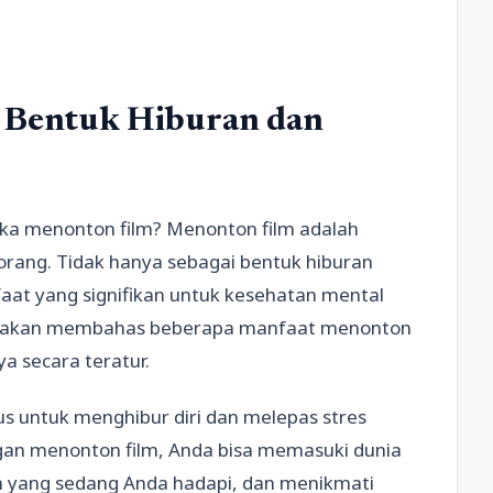
 Bentuk Hiburan dan
uka menonton film? Menonton film adalah
orang. Tidak hanya sebagai bentuk hiburan
aat yang signifikan untuk kesehatan mental
kita akan membahas beberapa manfaat menonton
 secara teratur.
s untuk menghibur diri dan melepas stres
ngan menonton film, Anda bisa memasuki dunia
 yang sedang Anda hadapi, dan menikmati