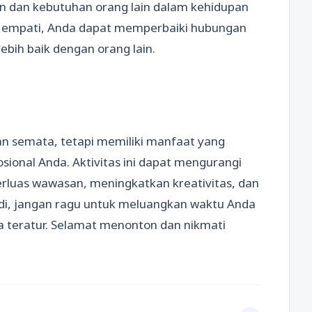
n dan kebutuhan orang lain dalam kehidupan
empati, Anda dapat memperbaiki hubungan
bih baik dengan orang lain.
n semata, tetapi memiliki manfaat yang
sional Anda. Aktivitas ini dapat mengurangi
rluas wawasan, meningkatkan kreativitas, dan
i, jangan ragu untuk meluangkan waktu Anda
 teratur. Selamat menonton dan nikmati