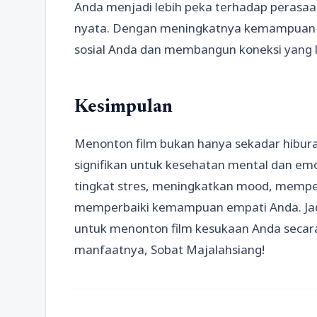
Anda menjadi lebih peka terhadap perasaa
nyata. Dengan meningkatnya kemampuan 
sosial Anda dan membangun koneksi yang le
Kesimpulan
Menonton film bukan hanya sekadar hibura
signifikan untuk kesehatan mental dan emo
tingkat stres, meningkatkan mood, mempe
memperbaiki kemampuan empati Anda. Jad
untuk menonton film kesukaan Anda secara
manfaatnya, Sobat Majalahsiang!