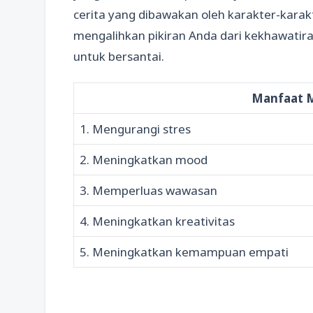
cerita yang dibawakan oleh karakter-karakt
mengalihkan pikiran Anda dari kekhawatir
untuk bersantai.
Manfaat 
1. Mengurangi stres
2. Meningkatkan mood
3. Memperluas wawasan
4. Meningkatkan kreativitas
5. Meningkatkan kemampuan empati