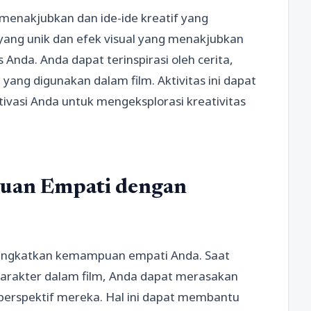
menakjubkan dan ide-ide kreatif yang
yang unik dan efek visual yang menakjubkan
nda. Anda dapat terinspirasi oleh cerita,
 yang digunakan dalam film. Aktivitas ini dapat
vasi Anda untuk mengeksplorasi kreativitas
an Empati dengan
ingkatkan kemampuan empati Anda. Saat
arakter dalam film, Anda dapat merasakan
erspektif mereka. Hal ini dapat membantu