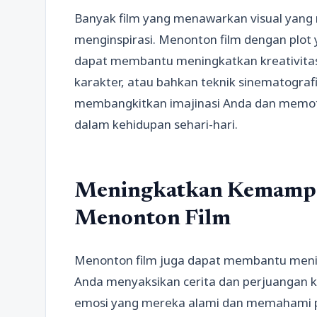
Banyak film yang menawarkan visual yang 
menginspirasi. Menonton film dengan plot 
dapat membantu meningkatkan kreativitas A
karakter, atau bahkan teknik sinematografi
membangkitkan imajinasi Anda dan memoti
dalam kehidupan sehari-hari.
Meningkatkan Kemampu
Menonton Film
Menonton film juga dapat membantu men
Anda menyaksikan cerita dan perjuangan k
emosi yang mereka alami dan memahami p