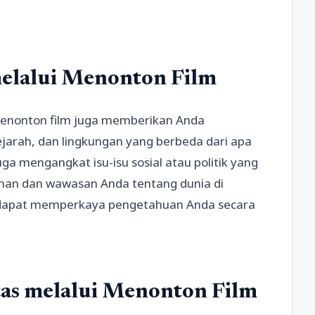
lalui Menonton Film
menonton film juga memberikan Anda
arah, dan lingkungan yang berbeda dari apa
ga mengangkat isu-isu sosial atau politik yang
an dan wawasan Anda tentang dunia di
a dapat memperkaya pengetahuan Anda secara
as melalui Menonton Film