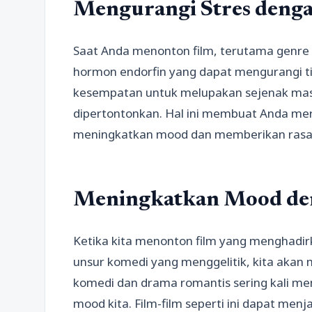
Mengurangi Stres deng
Saat Anda menonton film, terutama genre
hormon endorfin yang dapat mengurangi tin
kesempatan untuk melupakan sejenak masa
dipertontonkan. Hal ini membuat Anda mera
meningkatkan mood dan memberikan rasa
Meningkatkan Mood de
Ketika kita menonton film yang menghadir
unsur komedi yang menggelitik, kita akan m
komedi dan drama romantis sering kali m
mood kita. Film-film seperti ini dapat me