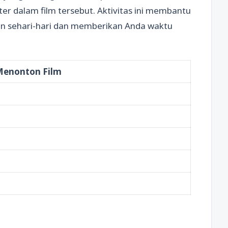
er dalam film tersebut. Aktivitas ini membantu
an sehari-hari dan memberikan Anda waktu
Menonton Film