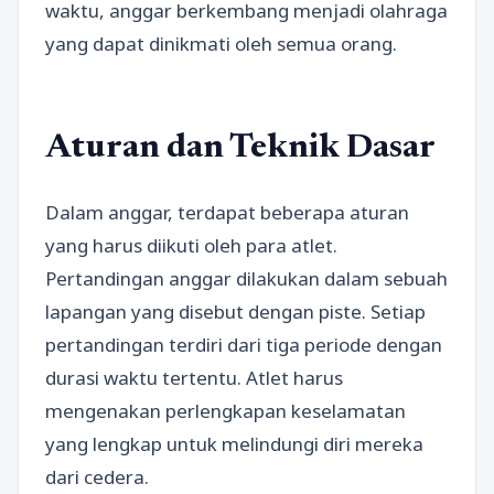
waktu, anggar berkembang menjadi olahraga
yang dapat dinikmati oleh semua orang.
Aturan dan Teknik Dasar
Dalam anggar, terdapat beberapa aturan
yang harus diikuti oleh para atlet.
Pertandingan anggar dilakukan dalam sebuah
lapangan yang disebut dengan piste. Setiap
pertandingan terdiri dari tiga periode dengan
durasi waktu tertentu. Atlet harus
mengenakan perlengkapan keselamatan
yang lengkap untuk melindungi diri mereka
dari cedera.