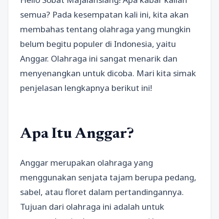
semua? Pada kesempatan kali ini, kita akan
membahas tentang olahraga yang mungkin
belum begitu populer di Indonesia, yaitu
Anggar. Olahraga ini sangat menarik dan
menyenangkan untuk dicoba. Mari kita simak
penjelasan lengkapnya berikut ini!
Apa Itu Anggar?
Anggar merupakan olahraga yang
menggunakan senjata tajam berupa pedang,
sabel, atau floret dalam pertandingannya.
Tujuan dari olahraga ini adalah untuk