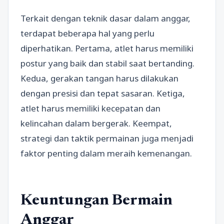
Terkait dengan teknik dasar dalam anggar,
terdapat beberapa hal yang perlu
diperhatikan. Pertama, atlet harus memiliki
postur yang baik dan stabil saat bertanding.
Kedua, gerakan tangan harus dilakukan
dengan presisi dan tepat sasaran. Ketiga,
atlet harus memiliki kecepatan dan
kelincahan dalam bergerak. Keempat,
strategi dan taktik permainan juga menjadi
faktor penting dalam meraih kemenangan.
Keuntungan Bermain
Anggar