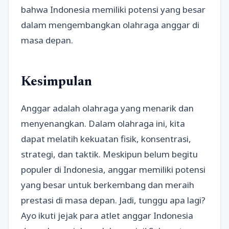
bahwa Indonesia memiliki potensi yang besar
dalam mengembangkan olahraga anggar di
masa depan.
Kesimpulan
Anggar adalah olahraga yang menarik dan
menyenangkan. Dalam olahraga ini, kita
dapat melatih kekuatan fisik, konsentrasi,
strategi, dan taktik. Meskipun belum begitu
populer di Indonesia, anggar memiliki potensi
yang besar untuk berkembang dan meraih
prestasi di masa depan. Jadi, tunggu apa lagi?
Ayo ikuti jejak para atlet anggar Indonesia