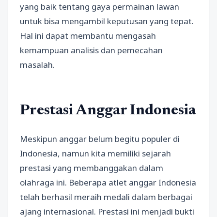
yang baik tentang gaya permainan lawan
untuk bisa mengambil keputusan yang tepat.
Hal ini dapat membantu mengasah
kemampuan analisis dan pemecahan
masalah.
Prestasi Anggar Indonesia
Meskipun anggar belum begitu populer di
Indonesia, namun kita memiliki sejarah
prestasi yang membanggakan dalam
olahraga ini. Beberapa atlet anggar Indonesia
telah berhasil meraih medali dalam berbagai
ajang internasional. Prestasi ini menjadi bukti