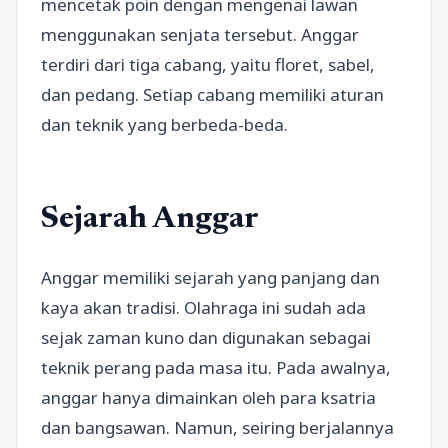
mencetak poin dengan mengenai lawan
menggunakan senjata tersebut. Anggar
terdiri dari tiga cabang, yaitu floret, sabel,
dan pedang. Setiap cabang memiliki aturan
dan teknik yang berbeda-beda.
Sejarah Anggar
Anggar memiliki sejarah yang panjang dan
kaya akan tradisi. Olahraga ini sudah ada
sejak zaman kuno dan digunakan sebagai
teknik perang pada masa itu. Pada awalnya,
anggar hanya dimainkan oleh para ksatria
dan bangsawan. Namun, seiring berjalannya