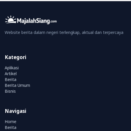
Website berita dalam negeri terlengkap, aktual dan terpercaya
Kategori
Aplikasi
Artikel
Berita
Berita Umum
Bisnis
Navigasi
Home
Berita