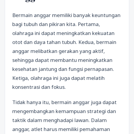
Bermain anggar memiliki banyak keuntungan
bagi tubuh dan pikiran kita. Pertama,
olahraga ini dapat meningkatkan kekuatan
otot dan daya tahan tubuh. Kedua, bermain
anggar melibatkan gerakan yang aktif,
sehingga dapat membantu meningkatkan
kesehatan jantung dan fungsi pernapasan.
Ketiga, olahraga ini juga dapat melatih
konsentrasi dan fokus.
Tidak hanya itu, bermain anggar juga dapat
mengembangkan kemampuan strategi dan
taktik dalam menghadapi lawan. Dalam
anggar, atlet harus memiliki pemahaman