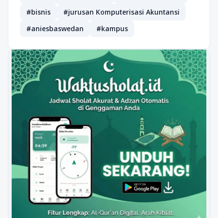
#bisnis
#jurusan Komputerisasi Akuntansi
#aniesbaswedan
#kampus