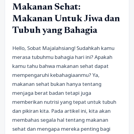
Makanan Sehat:
Makanan Untuk Jiwa dan
Tubuh yang Bahagia
Hello, Sobat Majalahsiang! Sudahkah kamu
merasa tubuhmu bahagia hari ini? Apakah
kamu tahu bahwa makanan sehat dapat
mempengaruhi kebahagiaanmu? Ya,
makanan sehat bukan hanya tentang
menjaga berat badan tetapi juga
memberikan nutrisi yang tepat untuk tubuh
dan pikiran kita. Pada artikel ini, kita akan
membahas segala hal tentang makanan
sehat dan mengapa mereka penting bagi