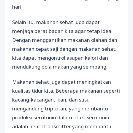
hari.
Selain itu, makanan sehat juga dapat
menjaga berat badan kita agar tetap ideal.
Dengan menggantikan makanan olahan dan
makanan cepat saji dengan makanan sehat,
kita dapat mengontrol asupan kalori dan
mendukung pola makan yang seimbang.
Makanan sehat juga dapat meningkatkan
kualitas tidur kita. Beberapa makanan seperti
kacang-kacangan, ikan, dan susu
mengandung triptofan, yang membantu
produksi serotonin dalam otak. Serotonin
adalah neurotransmitter yang membantu