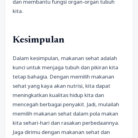
dan membantu fungsi organ-organ tubuh
kita.
Kesimpulan
Dalam kesimpulan, makanan sehat adalah
kunci untuk menjaga tubuh dan pikiran kita
tetap bahagia. Dengan memilih makanan
sehat yang kaya akan nutrisi, kita dapat
meningkatkan kualitas hidup kita dan
mencegah berbagai penyakit. Jadi, mulailah
memilih makanan sehat dalam pola makan
kita sehari-hari dan rasakan perbedaannya.
Jaga dirimu dengan makanan sehat dan