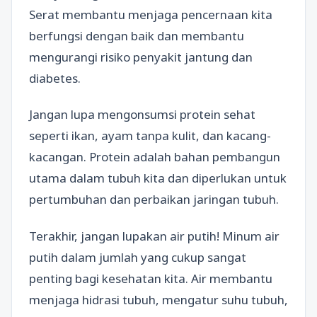
Serat membantu menjaga pencernaan kita
berfungsi dengan baik dan membantu
mengurangi risiko penyakit jantung dan
diabetes.
Jangan lupa mengonsumsi protein sehat
seperti ikan, ayam tanpa kulit, dan kacang-
kacangan. Protein adalah bahan pembangun
utama dalam tubuh kita dan diperlukan untuk
pertumbuhan dan perbaikan jaringan tubuh.
Terakhir, jangan lupakan air putih! Minum air
putih dalam jumlah yang cukup sangat
penting bagi kesehatan kita. Air membantu
menjaga hidrasi tubuh, mengatur suhu tubuh,