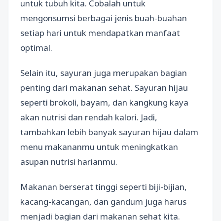
untuk tubuh kita. Cobalah untuk
mengonsumsi berbagai jenis buah-buahan
setiap hari untuk mendapatkan manfaat
optimal.
Selain itu, sayuran juga merupakan bagian
penting dari makanan sehat. Sayuran hijau
seperti brokoli, bayam, dan kangkung kaya
akan nutrisi dan rendah kalori. Jadi,
tambahkan lebih banyak sayuran hijau dalam
menu makananmu untuk meningkatkan
asupan nutrisi harianmu.
Makanan berserat tinggi seperti biji-bijian,
kacang-kacangan, dan gandum juga harus
menjadi bagian dari makanan sehat kita.