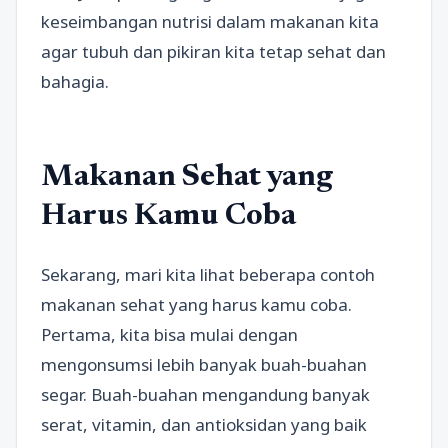
keseimbangan nutrisi dalam makanan kita
agar tubuh dan pikiran kita tetap sehat dan
bahagia.
Makanan Sehat yang
Harus Kamu Coba
Sekarang, mari kita lihat beberapa contoh
makanan sehat yang harus kamu coba.
Pertama, kita bisa mulai dengan
mengonsumsi lebih banyak buah-buahan
segar. Buah-buahan mengandung banyak
serat, vitamin, dan antioksidan yang baik