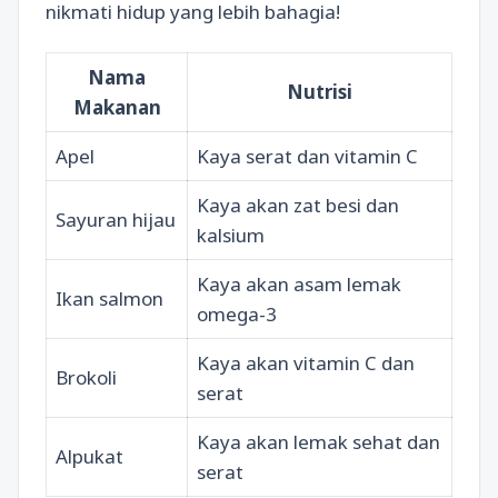
nikmati hidup yang lebih bahagia!
Nama
Nutrisi
Makanan
Apel
Kaya serat dan vitamin C
Kaya akan zat besi dan
Sayuran hijau
kalsium
Kaya akan asam lemak
Ikan salmon
omega-3
Kaya akan vitamin C dan
Brokoli
serat
Kaya akan lemak sehat dan
Alpukat
serat