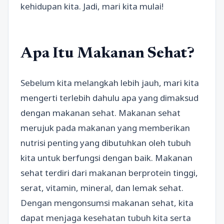
kehidupan kita. Jadi, mari kita mulai!
Apa Itu Makanan Sehat?
Sebelum kita melangkah lebih jauh, mari kita
mengerti terlebih dahulu apa yang dimaksud
dengan makanan sehat. Makanan sehat
merujuk pada makanan yang memberikan
nutrisi penting yang dibutuhkan oleh tubuh
kita untuk berfungsi dengan baik. Makanan
sehat terdiri dari makanan berprotein tinggi,
serat, vitamin, mineral, dan lemak sehat.
Dengan mengonsumsi makanan sehat, kita
dapat menjaga kesehatan tubuh kita serta