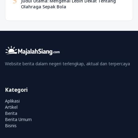
5
Judul Utama: Mengenal Lebih Dekat Tentang
Olahraga Sepak Bola
Website berita dalam negeri terlengkap, aktual dan terpercaya
Kategori
Aplikasi
Artikel
Berita
Berita Umum
Bisnis