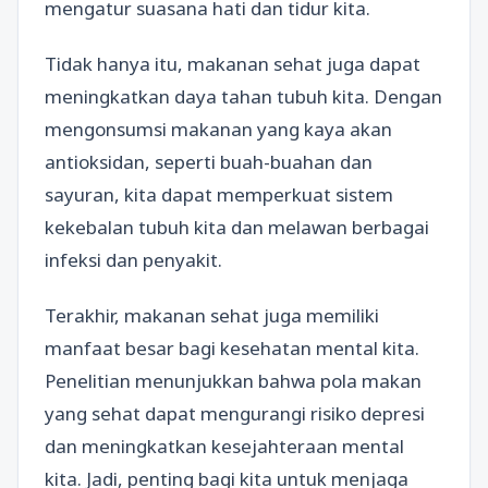
mengatur suasana hati dan tidur kita.
Tidak hanya itu, makanan sehat juga dapat
meningkatkan daya tahan tubuh kita. Dengan
mengonsumsi makanan yang kaya akan
antioksidan, seperti buah-buahan dan
sayuran, kita dapat memperkuat sistem
kekebalan tubuh kita dan melawan berbagai
infeksi dan penyakit.
Terakhir, makanan sehat juga memiliki
manfaat besar bagi kesehatan mental kita.
Penelitian menunjukkan bahwa pola makan
yang sehat dapat mengurangi risiko depresi
dan meningkatkan kesejahteraan mental
kita. Jadi, penting bagi kita untuk menjaga