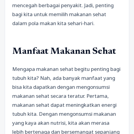
mencegah berbagai penyakit. Jadi, penting
bagi kita untuk memilih makanan sehat
dalam pola makan kita sehari-hari.
Manfaat Makanan Sehat
Mengapa makanan sehat begitu penting bagi
tubuh kita? Nah, ada banyak manfaat yang
bisa kita dapatkan dengan mengonsumsi
makanan sehat secara teratur. Pertama,
makanan sehat dapat meningkatkan energi
tubuh kita. Dengan mengonsumsi makanan
yang kaya akan nutrisi, kita akan merasa
lebih bertenaga dan bersemangat sepanjang