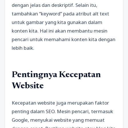
dengan jelas dan deskriptif. Selain itu,
tambahkan “keyword” pada atribut alt text
untuk gambar yang kita gunakan dalam
konten kita. Hal ini akan membantu mesin
pencari untuk memahami konten kita dengan
lebih baik.
Pentingnya Kecepatan
Website
Kecepatan website juga merupakan faktor
penting dalam SEO. Mesin pencari, termasuk
Google, menyukai website yang memuat