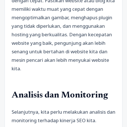
dengan cepat. Pastikan website atau blog kita
memiliki waktu muat yang cepat dengan
mengoptimalkan gambar, menghapus plugin
yang tidak diperlukan, dan menggunakan
hosting yang berkualitas. Dengan kecepatan
website yang baik, pengunjung akan lebih
senang untuk bertahan di website kita dan
mesin pencari akan lebih menyukai website
kita.
Analisis dan Monitoring
Selanjutnya, kita perlu melakukan analisis dan
monitoring terhadap kinerja SEO kita.