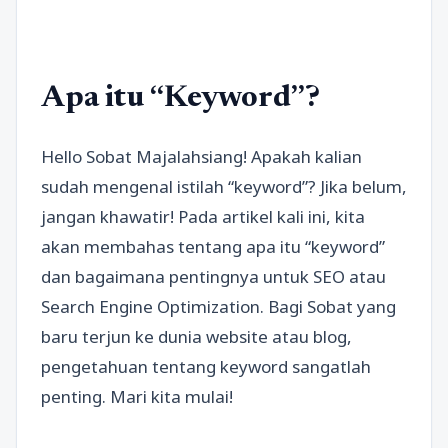
Apa itu “Keyword”?
Hello Sobat Majalahsiang! Apakah kalian
sudah mengenal istilah “keyword”? Jika belum,
jangan khawatir! Pada artikel kali ini, kita
akan membahas tentang apa itu “keyword”
dan bagaimana pentingnya untuk SEO atau
Search Engine Optimization. Bagi Sobat yang
baru terjun ke dunia website atau blog,
pengetahuan tentang keyword sangatlah
penting. Mari kita mulai!