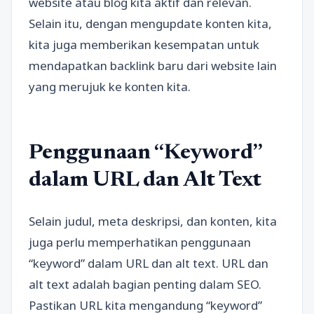
website atau blog kita aktif dan relevan.
Selain itu, dengan mengupdate konten kita,
kita juga memberikan kesempatan untuk
mendapatkan backlink baru dari website lain
yang merujuk ke konten kita.
Penggunaan “Keyword”
dalam URL dan Alt Text
Selain judul, meta deskripsi, dan konten, kita
juga perlu memperhatikan penggunaan
“keyword” dalam URL dan alt text. URL dan
alt text adalah bagian penting dalam SEO.
Pastikan URL kita mengandung “keyword”