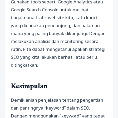
Gunakan tools seperti Google Analytics atau
Google Search Console untuk melihat
bagaimana trafik website kita, kata kunci
yang digunakan pengunjung, dan halaman
mana yang paling banyak dikunjungi. Dengan
melakukan analisis dan monitoring secara
rutin, kita dapat mengetahui apakah strategi
SEO yang kita lakukan berhasil atau perlu
ditingkatkan.
Kesimpulan
Demikianlah penjelasan tentang pengertian
dan pentingnya “keyword” dalam SEO.
Dengan menggunakan “keyword” yang tepat