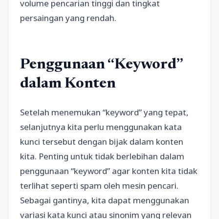
volume pencarian tinggi dan tingkat
persaingan yang rendah.
Penggunaan “Keyword”
dalam Konten
Setelah menemukan “keyword” yang tepat,
selanjutnya kita perlu menggunakan kata
kunci tersebut dengan bijak dalam konten
kita. Penting untuk tidak berlebihan dalam
penggunaan “keyword” agar konten kita tidak
terlihat seperti spam oleh mesin pencari.
Sebagai gantinya, kita dapat menggunakan
variasi kata kunci atau sinonim yang relevan