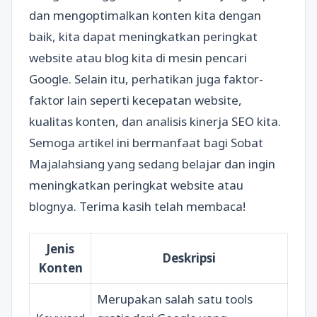
dan mengoptimalkan konten kita dengan
baik, kita dapat meningkatkan peringkat
website atau blog kita di mesin pencari
Google. Selain itu, perhatikan juga faktor-
faktor lain seperti kecepatan website,
kualitas konten, dan analisis kinerja SEO kita.
Semoga artikel ini bermanfaat bagi Sobat
Majalahsiang yang sedang belajar dan ingin
meningkatkan peringkat website atau
blognya. Terima kasih telah membaca!
Jenis
Deskripsi
Konten
Merupakan salah satu tools