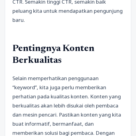
CTR. Semakin tinggi CTR, semakin baik
peluang kita untuk mendapatkan pengunjung
baru.
Pentingnya Konten
Berkualitas
Selain memperhatikan penggunaan
“keyword”, kita juga perlu memberikan
perhatian pada kualitas konten. Konten yang
berkualitas akan lebih disukai oleh pembaca
dan mesin pencari. Pastikan konten yang kita
buat informatif, bermanfaat, dan
memberikan solusi bagi pembaca. Dengan