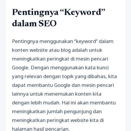
Pentingnya “Keyword”
dalam SEO
Pentingnya menggunakan “keyword” dalam
konten website atau blog adalah untuk
meningkatkan peringkat di mesin pencari
Google. Dengan menggunakan kata kunci
yang relevan dengan topik yang dibahas, kita
dapat membantu Google dan mesin pencari
lainnya untuk menemukan konten kita
dengan lebih mudah. Hal ini akan membantu
meningkatkan jumlah pengunjung dan
meningkatkan peringkat website kita di
halaman hasil pencarian.