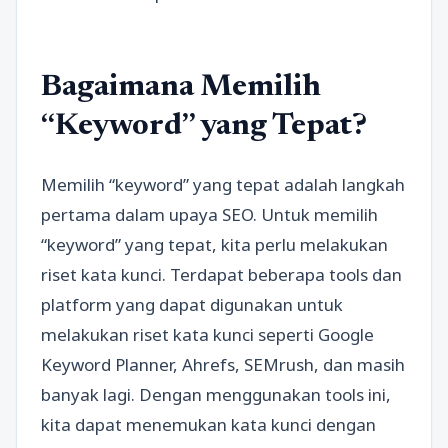
Bagaimana Memilih
“Keyword” yang Tepat?
Memilih “keyword” yang tepat adalah langkah
pertama dalam upaya SEO. Untuk memilih
“keyword” yang tepat, kita perlu melakukan
riset kata kunci. Terdapat beberapa tools dan
platform yang dapat digunakan untuk
melakukan riset kata kunci seperti Google
Keyword Planner, Ahrefs, SEMrush, dan masih
banyak lagi. Dengan menggunakan tools ini,
kita dapat menemukan kata kunci dengan