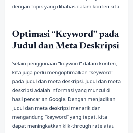
dengan topik yang dibahas dalam konten kita.
Optimasi “Keyword” pada
Judul dan Meta Deskripsi
Selain penggunaan “keyword” dalam konten,
kita juga perlu mengoptimalkan “keyword”
pada judul dan meta deskripsi. Judul dan meta
deskripsi adalah informasi yang muncul di
hasil pencarian Google. Dengan menjadikan
judul dan meta deskripsi menarik dan
mengandung “keyword” yang tepat, kita
dapat meningkatkan klik-through rate atau