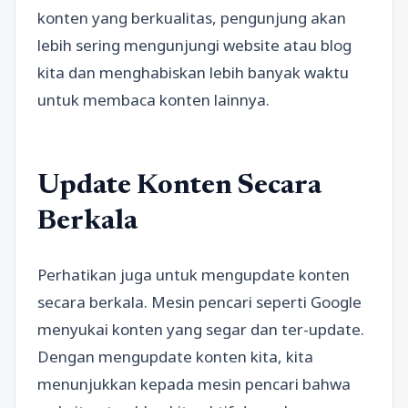
konten yang berkualitas, pengunjung akan
lebih sering mengunjungi website atau blog
kita dan menghabiskan lebih banyak waktu
untuk membaca konten lainnya.
Update Konten Secara
Berkala
Perhatikan juga untuk mengupdate konten
secara berkala. Mesin pencari seperti Google
menyukai konten yang segar dan ter-update.
Dengan mengupdate konten kita, kita
menunjukkan kepada mesin pencari bahwa