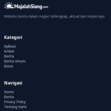
Website berita dalam negeri terlengkap, aktual dan terpercaya
Kategori
Aplikasi
Artikel
Berita
Berita Umum
Bisnis
Navigasi
Home
Berita
Privacy Policy
Tentang Kami