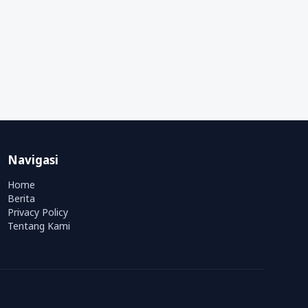
Navigasi
Home
Berita
Privacy Policy
Tentang Kami