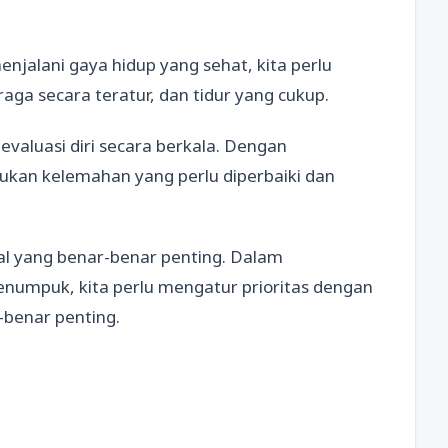
jalani gaya hidup yang sehat, kita perlu
a secara teratur, dan tidur yang cukup.
evaluasi diri secara berkala. Dengan
mukan kelemahan yang perlu diperbaiki dan
hal yang benar-benar penting. Dalam
numpuk, kita perlu mengatur prioritas dengan
-benar penting.