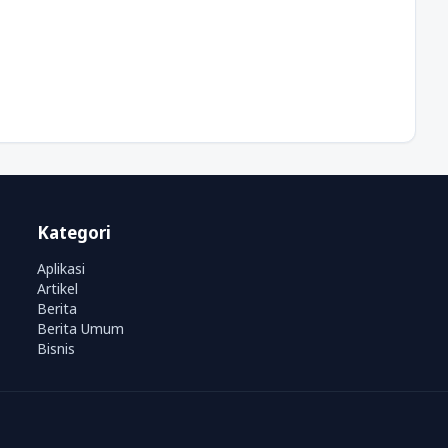
Kategori
Aplikasi
Artikel
Berita
Berita Umum
Bisnis