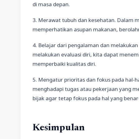
di masa depan.
3. Merawat tubuh dan kesehatan. Dalam men
memperhatikan asupan makanan, berolahrag
4. Belajar dari pengalaman dan melakukan 
melakukan evaluasi diri, kita dapat mene
memperbaiki kualitas diri.
5. Mengatur prioritas dan fokus pada hal-
menghadapi tugas atau pekerjaan yang me
bijak agar tetap fokus pada hal yang benar
Kesimpulan