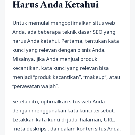
Harus Anda Ketahui
Untuk memulai mengoptimalkan situs web
Anda, ada beberapa teknik dasar SEO yang
harus Anda ketahui. Pertama, tentukan kata
kunci yang relevan dengan bisnis Anda.
Misalnya, jika Anda menjual produk
kecantikan, kata kunci yang relevan bisa
menjadi “produk kecantikan”, “makeup”, atau
“perawatan wajah”.
Setelah itu, optimalkan situs web Anda
dengan menggunakan kata kunci tersebut.
Letakkan kata kunci di judul halaman, URL,
meta deskripsi, dan dalam konten situs Anda.