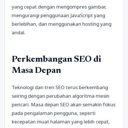
yang cepat dengan mengompres gambar,
mengurangi penggunaan JavaScript yang
berlebihan, dan menggunakan hosting yang
andal.
Perkembangan SEO di
Masa Depan
Teknologi dan tren SEO terus berkembang
seiring dengan perubahan algoritma mesin
pencari. Masa depan SEO akan semakin fokus
pada pengalaman pengguna, seperti
kecepatan muat halaman yang lebih cepat,