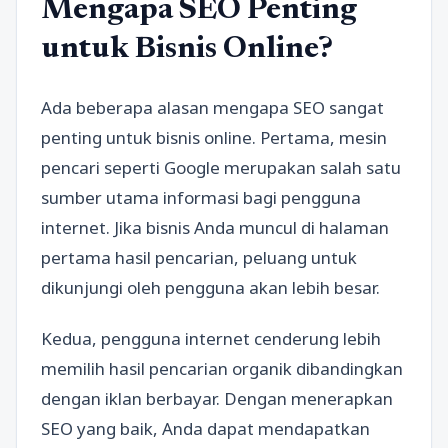
Mengapa SEO Penting
untuk Bisnis Online?
Ada beberapa alasan mengapa SEO sangat
penting untuk bisnis online. Pertama, mesin
pencari seperti Google merupakan salah satu
sumber utama informasi bagi pengguna
internet. Jika bisnis Anda muncul di halaman
pertama hasil pencarian, peluang untuk
dikunjungi oleh pengguna akan lebih besar.
Kedua, pengguna internet cenderung lebih
memilih hasil pencarian organik dibandingkan
dengan iklan berbayar. Dengan menerapkan
SEO yang baik, Anda dapat mendapatkan