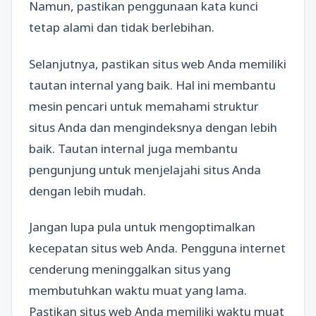
Namun, pastikan penggunaan kata kunci
tetap alami dan tidak berlebihan.
Selanjutnya, pastikan situs web Anda memiliki
tautan internal yang baik. Hal ini membantu
mesin pencari untuk memahami struktur
situs Anda dan mengindeksnya dengan lebih
baik. Tautan internal juga membantu
pengunjung untuk menjelajahi situs Anda
dengan lebih mudah.
Jangan lupa pula untuk mengoptimalkan
kecepatan situs web Anda. Pengguna internet
cenderung meninggalkan situs yang
membutuhkan waktu muat yang lama.
Pastikan situs web Anda memiliki waktu muat