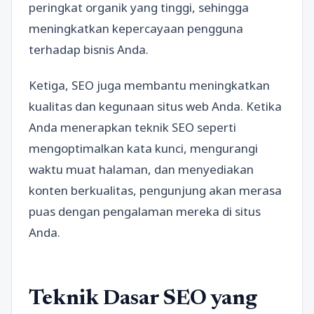
peringkat organik yang tinggi, sehingga
meningkatkan kepercayaan pengguna
terhadap bisnis Anda.
Ketiga, SEO juga membantu meningkatkan
kualitas dan kegunaan situs web Anda. Ketika
Anda menerapkan teknik SEO seperti
mengoptimalkan kata kunci, mengurangi
waktu muat halaman, dan menyediakan
konten berkualitas, pengunjung akan merasa
puas dengan pengalaman mereka di situs
Anda.
Teknik Dasar SEO yang