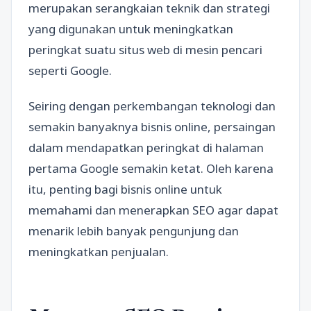
merupakan serangkaian teknik dan strategi
yang digunakan untuk meningkatkan
peringkat suatu situs web di mesin pencari
seperti Google.
Seiring dengan perkembangan teknologi dan
semakin banyaknya bisnis online, persaingan
dalam mendapatkan peringkat di halaman
pertama Google semakin ketat. Oleh karena
itu, penting bagi bisnis online untuk
memahami dan menerapkan SEO agar dapat
menarik lebih banyak pengunjung dan
meningkatkan penjualan.