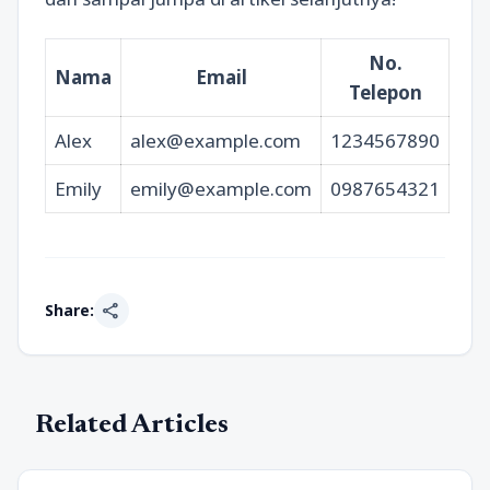
No.
Nama
Email
Telepon
Alex
alex@example.com
1234567890
Emily
emily@example.com
0987654321
share
Share:
Related Articles