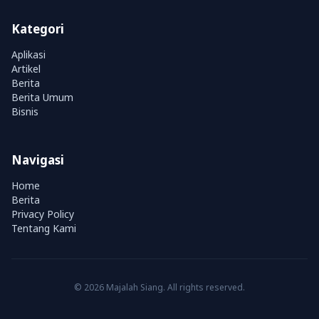
Kategori
Aplikasi
Artikel
Berita
Berita Umum
Bisnis
Navigasi
Home
Berita
Privacy Policy
Tentang Kami
© 2026 Majalah Siang. All rights reserved.