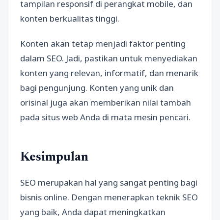
tampilan responsif di perangkat mobile, dan
konten berkualitas tinggi.
Konten akan tetap menjadi faktor penting
dalam SEO. Jadi, pastikan untuk menyediakan
konten yang relevan, informatif, dan menarik
bagi pengunjung. Konten yang unik dan
orisinal juga akan memberikan nilai tambah
pada situs web Anda di mata mesin pencari.
Kesimpulan
SEO merupakan hal yang sangat penting bagi
bisnis online. Dengan menerapkan teknik SEO
yang baik, Anda dapat meningkatkan