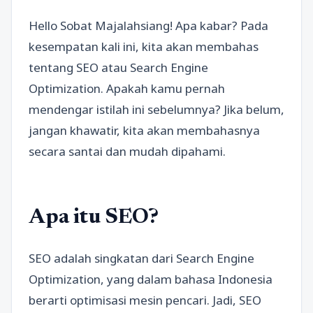
Hello Sobat Majalahsiang! Apa kabar? Pada
kesempatan kali ini, kita akan membahas
tentang SEO atau Search Engine
Optimization. Apakah kamu pernah
mendengar istilah ini sebelumnya? Jika belum,
jangan khawatir, kita akan membahasnya
secara santai dan mudah dipahami.
Apa itu SEO?
SEO adalah singkatan dari Search Engine
Optimization, yang dalam bahasa Indonesia
berarti optimisasi mesin pencari. Jadi, SEO