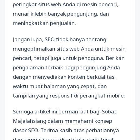
peringkat situs web Anda di mesin pencari,
menarik lebih banyak pengunjung, dan
meningkatkan penjualan.
Jangan lupa, SEO tidak hanya tentang
mengoptimalkan situs web Anda untuk mesin
pencari, tetapi juga untuk pengguna. Berikan
pengalaman terbaik bagi pengunjung Anda
dengan menyediakan konten berkualitas,
waktu muat halaman yang cepat, dan
tampilan yang responsif di perangkat mobile.
Semoga artikel ini bermanfaat bagi Sobat
Majalahsiang dalam memahami konsep
dasar SEO. Terima kasih atas perhatiannya
dan sampai jumpa di artikel selanjutnya!