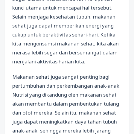
kunci utama untuk mencapai hal tersebut.
Selain menjaga kesehatan tubuh, makanan
sehat juga dapat memberikan energi yang
cukup untuk beraktivitas sehari-hari. Ketika
kita mengonsumsi makanan sehat, kita akan
merasa lebih segar dan bersemangat dalam
menjalani aktivitas harian kita.
Makanan sehat juga sangat penting bagi
pertumbuhan dan perkembangan anak-anak.
Nutrisi yang dikandung oleh makanan sehat
akan membantu dalam pembentukan tulang
dan otot mereka. Selain itu, makanan sehat
juga dapat meningkatkan daya tahan tubuh
anak-anak, sehingga mereka lebih jarang