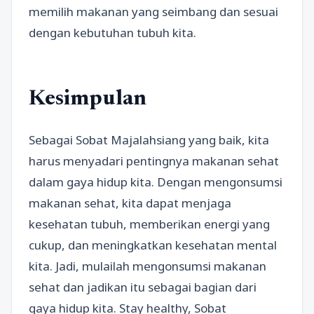
memilih makanan yang seimbang dan sesuai
dengan kebutuhan tubuh kita.
Kesimpulan
Sebagai Sobat Majalahsiang yang baik, kita
harus menyadari pentingnya makanan sehat
dalam gaya hidup kita. Dengan mengonsumsi
makanan sehat, kita dapat menjaga
kesehatan tubuh, memberikan energi yang
cukup, dan meningkatkan kesehatan mental
kita. Jadi, mulailah mengonsumsi makanan
sehat dan jadikan itu sebagai bagian dari
gaya hidup kita. Stay healthy, Sobat