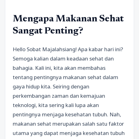
Mengapa Makanan Sehat
Sangat Penting?
Hello Sobat Majalahsiang! Apa kabar hari ini?
Semoga kalian dalam keadaan sehat dan
bahagia. Kali ini, kita akan membahas
tentang pentingnya makanan sehat dalam
gaya hidup kita. Seiring dengan
perkembangan zaman dan kemajuan
teknologi, kita sering kali lupa akan
pentingnya menjaga kesehatan tubuh. Nah,
makanan sehat merupakan salah satu faktor
utama yang dapat menjaga kesehatan tubuh