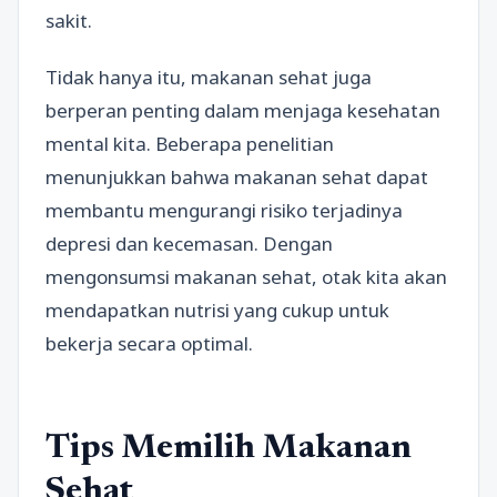
sakit.
Tidak hanya itu, makanan sehat juga
berperan penting dalam menjaga kesehatan
mental kita. Beberapa penelitian
menunjukkan bahwa makanan sehat dapat
membantu mengurangi risiko terjadinya
depresi dan kecemasan. Dengan
mengonsumsi makanan sehat, otak kita akan
mendapatkan nutrisi yang cukup untuk
bekerja secara optimal.
Tips Memilih Makanan
Sehat