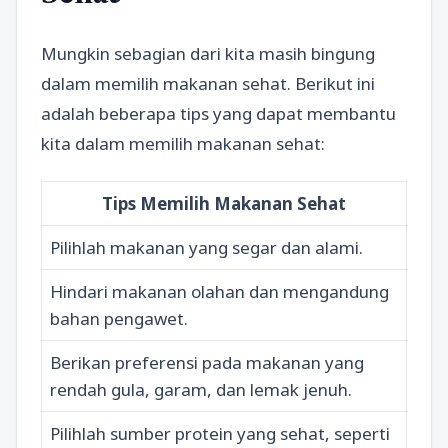
Mungkin sebagian dari kita masih bingung
dalam memilih makanan sehat. Berikut ini
adalah beberapa tips yang dapat membantu
kita dalam memilih makanan sehat:
Tips Memilih Makanan Sehat
Pilihlah makanan yang segar dan alami.
Hindari makanan olahan dan mengandung
bahan pengawet.
Berikan preferensi pada makanan yang
rendah gula, garam, dan lemak jenuh.
Pilihlah sumber protein yang sehat, seperti