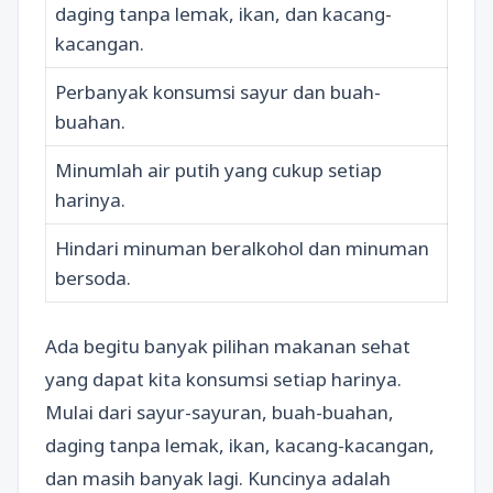
daging tanpa lemak, ikan, dan kacang-
kacangan.
Perbanyak konsumsi sayur dan buah-
buahan.
Minumlah air putih yang cukup setiap
harinya.
Hindari minuman beralkohol dan minuman
bersoda.
Ada begitu banyak pilihan makanan sehat
yang dapat kita konsumsi setiap harinya.
Mulai dari sayur-sayuran, buah-buahan,
daging tanpa lemak, ikan, kacang-kacangan,
dan masih banyak lagi. Kuncinya adalah