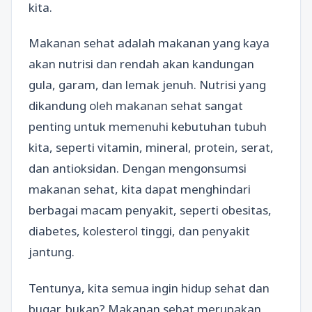
kita.
Makanan sehat adalah makanan yang kaya
akan nutrisi dan rendah akan kandungan
gula, garam, dan lemak jenuh. Nutrisi yang
dikandung oleh makanan sehat sangat
penting untuk memenuhi kebutuhan tubuh
kita, seperti vitamin, mineral, protein, serat,
dan antioksidan. Dengan mengonsumsi
makanan sehat, kita dapat menghindari
berbagai macam penyakit, seperti obesitas,
diabetes, kolesterol tinggi, dan penyakit
jantung.
Tentunya, kita semua ingin hidup sehat dan
bugar, bukan? Makanan sehat merupakan