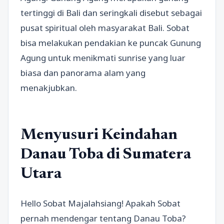
tertinggi di Bali dan seringkali disebut sebagai
pusat spiritual oleh masyarakat Bali. Sobat
bisa melakukan pendakian ke puncak Gunung
Agung untuk menikmati sunrise yang luar
biasa dan panorama alam yang
menakjubkan.
Menyusuri Keindahan
Danau Toba di Sumatera
Utara
Hello Sobat Majalahsiang! Apakah Sobat
pernah mendengar tentang Danau Toba?