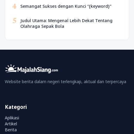
4
Semangat Sukses dengan Kunci “{keyword}”
5
Judul Utama: Mengenal Lebih Dekat Tentang
Olahraga Sepak Bola
Website berita dalam negeri terlengkap, aktual dan terpercaya
Kategori
Aplikasi
Artikel
Berita