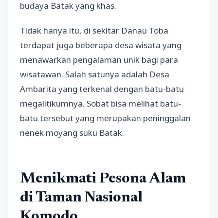
budaya Batak yang khas.
Tidak hanya itu, di sekitar Danau Toba
terdapat juga beberapa desa wisata yang
menawarkan pengalaman unik bagi para
wisatawan. Salah satunya adalah Desa
Ambarita yang terkenal dengan batu-batu
megalitikumnya. Sobat bisa melihat batu-
batu tersebut yang merupakan peninggalan
nenek moyang suku Batak.
Menikmati Pesona Alam
di Taman Nasional
Komodo