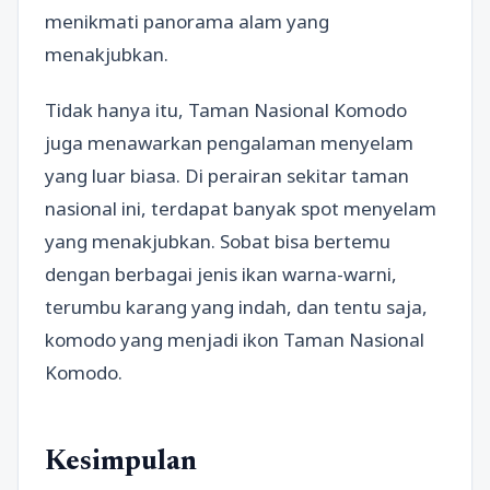
menikmati panorama alam yang
menakjubkan.
Tidak hanya itu, Taman Nasional Komodo
juga menawarkan pengalaman menyelam
yang luar biasa. Di perairan sekitar taman
nasional ini, terdapat banyak spot menyelam
yang menakjubkan. Sobat bisa bertemu
dengan berbagai jenis ikan warna-warni,
terumbu karang yang indah, dan tentu saja,
komodo yang menjadi ikon Taman Nasional
Komodo.
Kesimpulan