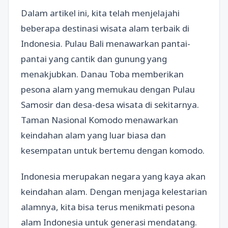
Dalam artikel ini, kita telah menjelajahi
beberapa destinasi wisata alam terbaik di
Indonesia. Pulau Bali menawarkan pantai-
pantai yang cantik dan gunung yang
menakjubkan. Danau Toba memberikan
pesona alam yang memukau dengan Pulau
Samosir dan desa-desa wisata di sekitarnya.
Taman Nasional Komodo menawarkan
keindahan alam yang luar biasa dan
kesempatan untuk bertemu dengan komodo.
Indonesia merupakan negara yang kaya akan
keindahan alam. Dengan menjaga kelestarian
alamnya, kita bisa terus menikmati pesona
alam Indonesia untuk generasi mendatang.