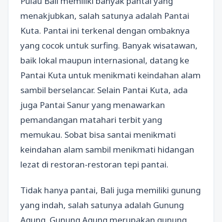
Pulau Bali memiliki banyak pantai yang
menakjubkan, salah satunya adalah Pantai
Kuta. Pantai ini terkenal dengan ombaknya
yang cocok untuk surfing. Banyak wisatawan,
baik lokal maupun internasional, datang ke
Pantai Kuta untuk menikmati keindahan alam
sambil berselancar. Selain Pantai Kuta, ada
juga Pantai Sanur yang menawarkan
pemandangan matahari terbit yang
memukau. Sobat bisa santai menikmati
keindahan alam sambil menikmati hidangan
lezat di restoran-restoran tepi pantai.
Tidak hanya pantai, Bali juga memiliki gunung
yang indah, salah satunya adalah Gunung
Agung. Gunung Agung merupakan gunung