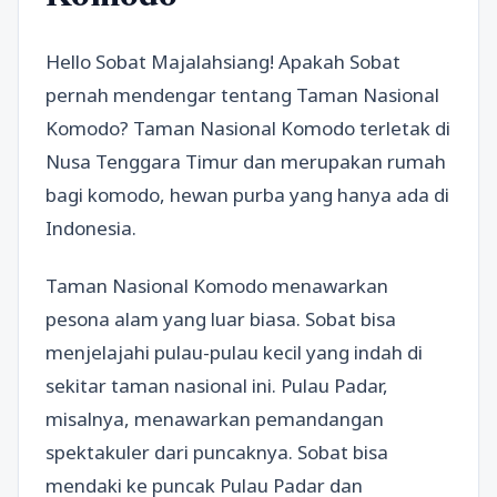
Hello Sobat Majalahsiang! Apakah Sobat
pernah mendengar tentang Taman Nasional
Komodo? Taman Nasional Komodo terletak di
Nusa Tenggara Timur dan merupakan rumah
bagi komodo, hewan purba yang hanya ada di
Indonesia.
Taman Nasional Komodo menawarkan
pesona alam yang luar biasa. Sobat bisa
menjelajahi pulau-pulau kecil yang indah di
sekitar taman nasional ini. Pulau Padar,
misalnya, menawarkan pemandangan
spektakuler dari puncaknya. Sobat bisa
mendaki ke puncak Pulau Padar dan