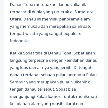
Danau Toba merupakan danau vulkanik
terbesar di dunia yang terletak di Sumatera
Utara. Danau ini memiliki panorama alam
yang memukau dan merupakan salah satu
tempat wisata yang sangat populer di
Indonesia.
Ketika Sobat tiba di Danau Toba, Sobat akan
langsung terpesona dengan keindahan danau
yang luas dan airnya yang jernih. Di tengah
danau terdapat sebuah pulau bernama Pulau
Samosir yang merupakan pulau vulkanik di
tengah danau tersebut. Sobat bisa
mengunjungi Pulau Samosir untuk menikmati
keindahan alam yang masih alami dan