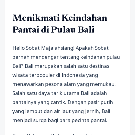
Menikmati Keindahan
Pantai di Pulau Bali
Hello Sobat Majalahsiang! Apakah Sobat
pernah mendengar tentang keindahan pulau
Bali? Bali merupakan salah satu destinasi
wisata terpopuler di Indonesia yang
menawarkan pesona alam yang memukau.
Salah satu daya tarik utama Bali adalah
pantainya yang cantik. Dengan pasir putih
yang lembut dan air laut yang jernih, Bali
menjadi surga bagi para pecinta pantai.