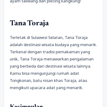
ayam taliwang dan plecing kangkung!
Tana Toraja
Terletak di Sulawesi Selatan, Tana Toraja
adalah destinasi wisata budaya yang menarik.
Terkenal dengan tradisi pemakaman yang
unik, Tana Toraja menawarkan pengalaman
yang berbeda dari destinasi wisata lainnya.
Kamu bisa mengunjungi rumah adat
Tongkonan, batu nisan khas Toraja, atau
mengikuti upacara adat yang menarik.