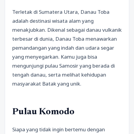
Terletak di Sumatera Utara, Danau Toba
adalah destinasi wisata alam yang
menakjubkan. Dikenal sebagai danau vulkanik
terbesar di dunia, Danau Toba menawarkan
pemandangan yang indah dan udara segar
yang menyegarkan. Kamu juga bisa
mengunjungi pulau Samosir yang berada di
tengah danau, serta melihat kehidupan
masyarakat Batak yang unik.
Pulau Komodo
Siapa yang tidak ingin bertemu dengan