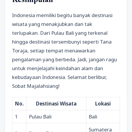
Kesimpulan
Indonesia memiliki begitu banyak destinasi
wisata yang menakjubkan dan tak
terlupakan. Dari Pulau Bali yang terkenal
hingga destinasi tersembunyi seperti Tana
Toraja, setiap tempat menawarkan
pengalaman yang berbeda. Jadi, jangan ragu
untuk menjelajahi keindahan alam dan
kebudayaan Indonesia. Selamat berlibur,
Sobat Majalahsiang!
No.
Destinasi Wisata
Lokasi
1
Pulau Bali
Bali
Sumatera