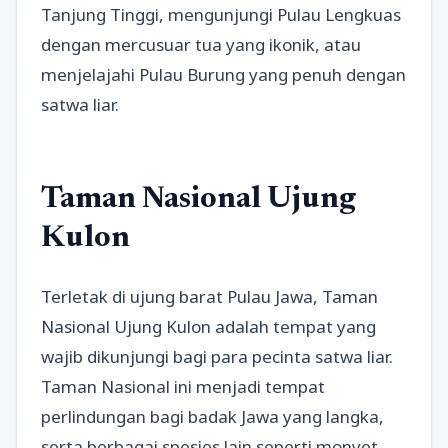
Tanjung Tinggi, mengunjungi Pulau Lengkuas
dengan mercusuar tua yang ikonik, atau
menjelajahi Pulau Burung yang penuh dengan
satwa liar.
Taman Nasional Ujung
Kulon
Terletak di ujung barat Pulau Jawa, Taman
Nasional Ujung Kulon adalah tempat yang
wajib dikunjungi bagi para pecinta satwa liar.
Taman Nasional ini menjadi tempat
perlindungan bagi badak Jawa yang langka,
serta berbagai spesies lain seperti monyet,