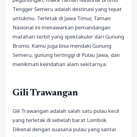
Tengger Semeru adalah destinasi yang tepat
untukmu. Terletak di Jawa Timur, Taman
Nasional ini menawarkan pemandangan
matahari terbit yang spektakuler dari Gunung
Bromo. Kamu juga bisa mendaki Gunung
Semeru, gunung tertinggi di Pulau Jawa, dan
menikmati keindahan alam sekitarnya.
Gili Trawangan
Gili Trawangan adalah salah satu pulau kecil
yang terletak di sebelah barat Lombok.
Dikenal dengan suasana pulau yang santai