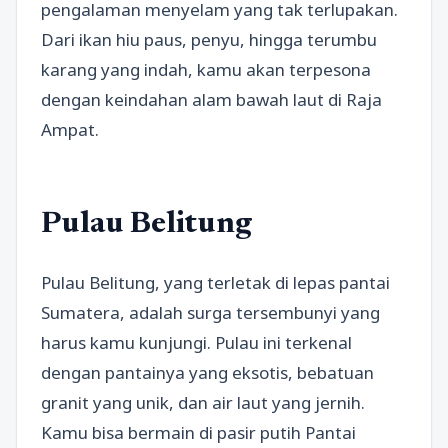
pengalaman menyelam yang tak terlupakan.
Dari ikan hiu paus, penyu, hingga terumbu
karang yang indah, kamu akan terpesona
dengan keindahan alam bawah laut di Raja
Ampat.
Pulau Belitung
Pulau Belitung, yang terletak di lepas pantai
Sumatera, adalah surga tersembunyi yang
harus kamu kunjungi. Pulau ini terkenal
dengan pantainya yang eksotis, bebatuan
granit yang unik, dan air laut yang jernih.
Kamu bisa bermain di pasir putih Pantai