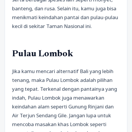
banteng, dan rusa. Selain itu, kamu juga bisa
menikmati keindahan pantai dan pulau-pulau
kecil di sekitar Taman Nasional ini.
Pulau Lombok
Jika kamu mencari alternatif Bali yang lebih
tenang, maka Pulau Lombok adalah pilihan
yang tepat. Terkenal dengan pantainya yang
indah, Pulau Lombok juga menawarkan
keindahan alam seperti Gunung Rinjani dan
Air Terjun Sendang Gile. Jangan lupa untuk
mencoba masakan khas Lombok seperti