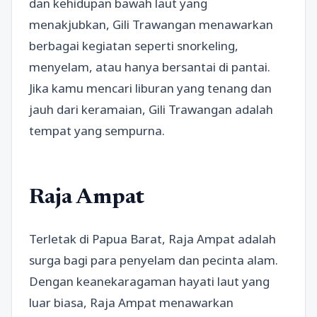
dan kehidupan bawah laut yang
menakjubkan, Gili Trawangan menawarkan
berbagai kegiatan seperti snorkeling,
menyelam, atau hanya bersantai di pantai.
Jika kamu mencari liburan yang tenang dan
jauh dari keramaian, Gili Trawangan adalah
tempat yang sempurna.
Raja Ampat
Terletak di Papua Barat, Raja Ampat adalah
surga bagi para penyelam dan pecinta alam.
Dengan keanekaragaman hayati laut yang
luar biasa, Raja Ampat menawarkan