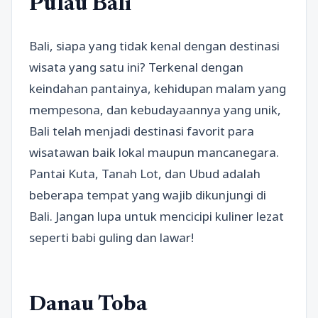
Pulau Bali
Bali, siapa yang tidak kenal dengan destinasi
wisata yang satu ini? Terkenal dengan
keindahan pantainya, kehidupan malam yang
mempesona, dan kebudayaannya yang unik,
Bali telah menjadi destinasi favorit para
wisatawan baik lokal maupun mancanegara.
Pantai Kuta, Tanah Lot, dan Ubud adalah
beberapa tempat yang wajib dikunjungi di
Bali. Jangan lupa untuk mencicipi kuliner lezat
seperti babi guling dan lawar!
Danau Toba