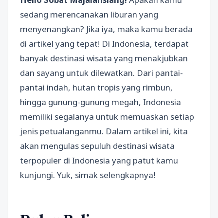
sedang merencanakan liburan yang
menyenangkan? Jika iya, maka kamu berada
di artikel yang tepat! Di Indonesia, terdapat
banyak destinasi wisata yang menakjubkan
dan sayang untuk dilewatkan. Dari pantai-
pantai indah, hutan tropis yang rimbun,
hingga gunung-gunung megah, Indonesia
memiliki segalanya untuk memuaskan setiap
jenis petualanganmu. Dalam artikel ini, kita
akan mengulas sepuluh destinasi wisata
terpopuler di Indonesia yang patut kamu
kunjungi. Yuk, simak selengkapnya!