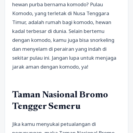
hewan purba bernama komodo? Pulau
Komodo, yang terletak di Nusa Tenggara
Timur, adalah rumah bagi komodo, hewan
kadal terbesar di dunia. Selain bertemu
dengan komodo, kamu juga bisa snorkeling
dan menyelam di perairan yang indah di
sekitar pulau ini. Jangan lupa untuk menjaga
jarak aman dengan komodo, ya!
Taman Nasional Bromo
Tengger Semeru
Jika kamu menyukai petualangan di
pegunungan, maka Taman Nasional Bromo