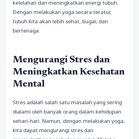
kelelahan dan meningkatkan energi tubuh.
Dengan melakukan yoga secara teratur,
tubuh kita akan lebih sehat, bugar, dan
bertenaga.
Mengurangi Stres dan
Meningkatkan Kesehatan
Mental
Stres adalah salah satu masalah yang sering
dialami oleh banyak orang dalam kehidupan
sehari-hari. Namun, dengan melakukan yoga,
kita dapat mengurangi stres dan