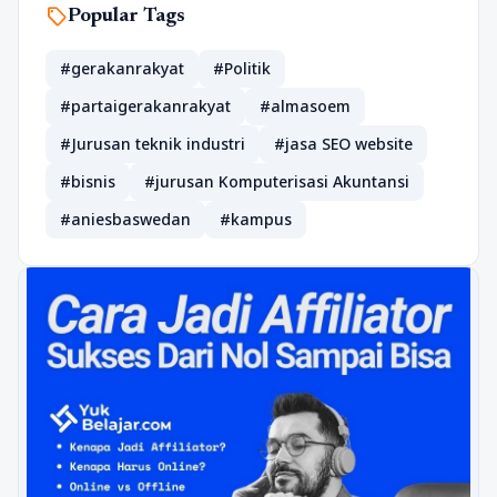
sell
Popular Tags
#gerakanrakyat
#Politik
#partaigerakanrakyat
#almasoem
#Jurusan teknik industri
#jasa SEO website
#bisnis
#jurusan Komputerisasi Akuntansi
#aniesbaswedan
#kampus