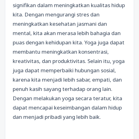
signifikan dalam meningkatkan kualitas hidup
kita. Dengan mengurangi stres dan
meningkatkan kesehatan jasmani dan
mental, kita akan merasa lebih bahagia dan
puas dengan kehidupan kita. Yoga juga dapat
membantu meningkatkan konsentrasi,
kreativitas, dan produktivitas. Selain itu, yoga
juga dapat memperbaiki hubungan sosial,
karena kita menjadi lebih sabar, empati, dan
penuh kasih sayang terhadap orang lain.
Dengan melakukan yoga secara teratur, kita
dapat mencapai keseimbangan dalam hidup
dan menjadi pribadi yang lebih baik.