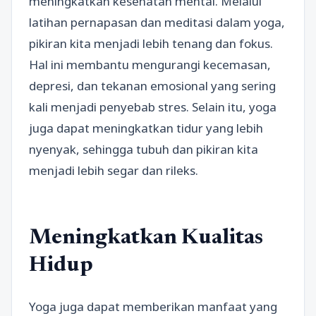
meningkatkan kesehatan mental. Melalui
latihan pernapasan dan meditasi dalam yoga,
pikiran kita menjadi lebih tenang dan fokus.
Hal ini membantu mengurangi kecemasan,
depresi, dan tekanan emosional yang sering
kali menjadi penyebab stres. Selain itu, yoga
juga dapat meningkatkan tidur yang lebih
nyenyak, sehingga tubuh dan pikiran kita
menjadi lebih segar dan rileks.
Meningkatkan Kualitas
Hidup
Yoga juga dapat memberikan manfaat yang