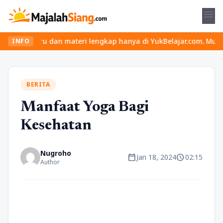
menu
 seru dan materi lengkap hanya di YukBelajar.com. Mulai langkah 
INFO
BERITA
Manfaat Yoga Bagi
Kesehatan
Nugroho
calendar_today
schedule
Jan 18, 2024
02:15
Author