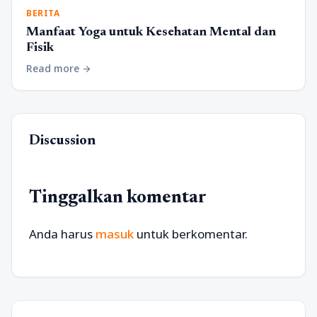
BERITA
Manfaat Yoga untuk Kesehatan Mental dan
Fisik
Read more
arrow_forward
Discussion
Tinggalkan komentar
Anda harus
masuk
untuk berkomentar.