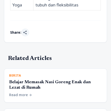
Yoga
tubuh dan fleksibilitas
share
Share:
Related Articles
BERITA
Belajar Memasak Nasi Goreng Enak dan
Lezat di Rumah
Read more
arrow_forward