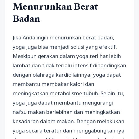
Menurunkan Berat
Badan
Jika Anda ingin menurunkan berat badan,
yoga juga bisa menjadi solusi yang efektif.
Meskipun gerakan dalam yoga terlihat lebih
lambat dan tidak terlalu intensif dibandingkan
dengan olahraga kardio lainnya, yoga dapat
membantu membakar kalori dan
meningkatkan metabolisme tubuh. Selain itu,
yoga juga dapat membantu mengurangi
nafsu makan berlebihan dan meningkatkan
kesadaran dalam makan. Dengan melakukan
yoga secara teratur dan menggabungkannya