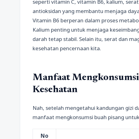
seperti vitamin C, vitamin B6, kalium, ser
antioksidan yang membantu menjaga daya
Vitamin B6 berperan dalam proses metabo
Kalium penting untuk menjaga keseimbang
darah tetap stabil. Selain itu, serat dan
kesehatan pencernaan kita.
Manfaat Mengkonsumsi 
Kesehatan
Nah, setelah mengetahui kandungan gizi da
manfaat mengkonsumsi buah pisang untuk
No