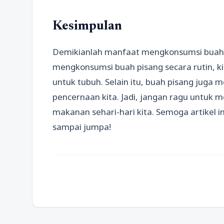
Kesimpulan
Demikianlah manfaat mengkonsumsi buah 
mengkonsumsi buah pisang secara rutin, k
untuk tubuh. Selain itu, buah pisang juga
pencernaan kita. Jadi, jangan ragu untu
makanan sehari-hari kita. Semoga artikel 
sampai jumpa!