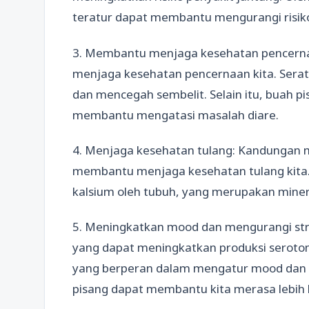
teratur dapat membantu mengurangi risiko
3. Membantu menjaga kesehatan pencerna
menjaga kesehatan pencernaan kita. Ser
dan mencegah sembelit. Selain itu, buah 
membantu mengatasi masalah diare.
4. Menjaga kesehatan tulang: Kandungan
membantu menjaga kesehatan tulang kita
kalsium oleh tubuh, yang merupakan miner
5. Meningkatkan mood dan mengurangi str
yang dapat meningkatkan produksi seroton
yang berperan dalam mengatur mood dan 
pisang dapat membantu kita merasa lebih b