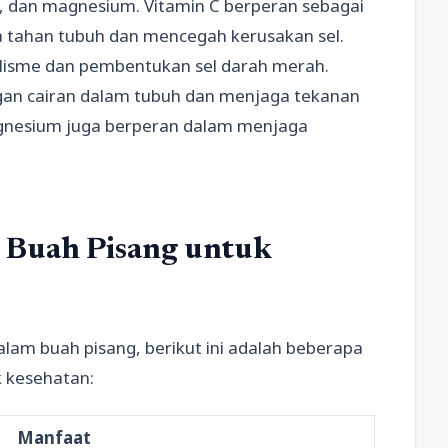
at, dan magnesium. Vitamin C berperan sebagai
 tahan tubuh dan mencegah kerusakan sel.
lisme dan pembentukan sel darah merah.
an cairan dalam tubuh dan menjaga tekanan
 magnesium juga berperan dalam menjaga
Buah Pisang untuk
lam buah pisang, berikut ini adalah beberapa
 kesehatan:
Manfaat