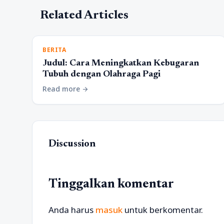
Related Articles
BERITA
Judul: Cara Meningkatkan Kebugaran
Tubuh dengan Olahraga Pagi
Read more
arrow_forward
Discussion
Tinggalkan komentar
Anda harus
masuk
untuk berkomentar.