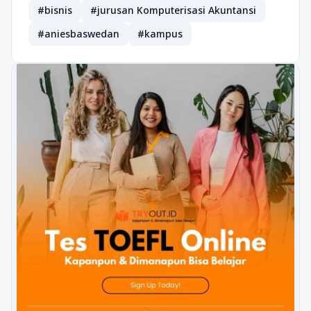
#bisnis
#jurusan Komputerisasi Akuntansi
#aniesbaswedan
#kampus