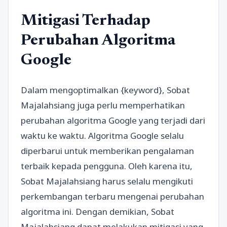
Mitigasi Terhadap
Perubahan Algoritma
Google
Dalam mengoptimalkan {keyword}, Sobat
Majalahsiang juga perlu memperhatikan
perubahan algoritma Google yang terjadi dari
waktu ke waktu. Algoritma Google selalu
diperbarui untuk memberikan pengalaman
terbaik kepada pengguna. Oleh karena itu,
Sobat Majalahsiang harus selalu mengikuti
perkembangan terbaru mengenai perubahan
algoritma ini. Dengan demikian, Sobat
Majalahsiang dapat melakukan mitigasi yang