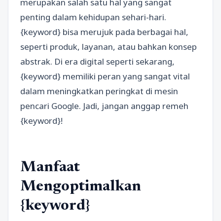
merupakan salah satu hal yang sangat
penting dalam kehidupan sehari-hari.
{keyword} bisa merujuk pada berbagai hal,
seperti produk, layanan, atau bahkan konsep
abstrak. Di era digital seperti sekarang,
{keyword} memiliki peran yang sangat vital
dalam meningkatkan peringkat di mesin
pencari Google. Jadi, jangan anggap remeh
{keyword}!
Manfaat
Mengoptimalkan
{keyword}