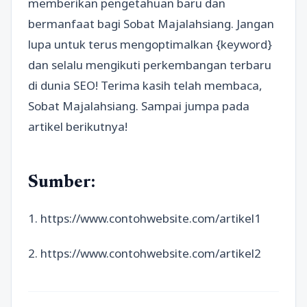
memberikan pengetahuan baru dan
bermanfaat bagi Sobat Majalahsiang. Jangan
lupa untuk terus mengoptimalkan {keyword}
dan selalu mengikuti perkembangan terbaru
di dunia SEO! Terima kasih telah membaca,
Sobat Majalahsiang. Sampai jumpa pada
artikel berikutnya!
Sumber:
1. https://www.contohwebsite.com/artikel1
2. https://www.contohwebsite.com/artikel2