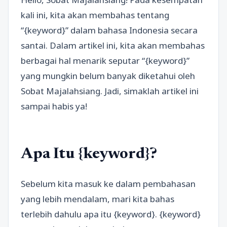
kali ini, kita akan membahas tentang
“{keyword}” dalam bahasa Indonesia secara
santai. Dalam artikel ini, kita akan membahas
berbagai hal menarik seputar “{keyword}”
yang mungkin belum banyak diketahui oleh
Sobat Majalahsiang. Jadi, simaklah artikel ini
sampai habis ya!
Apa Itu {keyword}?
Sebelum kita masuk ke dalam pembahasan
yang lebih mendalam, mari kita bahas
terlebih dahulu apa itu {keyword}. {keyword}