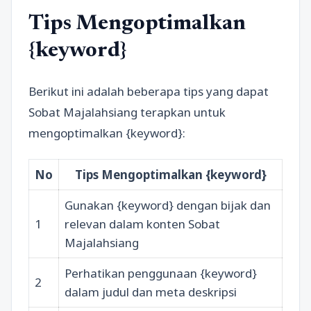
Tips Mengoptimalkan
{keyword}
Berikut ini adalah beberapa tips yang dapat
Sobat Majalahsiang terapkan untuk
mengoptimalkan {keyword}:
No
Tips Mengoptimalkan {keyword}
Gunakan {keyword} dengan bijak dan
1
relevan dalam konten Sobat
Majalahsiang
Perhatikan penggunaan {keyword}
2
dalam judul dan meta deskripsi