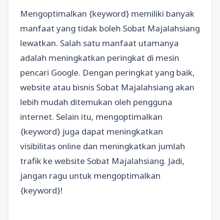
Mengoptimalkan {keyword} memiliki banyak
manfaat yang tidak boleh Sobat Majalahsiang
lewatkan. Salah satu manfaat utamanya
adalah meningkatkan peringkat di mesin
pencari Google. Dengan peringkat yang baik,
website atau bisnis Sobat Majalahsiang akan
lebih mudah ditemukan oleh pengguna
internet. Selain itu, mengoptimalkan
{keyword} juga dapat meningkatkan
visibilitas online dan meningkatkan jumlah
trafik ke website Sobat Majalahsiang. Jadi,
jangan ragu untuk mengoptimalkan
{keyword}!