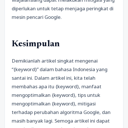
diperlukan untuk tetap menjaga peringkat di
mesin pencari Google.
Kesimpulan
Demikianlah artikel singkat mengenai
“{keyword}” dalam bahasa Indonesia yang
santai ini. Dalam artikel ini, kita telah
membahas apa itu {keyword}, manfaat
mengoptimalkan {keyword}, tips untuk
mengoptimalkan {keyword}, mitigasi
terhadap perubahan algoritma Google, dan
masih banyak lagi. Semoga artikel ini dapat