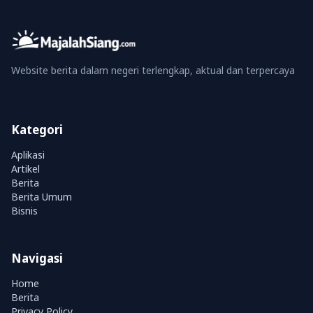
Website berita dalam negeri terlengkap, aktual dan terpercaya
Kategori
Aplikasi
Artikel
Berita
Berita Umum
Bisnis
Navigasi
Home
Berita
Privacy Policy