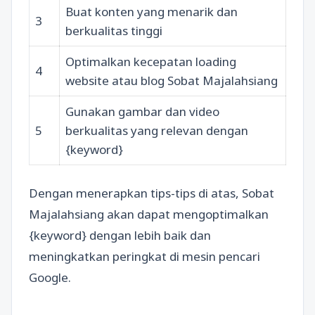
Buat konten yang menarik dan
3
berkualitas tinggi
Optimalkan kecepatan loading
4
website atau blog Sobat Majalahsiang
Gunakan gambar dan video
5
berkualitas yang relevan dengan
{keyword}
Dengan menerapkan tips-tips di atas, Sobat
Majalahsiang akan dapat mengoptimalkan
{keyword} dengan lebih baik dan
meningkatkan peringkat di mesin pencari
Google.