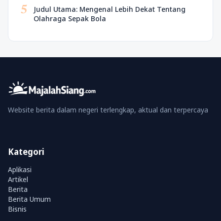
5
Judul Utama: Mengenal Lebih Dekat Tentang
Olahraga Sepak Bola
Website berita dalam negeri terlengkap, aktual dan terpercaya
Kategori
Aplikasi
Artikel
Berita
Berita Umum
Bisnis