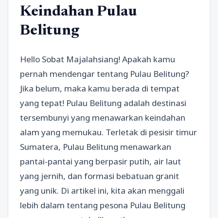
Keindahan Pulau
Belitung
Hello Sobat Majalahsiang! Apakah kamu
pernah mendengar tentang Pulau Belitung?
Jika belum, maka kamu berada di tempat
yang tepat! Pulau Belitung adalah destinasi
tersembunyi yang menawarkan keindahan
alam yang memukau. Terletak di pesisir timur
Sumatera, Pulau Belitung menawarkan
pantai-pantai yang berpasir putih, air laut
yang jernih, dan formasi bebatuan granit
yang unik. Di artikel ini, kita akan menggali
lebih dalam tentang pesona Pulau Belitung