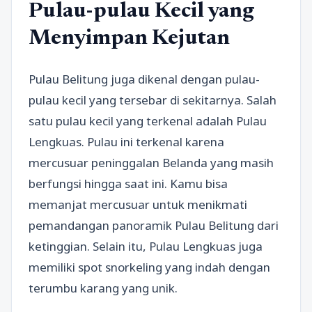
Pulau-pulau Kecil yang
Menyimpan Kejutan
Pulau Belitung juga dikenal dengan pulau-
pulau kecil yang tersebar di sekitarnya. Salah
satu pulau kecil yang terkenal adalah Pulau
Lengkuas. Pulau ini terkenal karena
mercusuar peninggalan Belanda yang masih
berfungsi hingga saat ini. Kamu bisa
memanjat mercusuar untuk menikmati
pemandangan panoramik Pulau Belitung dari
ketinggian. Selain itu, Pulau Lengkuas juga
memiliki spot snorkeling yang indah dengan
terumbu karang yang unik.