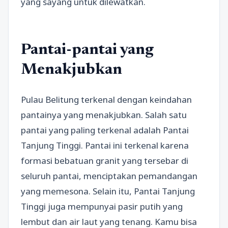
yang sayang untuk dilewatkan.
Pantai-pantai yang
Menakjubkan
Pulau Belitung terkenal dengan keindahan
pantainya yang menakjubkan. Salah satu
pantai yang paling terkenal adalah Pantai
Tanjung Tinggi. Pantai ini terkenal karena
formasi bebatuan granit yang tersebar di
seluruh pantai, menciptakan pemandangan
yang memesona. Selain itu, Pantai Tanjung
Tinggi juga mempunyai pasir putih yang
lembut dan air laut yang tenang. Kamu bisa