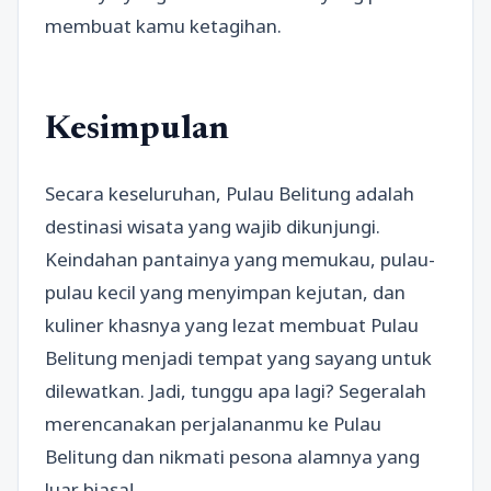
membuat kamu ketagihan.
Kesimpulan
Secara keseluruhan, Pulau Belitung adalah
destinasi wisata yang wajib dikunjungi.
Keindahan pantainya yang memukau, pulau-
pulau kecil yang menyimpan kejutan, dan
kuliner khasnya yang lezat membuat Pulau
Belitung menjadi tempat yang sayang untuk
dilewatkan. Jadi, tunggu apa lagi? Segeralah
merencanakan perjalananmu ke Pulau
Belitung dan nikmati pesona alamnya yang
luar biasa!