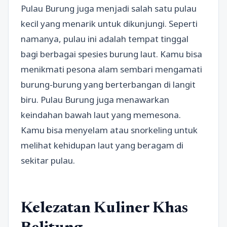
Pulau Burung juga menjadi salah satu pulau
kecil yang menarik untuk dikunjungi. Seperti
namanya, pulau ini adalah tempat tinggal
bagi berbagai spesies burung laut. Kamu bisa
menikmati pesona alam sembari mengamati
burung-burung yang berterbangan di langit
biru. Pulau Burung juga menawarkan
keindahan bawah laut yang memesona.
Kamu bisa menyelam atau snorkeling untuk
melihat kehidupan laut yang beragam di
sekitar pulau.
Kelezatan Kuliner Khas