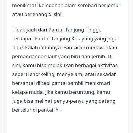
menikmati keindahan alam sembari berjemur
atau berenang di sini.
Tidak jauh dari Pantai Tanjung Tinggi,
terdapat Pantai Tanjung Kelayang yang juga
tidak kalah indahnya. Pantai ini menawarkan
pemandangan laut yang biru dan jernih. Di
sini, kamu bisa melakukan berbagai aktivitas
seperti snorkeling, menyelam, atau sekadar
bersantai di tepi pantai sambil menikmati
kelapa muda. Jika kamu beruntung, kamu
juga bisa melihat penyu-penyu yang datang
bertelur di pantai ini.