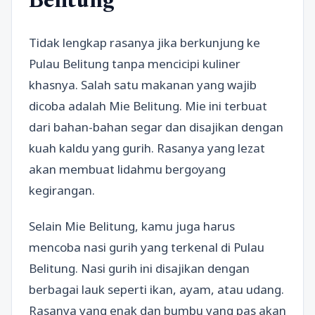
Belitung
Tidak lengkap rasanya jika berkunjung ke
Pulau Belitung tanpa mencicipi kuliner
khasnya. Salah satu makanan yang wajib
dicoba adalah Mie Belitung. Mie ini terbuat
dari bahan-bahan segar dan disajikan dengan
kuah kaldu yang gurih. Rasanya yang lezat
akan membuat lidahmu bergoyang
kegirangan.
Selain Mie Belitung, kamu juga harus
mencoba nasi gurih yang terkenal di Pulau
Belitung. Nasi gurih ini disajikan dengan
berbagai lauk seperti ikan, ayam, atau udang.
Rasanya yang enak dan bumbu yang pas akan